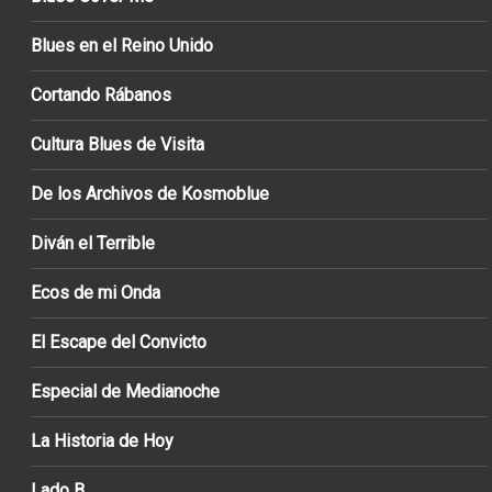
Blues en el Reino Unido
Cortando Rábanos
Cultura Blues de Visita
De los Archivos de Kosmoblue
Diván el Terrible
Ecos de mi Onda
El Escape del Convicto
Especial de Medianoche
La Historia de Hoy
Lado B