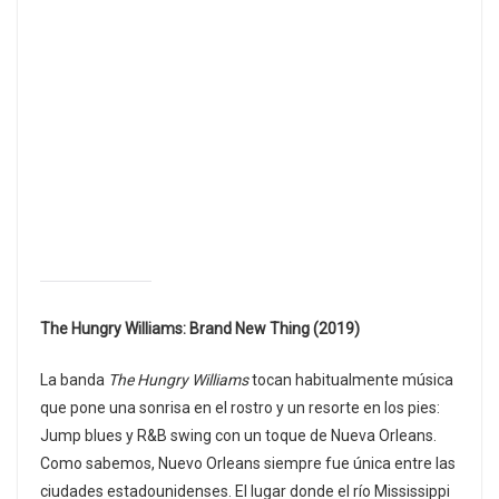
The Hungry Williams: Brand New Thing (2019)
La banda
The Hungry Williams
tocan habitualmente música
que pone una sonrisa en el rostro y un resorte en los pies:
Jump blues y R&B swing con un toque de Nueva Orleans.
Como sabemos, Nuevo Orleans siempre fue única entre las
ciudades estadounidenses. El lugar donde el río Mississippi