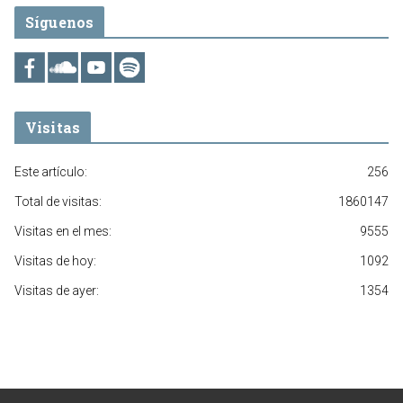
Síguenos
Visitas
Este artículo:
256
Total de visitas:
1860147
Visitas en el mes:
9555
Visitas de hoy:
1092
Visitas de ayer:
1354