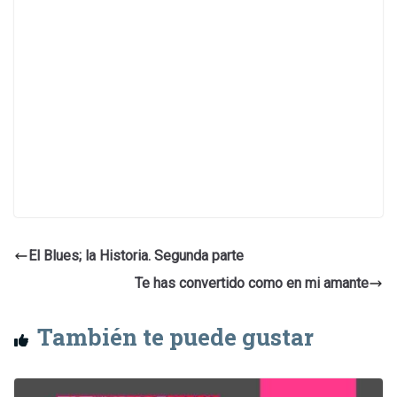
El Blues; la Historia. Segunda parte
Te has convertido como en mi amante
También te puede gustar