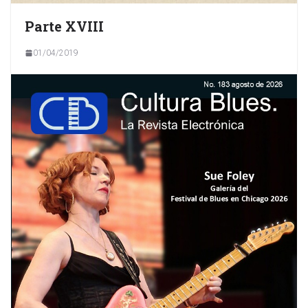
Parte XVIII
01/04/2019