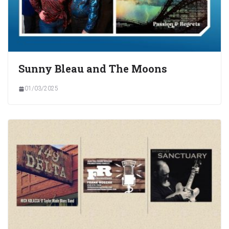
Sunny Bleau and The Moons
01/03/2025