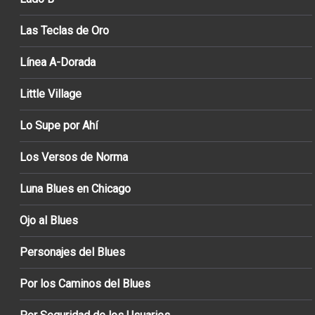
Las Teclas de Oro
Línea A-Dorada
Little Village
Lo Supe por Ahí
Los Versos de Norma
Luna Blues en Chicago
Ojo al Blues
Personajes del Blues
Por los Caminos del Blues