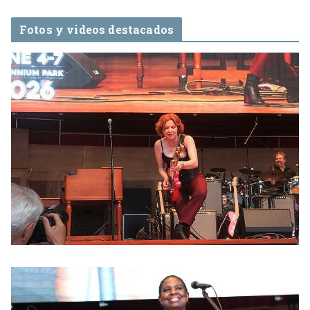
Fotos y videos destacados