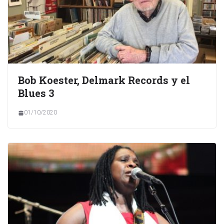
Bob Koester, Delmark Records y el
Blues 3
01/10/2020