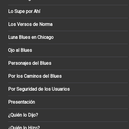
Lo Supe por Ahí
Los Versos de Norma
Luna Blues en Chicago
Ojo al Blues
Personajes del Blues
Por los Caminos del Blues
Por Seguridad de los Usuarios
Presentación
¿Quién lo Dijo?
¿Quién lo Hizo?