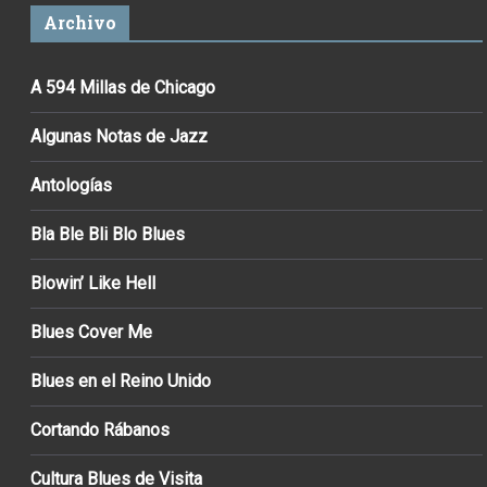
Archivo
A 594 Millas de Chicago
Algunas Notas de Jazz
Antologías
Bla Ble Bli Blo Blues
Blowin’ Like Hell
Blues Cover Me
Blues en el Reino Unido
Cortando Rábanos
Cultura Blues de Visita