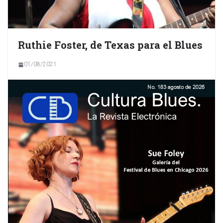
Ruthie Foster, de Texas para el Blues
01/08/2021