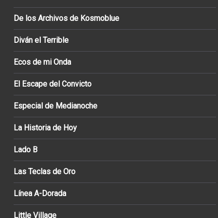
De los Archivos de Kosmoblue
Diván el Terrible
Ecos de mi Onda
El Escape del Convicto
Especial de Medianoche
La Historia de Hoy
Lado B
Las Teclas de Oro
Línea A-Dorada
Little Village