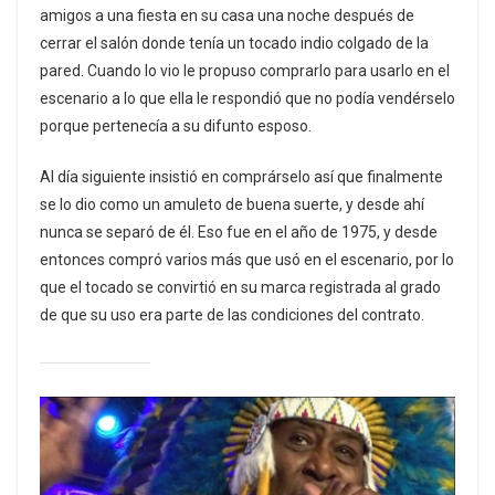
amigos a una fiesta en su casa una noche después de
cerrar el salón donde tenía un tocado indio colgado de la
pared. Cuando lo vio le propuso comprarlo para usarlo en el
escenario a lo que ella le respondió que no podía vendérselo
porque pertenecía a su difunto esposo.
Al día siguiente insistió en comprárselo así que finalmente
se lo dio como un amuleto de buena suerte, y desde ahí
nunca se separó de él. Eso fue en el año de 1975, y desde
entonces compró varios más que usó en el escenario, por lo
que el tocado se convirtió en su marca registrada al grado
de que su uso era parte de las condiciones del contrato.