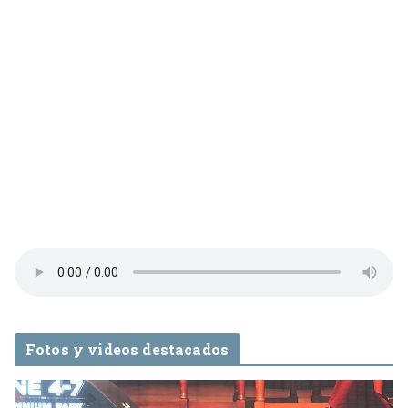
Fotos y videos destacados