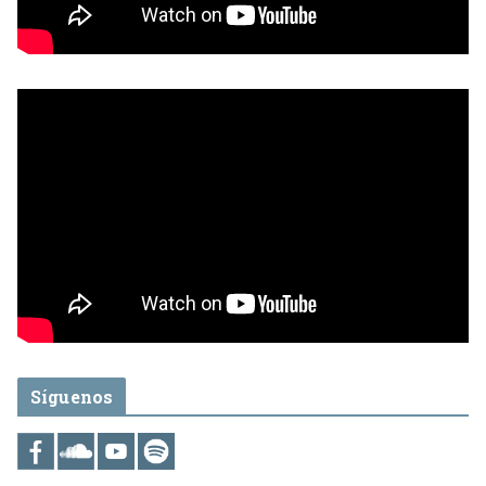
Síguenos