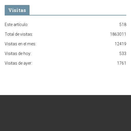
Visitas
Este artículo:
518
Total de visitas:
1863011
Visitas en el mes:
12419
Visitas de hoy:
533
Visitas de ayer:
1761