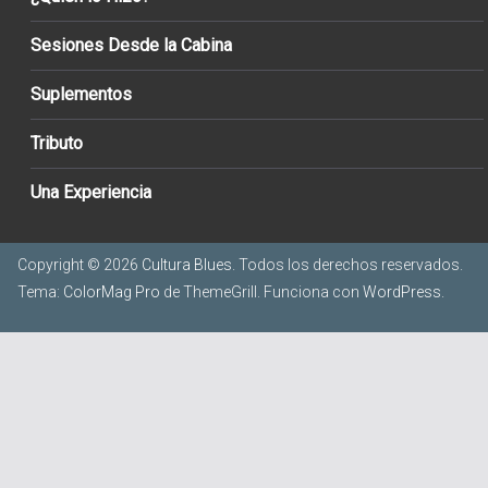
Sesiones Desde la Cabina
Suplementos
Tributo
Una Experiencia
Copyright © 2026
Cultura Blues
. Todos los derechos reservados.
Tema:
ColorMag Pro
de ThemeGrill. Funciona con
WordPress
.