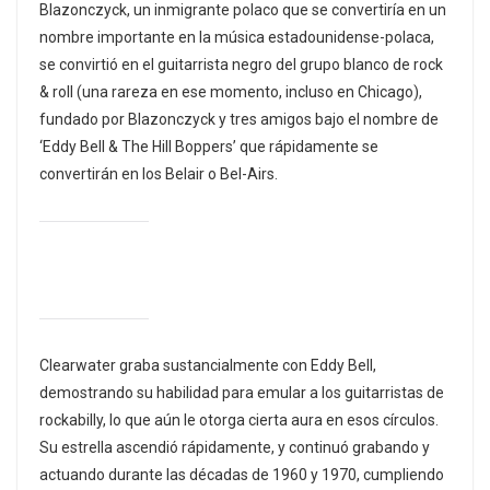
Blazonczyck, un inmigrante polaco que se convertiría en un
nombre importante en la música estadounidense-polaca,
se convirtió en el guitarrista negro del grupo blanco de rock
& roll (una rareza en ese momento, incluso en Chicago),
fundado por Blazonczyck y tres amigos bajo el nombre de
‘Eddy Bell & The Hill Boppers’ que rápidamente se
convertirán en los Belair o Bel-Airs.
Clearwater graba sustancialmente con Eddy Bell,
demostrando su habilidad para emular a los guitarristas de
rockabilly, lo que aún le otorga cierta aura en esos círculos.
Su estrella ascendió rápidamente, y continuó grabando y
actuando durante las décadas de 1960 y 1970, cumpliendo