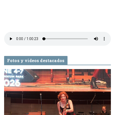
Fotos y videos destacados