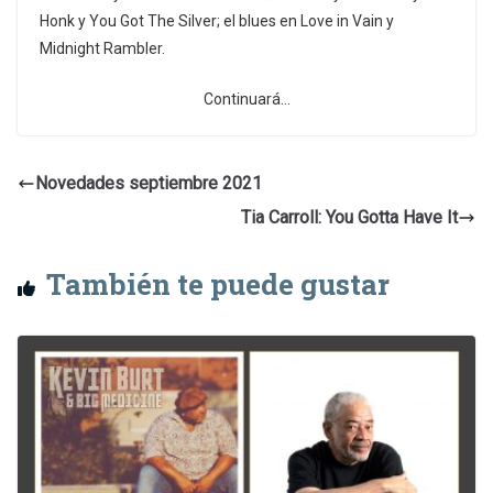
Honk y You Got The Silver; el blues en Love in Vain y
Midnight Rambler.
Continuará…
Novedades septiembre 2021
Tia Carroll: You Gotta Have It
También te puede gustar