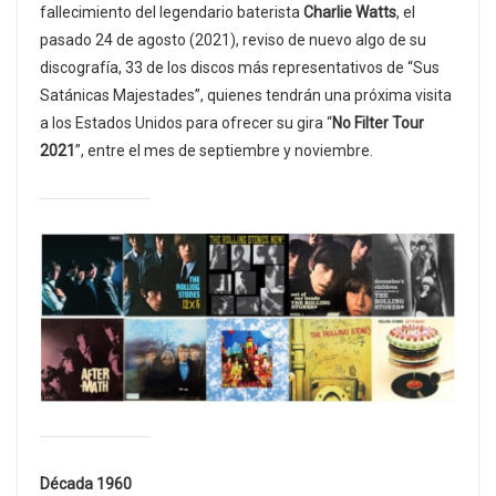
fallecimiento del legendario baterista
Charlie Watts
, el
pasado 24 de agosto (2021), reviso de nuevo algo de su
discografía, 33 de los discos más representativos de “Sus
Satánicas Majestades”, quienes tendrán una próxima visita
a los Estados Unidos para ofrecer su gira “
No Filter Tour
2021
”, entre el mes de septiembre y noviembre.
Década 1960