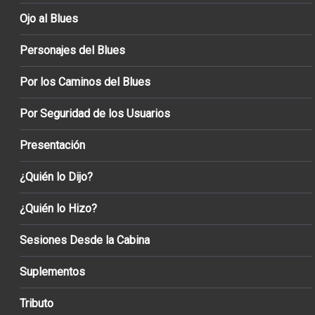
Ojo al Blues
Personajes del Blues
Por los Caminos del Blues
Por Seguridad de los Usuarios
Presentación
¿Quién lo Dijo?
¿Quién lo Hizo?
Sesiones Desde la Cabina
Suplementos
Tributo