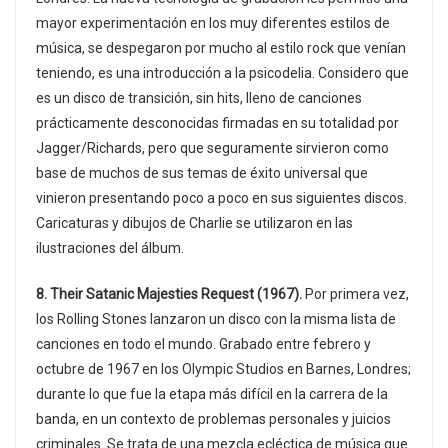
mayor experimentación en los muy diferentes estilos de
música, se despegaron por mucho al estilo rock que venían
teniendo, es una introducción a la psicodelia. Considero que
es un disco de transición, sin hits, lleno de canciones
prácticamente desconocidas firmadas en su totalidad por
Jagger/Richards, pero que seguramente sirvieron como
base de muchos de sus temas de éxito universal que
vinieron presentando poco a poco en sus siguientes discos.
Caricaturas y dibujos de Charlie se utilizaron en las
ilustraciones del álbum.
8. Their Satanic Majesties Request (1967).
Por primera vez,
los Rolling Stones lanzaron un disco con la misma lista de
canciones en todo el mundo. Grabado entre febrero y
octubre de 1967 en los Olympic Studios en Barnes, Londres;
durante lo que fue la etapa más difícil en la carrera de la
banda, en un contexto de problemas personales y juicios
criminales. Se trata de una mezcla ecléctica de música que