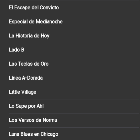
El Escape del Convicto
Especial de Medianoche
La Historia de Hoy
Lado B
Las Teclas de Oro
Línea A-Dorada
Little Village
Lo Supe por Ahí
Los Versos de Norma
Luna Blues en Chicago