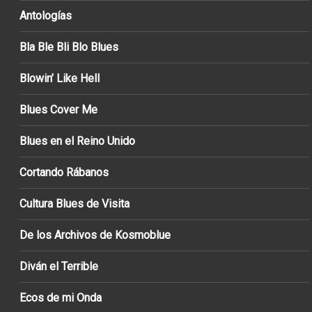
Antologías
Bla Ble Bli Blo Blues
Blowin’ Like Hell
Blues Cover Me
Blues en el Reino Unido
Cortando Rábanos
Cultura Blues de Visita
De los Archivos de Kosmoblue
Diván el Terrible
Ecos de mi Onda