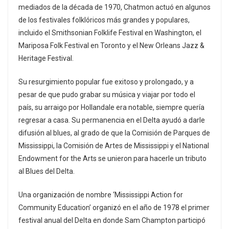
mediados de la década de 1970, Chatmon actuó en algunos
de los festivales folklóricos más grandes y populares,
incluido el Smithsonian Folklife Festival en Washington, el
Mariposa Folk Festival en Toronto y el New Orleans Jazz &
Heritage Festival.
Su resurgimiento popular fue exitoso y prolongado, y a
pesar de que pudo grabar su música y viajar por todo el
país, su arraigo por Hollandale era notable, siempre quería
regresar a casa. Su permanencia en el Delta ayudó a darle
difusión al blues, al grado de que la Comisión de Parques de
Mississippi, la Comisión de Artes de Mississippi y el National
Endowment for the Arts se unieron para hacerle un tributo
al Blues del Delta.
Una organización de nombre ‘Mississippi Action for
Community Education’ organizó en el año de 1978 el primer
festival anual del Delta en donde Sam Champton participó