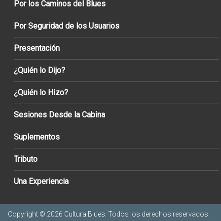
Por los Caminos del Blues
Por Seguridad de los Usuarios
Presentación
¿Quién lo Dijo?
¿Quién lo Hizo?
Sesiones Desde la Cabina
Suplementos
Tributo
Una Experiencia
Copyright © 2026
Cultura Blues
. Todos los derechos reservados.