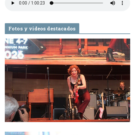
Fotos y videos destacados