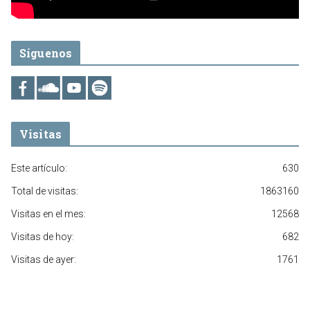
Síguenos
Visitas
Este artículo:
630
Total de visitas:
1863160
Visitas en el mes:
12568
Visitas de hoy:
682
Visitas de ayer:
1761