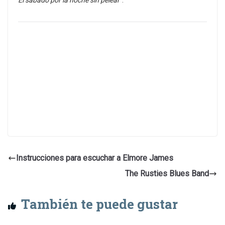
Instrucciones para escuchar a Elmore James
The Rusties Blues Band
También te puede gustar