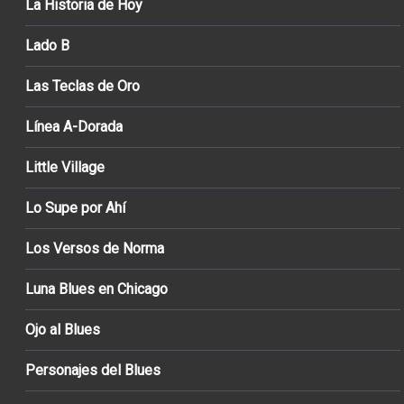
La Historia de Hoy
Lado B
Las Teclas de Oro
Línea A-Dorada
Little Village
Lo Supe por Ahí
Los Versos de Norma
Luna Blues en Chicago
Ojo al Blues
Personajes del Blues