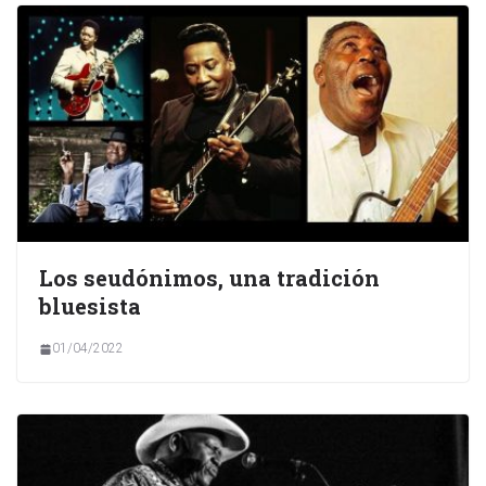
Los seudónimos, una tradición
bluesista
01/04/2022