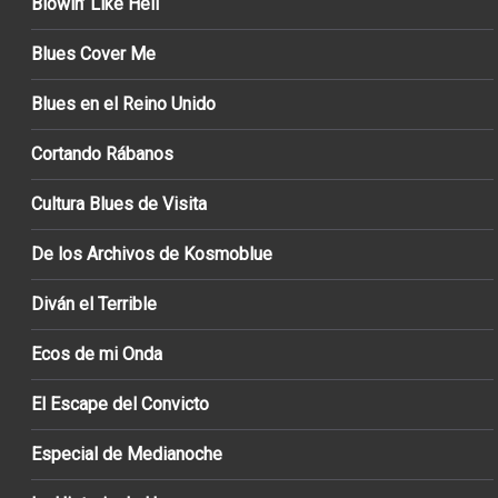
Blowin’ Like Hell
Blues Cover Me
Blues en el Reino Unido
Cortando Rábanos
Cultura Blues de Visita
De los Archivos de Kosmoblue
Diván el Terrible
Ecos de mi Onda
El Escape del Convicto
Especial de Medianoche