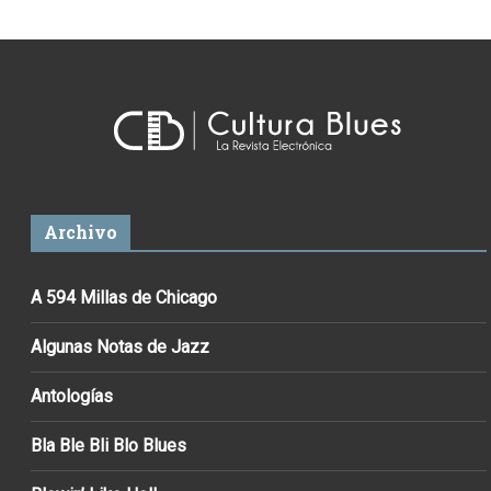
Archivo
A 594 Millas de Chicago
Algunas Notas de Jazz
Antologías
Bla Ble Bli Blo Blues