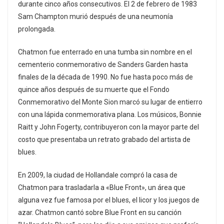
durante cinco años consecutivos. El 2 de febrero de 1983
Sam Champton murió después de una neumonía
prolongada.
Chatmon fue enterrado en una tumba sin nombre en el
cementerio conmemorativo de Sanders Garden hasta
finales de la década de 1990. No fue hasta poco más de
quince años después de su muerte que el Fondo
Conmemorativo del Monte Sion marcó su lugar de entierro
con una lápida conmemorativa plana. Los músicos, Bonnie
Raitt y John Fogerty, contribuyeron con la mayor parte del
costo que presentaba un retrato grabado del artista de
blues.
En 2009, la ciudad de Hollandale compró la casa de
Chatmon para trasladarla a «Blue Front», un área que
alguna vez fue famosa por el blues, el licor y los juegos de
azar. Chatmon cantó sobre Blue Front en su canción