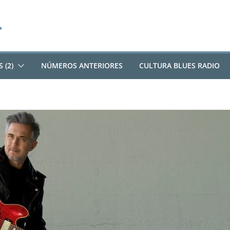
 (2)
NÚMEROS ANTERIORES
CULTURA BLUES RADIO