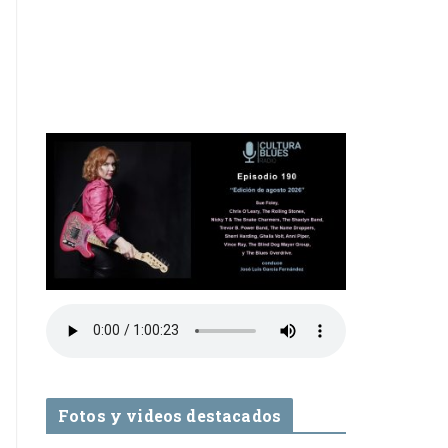
Fotos y videos destacados