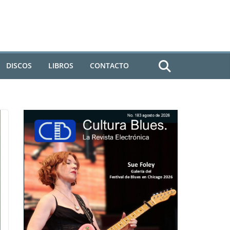
DISCOS
LIBROS
CONTACTO