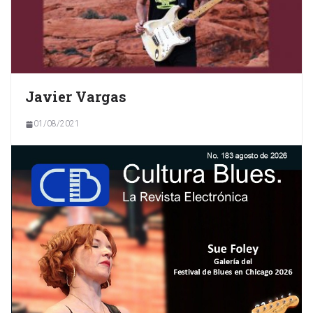
Javier Vargas
01/08/2021