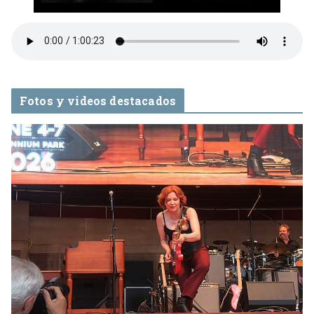
Fotos y videos destacados