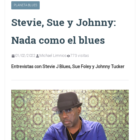
PLANETA BLUES
Stevie, Sue y Johnny:
Nada como el blues
01/02/2022
Michael Limnios
773 visitas
Entrevistas con Stevie J Blues, Sue Foley y Johnny Tucker