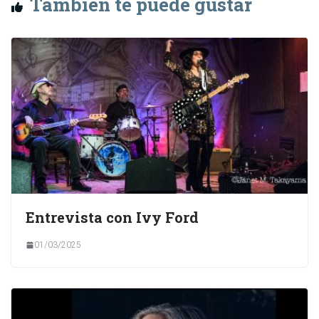
También te puede gustar
Entrevista con Ivy Ford
01/03/2025