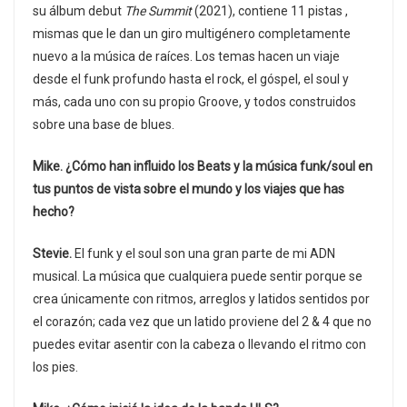
su álbum debut
The Summit
(2021), contiene 11 pistas ,
mismas que le dan un giro multigénero completamente
nuevo a la música de raíces. Los temas hacen un viaje
desde el funk profundo hasta el rock, el góspel, el soul y
más, cada uno con su propio Groove, y todos construidos
sobre una base de blues.
Mike. ¿Cómo han influido los Beats y la música funk/soul en
tus puntos de vista sobre el mundo y los viajes que has
hecho?
Stevie.
El funk y el soul son una gran parte de mi ADN
musical. La música que cualquiera puede sentir porque se
crea únicamente con ritmos, arreglos y latidos sentidos por
el corazón; cada vez que un latido proviene del 2 & 4 que no
puedes evitar asentir con la cabeza o llevando el ritmo con
los pies.