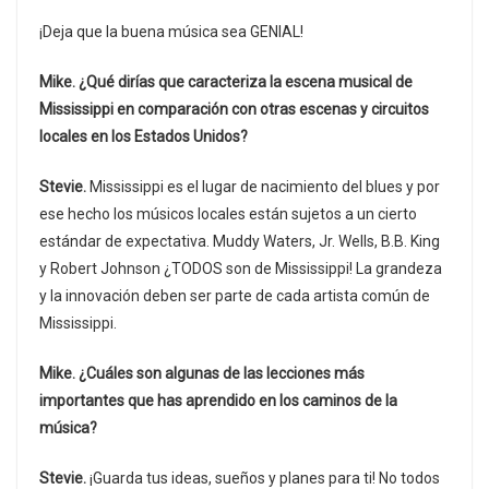
¡Deja que la buena música sea GENIAL!
Mike. ¿Qué dirías que caracteriza la escena musical de
Mississippi en comparación con otras escenas y circuitos
locales en los Estados Unidos?
Stevie.
Mississippi es el lugar de nacimiento del blues y por
ese hecho los músicos locales están sujetos a un cierto
estándar de expectativa. Muddy Waters, Jr. Wells, B.B. King
y Robert Johnson ¿TODOS son de Mississippi! La grandeza
y la innovación deben ser parte de cada artista común de
Mississippi.
Mike. ¿Cuáles son algunas de las lecciones más
importantes que has aprendido en los caminos de la
música?
Stevie.
¡Guarda tus ideas, sueños y planes para ti! No todos