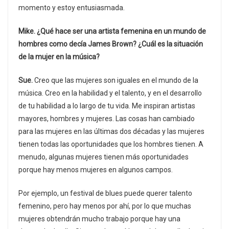
momento y estoy entusiasmada.
Mike. ¿Qué hace ser una artista femenina en un mundo de
hombres como decía James Brown? ¿Cuál es la situación
de la mujer en la música?
Sue.
Creo que las mujeres son iguales en el mundo de la
música. Creo en la habilidad y el talento, y en el desarrollo
de tu habilidad a lo largo de tu vida. Me inspiran artistas
mayores, hombres y mujeres. Las cosas han cambiado
para las mujeres en las últimas dos décadas y las mujeres
tienen todas las oportunidades que los hombres tienen. A
menudo, algunas mujeres tienen más oportunidades
porque hay menos mujeres en algunos campos.
Por ejemplo, un festival de blues puede querer talento
femenino, pero hay menos por ahí, por lo que muchas
mujeres obtendrán mucho trabajo porque hay una