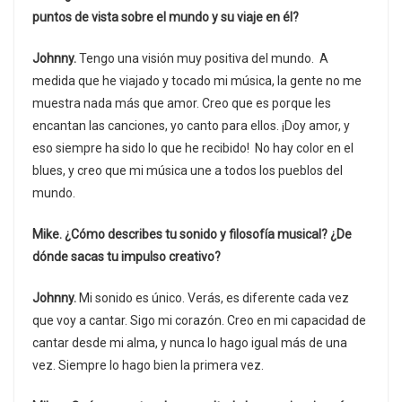
puntos de vista sobre el mundo y su viaje en él?
Johnny.
Tengo una visión muy positiva del mundo. A
medida que he viajado y tocado mi música, la gente no me
muestra nada más que amor. Creo que es porque les
encantan las canciones, yo canto para ellos. ¡Doy amor, y
eso siempre ha sido lo que he recibido! No hay color en el
blues, y creo que mi música une a todos los pueblos del
mundo.
Mike. ¿Cómo describes tu sonido y filosofía musical? ¿De
dónde sacas tu impulso creativo?
Johnny.
Mi sonido es único. Verás, es diferente cada vez
que voy a cantar. Sigo mi corazón. Creo en mi capacidad de
cantar desde mi alma, y nunca lo hago igual más de una
vez. Siempre lo hago bien la primera vez.