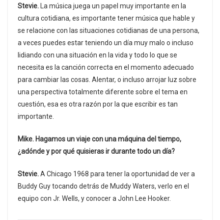
Stevie.
La música juega un papel muy importante en la
cultura cotidiana, es importante tener música que hable y
se relacione con las situaciones cotidianas de una persona,
a veces puedes estar teniendo un día muy malo o incluso
lidiando con una situación en la vida y todo lo que se
necesita es la canción correcta en el momento adecuado
para cambiar las cosas. Alentar, o incluso arrojar luz sobre
una perspectiva totalmente diferente sobre el tema en
cuestión, esa es otra razón por la que escribir es tan
importante.
Mike. Hagamos un viaje con una máquina del tiempo,
¿adónde y por qué quisieras ir durante todo un día?
Stevie.
A Chicago 1968 para tener la oportunidad de ver a
Buddy Guy tocando detrás de Muddy Waters, verlo en el
equipo con Jr. Wells, y conocer a John Lee Hooker.