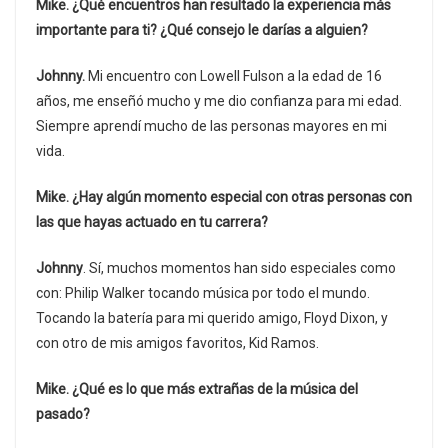
Mike. ¿Qué encuentros han resultado la experiencia más
importante para ti? ¿Qué consejo le darías a alguien?
Johnny.
Mi encuentro con Lowell Fulson a la edad de 16
años, me enseñó mucho y me dio confianza para mi edad.
Siempre aprendí mucho de las personas mayores en mi
vida.
Mike. ¿Hay algún momento especial con otras personas con
las que hayas actuado en tu carrera?
Johnny
. Sí, muchos momentos han sido especiales como
con: Philip Walker tocando música por todo el mundo.
Tocando la batería para mi querido amigo, Floyd Dixon, y
con otro de mis amigos favoritos, Kid Ramos.
Mike. ¿Qué es lo que más extrañas de la música del
pasado?