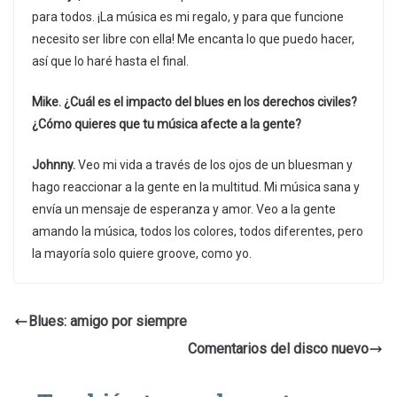
para todos. ¡La música es mi regalo, y para que funcione
necesito ser libre con ella! Me encanta lo que puedo hacer,
así que lo haré hasta el final.
Mike. ¿Cuál es el impacto del blues en los derechos civiles?
¿Cómo quieres que tu música afecte a la gente?
Johnny.
Veo mi vida a través de los ojos de un bluesman y
hago reaccionar a la gente en la multitud. Mi música sana y
envía un mensaje de esperanza y amor. Veo a la gente
amando la música, todos los colores, todos diferentes, pero
la mayoría solo quiere groove, como yo.
Blues: amigo por siempre
Comentarios del disco nuevo