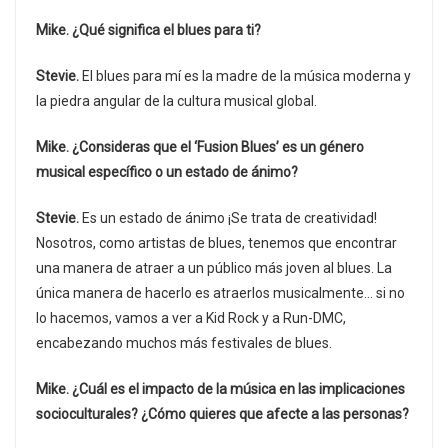
Mike. ¿Qué significa el blues para ti?
Stevie.
El blues para mí es la madre de la música moderna y
la piedra angular de la cultura musical global.
Mike. ¿Consideras que el ‘Fusion Blues’ es un género
musical específico o un estado de ánimo?
Stevie.
Es un estado de ánimo ¡Se trata de creatividad!
Nosotros, como artistas de blues, tenemos que encontrar
una manera de atraer a un público más joven al blues. La
única manera de hacerlo es atraerlos musicalmente… si no
lo hacemos, vamos a ver a Kid Rock y a Run-DMC,
encabezando muchos más festivales de blues.
Mike. ¿Cuál es el impacto de la música en las implicaciones
socioculturales? ¿Cómo quieres que afecte a las personas?