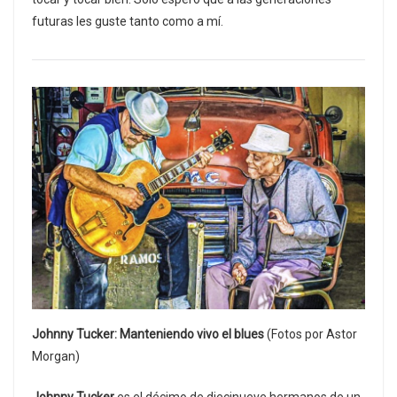
futuras les guste tanto como a mí.
Johnny Tucker: Manteniendo vivo el blues
(Fotos por Astor
Morgan)