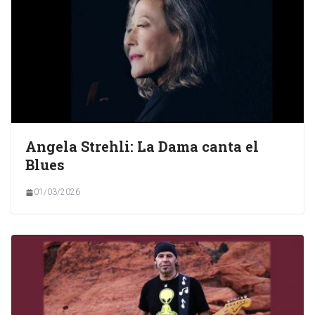
Angela Strehli: La Dama canta el
Blues
01/03/2026