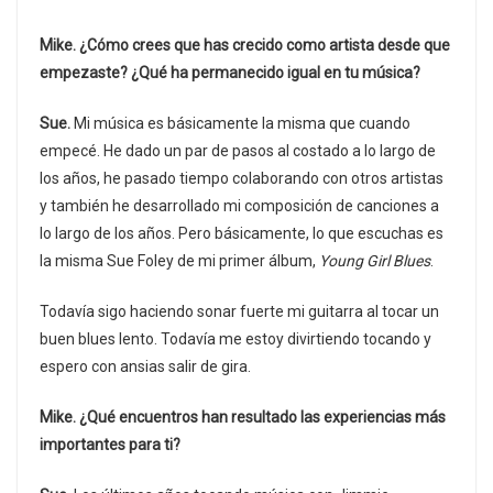
Mike. ¿Cómo crees que has crecido como artista desde que
empezaste? ¿Qué ha permanecido igual en tu música?
Sue.
Mi música es básicamente la misma que cuando
empecé. He dado un par de pasos al costado a lo largo de
los años, he pasado tiempo colaborando con otros artistas
y también he desarrollado mi composición de canciones a
lo largo de los años. Pero básicamente, lo que escuchas es
la misma Sue Foley de mi primer álbum,
Young Girl Blues
.
Todavía sigo haciendo sonar fuerte mi guitarra al tocar un
buen blues lento. Todavía me estoy divirtiendo tocando y
espero con ansias salir de gira.
Mike. ¿Qué encuentros han resultado las experiencias más
importantes para ti?