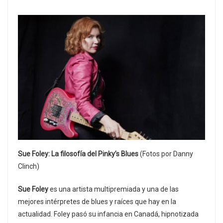
Sue Foley: La filosofía del Pinky’s Blues
(Fotos por Danny
Clinch)
Sue Foley
es una artista multipremiada y una de las
mejores intérpretes de blues y raíces que hay en la
actualidad. Foley pasó su infancia en Canadá, hipnotizada