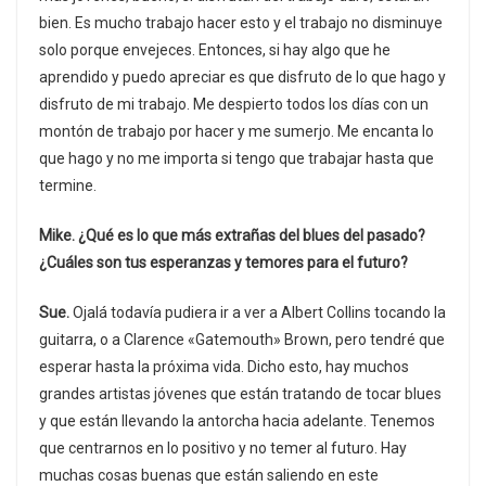
bien. Es mucho trabajo hacer esto y el trabajo no disminuye
solo porque envejeces. Entonces, si hay algo que he
aprendido y puedo apreciar es que disfruto de lo que hago y
disfruto de mi trabajo. Me despierto todos los días con un
montón de trabajo por hacer y me sumerjo. Me encanta lo
que hago y no me importa si tengo que trabajar hasta que
termine.
Mike. ¿Qué es lo que más extrañas del blues del pasado?
¿Cuáles son tus esperanzas y temores para el futuro?
Sue.
Ojalá todavía pudiera ir a ver a Albert Collins tocando la
guitarra, o a Clarence «Gatemouth» Brown, pero tendré que
esperar hasta la próxima vida. Dicho esto, hay muchos
grandes artistas jóvenes que están tratando de tocar blues
y que están llevando la antorcha hacia adelante. Tenemos
que centrarnos en lo positivo y no temer al futuro. Hay
muchas cosas buenas que están saliendo en este