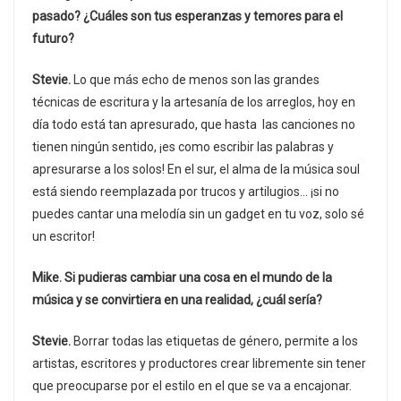
pasado? ¿Cuáles son tus esperanzas y temores para el
futuro?
Stevie.
Lo que más echo de menos son las grandes
técnicas de escritura y la artesanía de los arreglos, hoy en
día todo está tan apresurado, que hasta las canciones no
tienen ningún sentido, ¡es como escribir las palabras y
apresurarse a los solos! En el sur, el alma de la música soul
está siendo reemplazada por trucos y artilugios… ¡si no
puedes cantar una melodía sin un gadget en tu voz, solo sé
un escritor!
Mike. Si pudieras cambiar una cosa en el mundo de la
música y se convirtiera en una realidad, ¿cuál sería?
Stevie.
Borrar todas las etiquetas de género, permite a los
artistas, escritores y productores crear libremente sin tener
que preocuparse por el estilo en el que se va a encajonar.