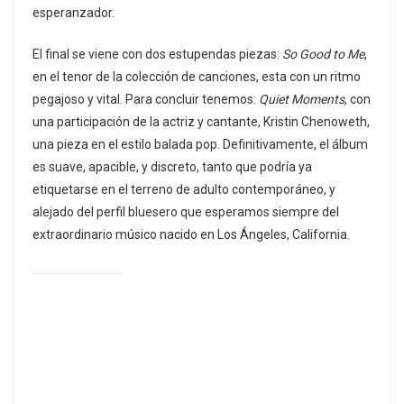
esperanzador.
El final se viene con dos estupendas piezas:
So Good to Me
,
en el tenor de la colección de canciones, esta con un ritmo
pegajoso y vital. Para concluir tenemos:
Quiet Moments
, con
una participación de la actriz y cantante, Kristin Chenoweth,
una pieza en el estilo balada pop. Definitivamente, el álbum
es suave, apacible, y discreto, tanto que podría ya
etiquetarse en el terreno de adulto contemporáneo, y
alejado del perfil bluesero que esperamos siempre del
extraordinario músico nacido en Los Ángeles, California.