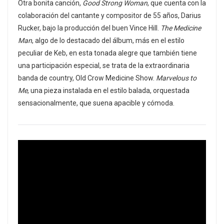
Otra bonita canción,
Good Strong Woman
, que cuenta con la
colaboración del cantante y compositor de 55 años, Darius
Rucker, bajo la producción del buen Vince Hill.
The Medicine
Man
, algo de lo destacado del álbum, más en el estilo
peculiar de Keb, en esta tonada alegre que también tiene
una participación especial, se trata de la extraordinaria
banda de country, Old Crow Medicine Show.
Marvelous to
Me
, una pieza instalada en el estilo balada, orquestada
sensacionalmente, que suena apacible y cómoda.