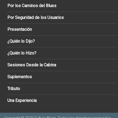
Por los Caminos del Blues
Por Seguridad de los Usuarios
Presentación
¿Quién lo Dijo?
¿Quién lo Hizo?
Sesiones Desde la Cabina
Suplementos
Tributo
Una Experiencia
Copyright © 2026
Cultura Blues
. Todos los derechos reservados.