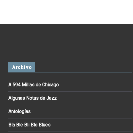
Archivo
A 594 Millas de Chicago
Algunas Notas de Jazz
Antologías
Bla Ble Bli Blo Blues