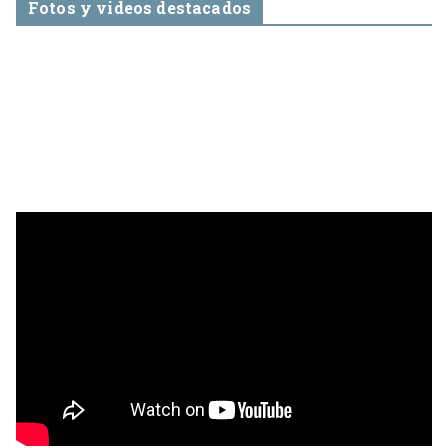
Fotos y videos destacados