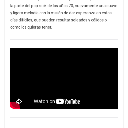
la parte del pop rock de los años 70, nuevamente una suave
y ligera melodía con la misión de dar esperanza en estos
días difíciles, que pueden resultar soleados y cálidos o
como los quieras tener.