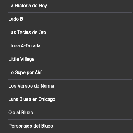
La Historia de Hoy
Lado B
Las Teclas de Oro
Línea A-Dorada
Little Village
Lo Supe por Ahí
Los Versos de Norma
Luna Blues en Chicago
Ojo al Blues
Personajes del Blues