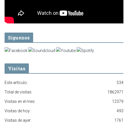
Síguenos
Visitas
Este artículo:
534
Total de visitas:
1862971
Visitas en el mes:
12379
Visitas de hoy:
493
Visitas de ayer:
1761