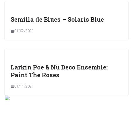
Semilla de Blues – Solaris Blue
01/02/2021
Larkin Poe & Nu Deco Ensemble:
Paint The Roses
01/11/2021