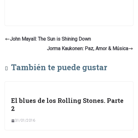
John Mayall: The Sun is Shining Down
Jorma Kaukonen: Paz, Amor & Música
También te puede gustar
El blues de los Rolling Stones. Parte
2
31/01/2016