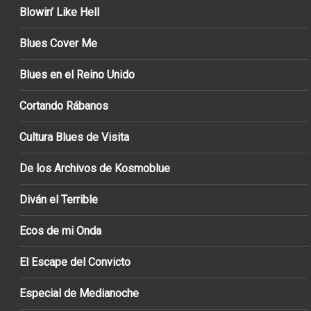
Blowin’ Like Hell
Blues Cover Me
Blues en el Reino Unido
Cortando Rábanos
Cultura Blues de Visita
De los Archivos de Kosmoblue
Diván el Terrible
Ecos de mi Onda
El Escape del Convicto
Especial de Medianoche