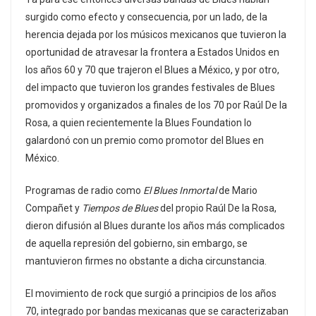
surgido como efecto y consecuencia, por un lado, de la
herencia dejada por los músicos mexicanos que tuvieron la
oportunidad de atravesar la frontera a Estados Unidos en
los años 60 y 70 que trajeron el Blues a México, y por otro,
del impacto que tuvieron los grandes festivales de Blues
promovidos y organizados a finales de los 70 por Raúl De la
Rosa, a quien recientemente la Blues Foundation lo
galardonó con un premio como promotor del Blues en
México.
Programas de radio como
El Blues Inmortal
de Mario
Compañet y
Tiempos de Blues
del propio Raúl De la Rosa,
dieron difusión al Blues durante los años más complicados
de aquella represión del gobierno, sin embargo, se
mantuvieron firmes no obstante a dicha circunstancia.
El movimiento de rock que surgió a principios de los años
70, integrado por bandas mexicanas que se caracterizaban