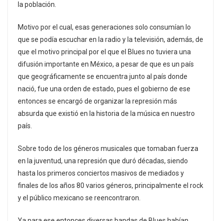
la población.
Motivo por el cual, esas generaciones solo consumían lo
que se podía escuchar en la radio y la televisión, además, de
que el motivo principal por el que el Blues no tuviera una
difusión importante en México, a pesar de que es un país
que geográficamente se encuentra junto al país donde
nació, fue una orden de estado, pues el gobierno de ese
entonces se encargó de organizar la represión más
absurda que existió en la historia de la música en nuestro
país.
Sobre todo de los géneros musicales que tomaban fuerza
en la juventud, una represión que duró décadas, siendo
hasta los primeros conciertos masivos de mediados y
finales de los años 80 varios géneros, principalmente el rock
y el público mexicano se reencontraron.
Ya para ese entonces diversas bandas de Blues habían