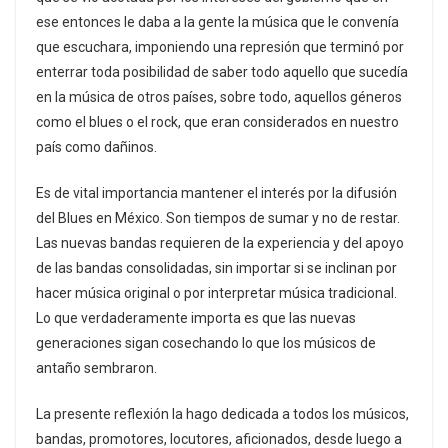
ese entonces le daba a la gente la música que le convenía
que escuchara, imponiendo una represión que terminó por
enterrar toda posibilidad de saber todo aquello que sucedía
en la música de otros países, sobre todo, aquellos géneros
como el blues o el rock, que eran considerados en nuestro
país como dañinos.
Es de vital importancia mantener el interés por la difusión
del Blues en México. Son tiempos de sumar y no de restar.
Las nuevas bandas requieren de la experiencia y del apoyo
de las bandas consolidadas, sin importar si se inclinan por
hacer música original o por interpretar música tradicional.
Lo que verdaderamente importa es que las nuevas
generaciones sigan cosechando lo que los músicos de
antaño sembraron.
La presente reflexión la hago dedicada a todos los músicos,
bandas, promotores, locutores, aficionados, desde luego a