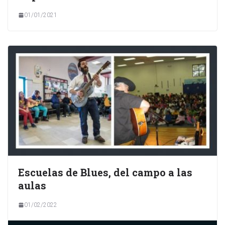
01/01/2021
Escuelas de Blues, del campo a las
aulas
01/02/2022