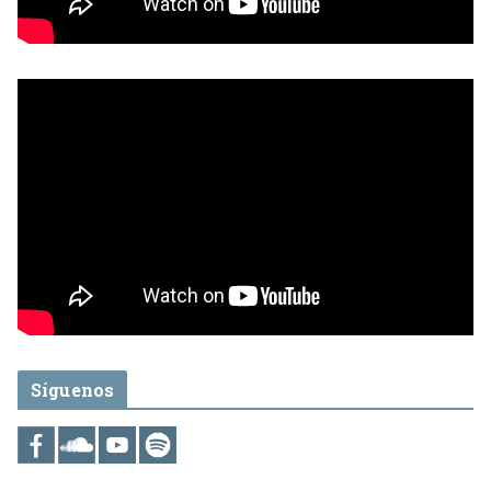
Síguenos