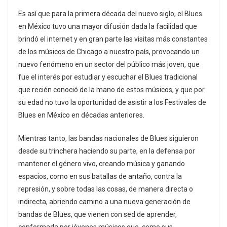
Es así que para la primera década del nuevo siglo, el Blues
en México tuvo una mayor difusión dada la facilidad que
brindó el internet y en gran parte las visitas más constantes
de los músicos de Chicago a nuestro país, provocando un
nuevo fenómeno en un sector del público más joven, que
fue el interés por estudiar y escuchar el Blues tradicional
que recién conoció de la mano de estos músicos, y que por
su edad no tuvo la oportunidad de asistir a los Festivales de
Blues en México en décadas anteriores.
Mientras tanto, las bandas nacionales de Blues siguieron
desde su trinchera haciendo su parte, en la defensa por
mantener el género vivo, creando música y ganando
espacios, como en sus batallas de antaño, contra la
represión, y sobre todas las cosas, de manera directa o
indirecta, abriendo camino a una nueva generación de
bandas de Blues, que vienen con sed de aprender,