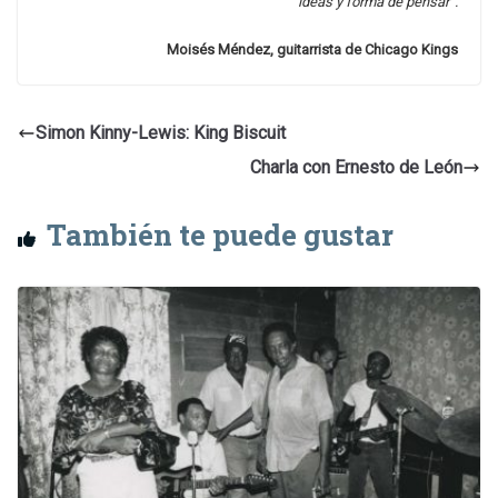
ideas y forma de pensar”.
Moisés Méndez, guitarrista de Chicago Kings
Simon Kinny-Lewis: King Biscuit
Charla con Ernesto de León
También te puede gustar