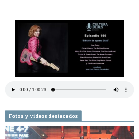
Fotos y videos destacados