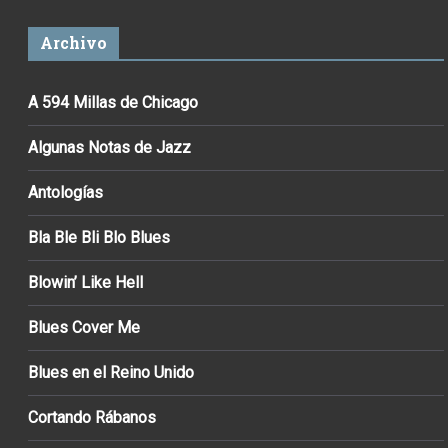
Archivo
A 594 Millas de Chicago
Algunas Notas de Jazz
Antologías
Bla Ble Bli Blo Blues
Blowin’ Like Hell
Blues Cover Me
Blues en el Reino Unido
Cortando Rábanos