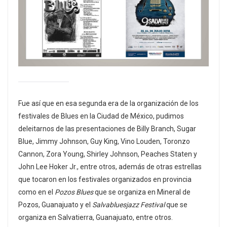
Fue así que en esa segunda era de la organización de los
festivales de Blues en la Ciudad de México, pudimos
deleitarnos de las presentaciones de Billy Branch, Sugar
Blue, Jimmy Johnson, Guy King, Vino Louden, Toronzo
Cannon, Zora Young, Shirley Johnson, Peaches Staten y
John Lee Hoker Jr., entre otros, además de otras estrellas
que tocaron en los festivales organizados en provincia
como en el
Pozos Blues
que se organiza en Mineral de
Pozos, Guanajuato y el
Salvabluesjazz Festival
que se
organiza en Salvatierra, Guanajuato, entre otros.