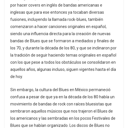
por hacer covers en inglés de bandas americanas e
inglesas que para ese entonces ya tocaban diversas
fusiones, incluyendo la llamada rock-blues, también
comenzaron a hacer canciones originales en español,
siendo una influencia directa para la creación de nuevas
bandas de Blues que se formaron a mediados y finales de
los 70, y durante la década de los 80, y que se inclinaron por
la tradición de seguir haciendo temas originales en español
con los que pese a todos los obstáculos se consolidaron en
aquellos años, algunas incluso, siguen vigentes hasta el día
de hoy.
Sin embargo, la cultura del Blues en México permaneció
confusa a pesar de que ya en la década de los 80 había un
movimiento de bandas de rock con raíces bluesistas que
sembraron aquellos músicos que nos trajeron el Blues de
los americanos y las sembradas en los pocos Festivales de
Blues que se habían organizado. Los discos de Blues no