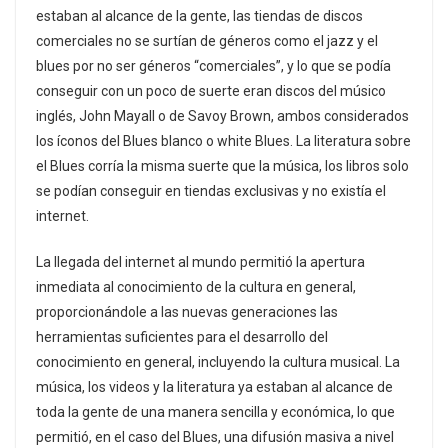
estaban al alcance de la gente, las tiendas de discos
comerciales no se surtían de géneros como el jazz y el
blues por no ser géneros “comerciales”, y lo que se podía
conseguir con un poco de suerte eran discos del músico
inglés, John Mayall o de Savoy Brown, ambos considerados
los íconos del Blues blanco o white Blues. La literatura sobre
el Blues corría la misma suerte que la música, los libros solo
se podían conseguir en tiendas exclusivas y no existía el
internet.
La llegada del internet al mundo permitió la apertura
inmediata al conocimiento de la cultura en general,
proporcionándole a las nuevas generaciones las
herramientas suficientes para el desarrollo del
conocimiento en general, incluyendo la cultura musical. La
música, los videos y la literatura ya estaban al alcance de
toda la gente de una manera sencilla y económica, lo que
permitió, en el caso del Blues, una difusión masiva a nivel