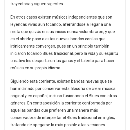
trayectoria y siguen vigentes.
En otros casos existen músicos independientes que son
leyendas vivas aun tocando, aferrándose a llegar a una
meta que quizás en sus inicios nunca vislumbraron, y que
es el abrirle paso a estas nuevas bandas con las que
irónicamente convergen, pues en un principio también
iniciaron tocando Blues tradicional, pero la vida y su espíritu
creativo les despertaron las ganas y el talento para hacer
música en su propio idioma.
Siguiendo esta corriente, existen bandas nuevas que se
han inclinado por conservar esta filosofía de crear música
original y en español, incluso fusionando el Blues con otros
géneros. En contraposición la corriente conformada por
aquellas bandas que prefieren una manera más
conservadora de interpretar el Blues tradicional en inglés,
tratando de apegarse lo más posible a las versiones