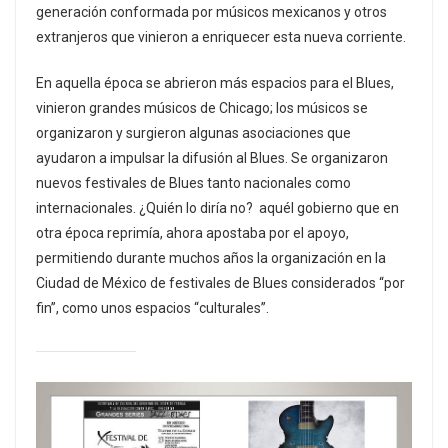
generación conformada por músicos mexicanos y otros
extranjeros que vinieron a enriquecer esta nueva corriente.
En aquella época se abrieron más espacios para el Blues,
vinieron grandes músicos de Chicago; los músicos se
organizaron y surgieron algunas asociaciones que
ayudaron a impulsar la difusión al Blues. Se organizaron
nuevos festivales de Blues tanto nacionales como
internacionales. ¿Quién lo diría no? aquél gobierno que en
otra época reprimía, ahora apostaba por el apoyo,
permitiendo durante muchos años la organización en la
Ciudad de México de festivales de Blues considerados “por
fin”, como unos espacios “culturales”.