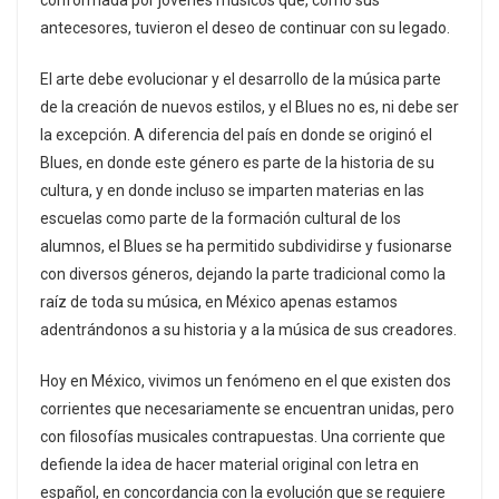
conformada por jóvenes músicos que, como sus
antecesores, tuvieron el deseo de continuar con su legado.
El arte debe evolucionar y el desarrollo de la música parte
de la creación de nuevos estilos, y el Blues no es, ni debe ser
la excepción. A diferencia del país en donde se originó el
Blues, en donde este género es parte de la historia de su
cultura, y en donde incluso se imparten materias en las
escuelas como parte de la formación cultural de los
alumnos, el Blues se ha permitido subdividirse y fusionarse
con diversos géneros, dejando la parte tradicional como la
raíz de toda su música, en México apenas estamos
adentrándonos a su historia y a la música de sus creadores.
Hoy en México, vivimos un fenómeno en el que existen dos
corrientes que necesariamente se encuentran unidas, pero
con filosofías musicales contrapuestas. Una corriente que
defiende la idea de hacer material original con letra en
español, en concordancia con la evolución que se requiere