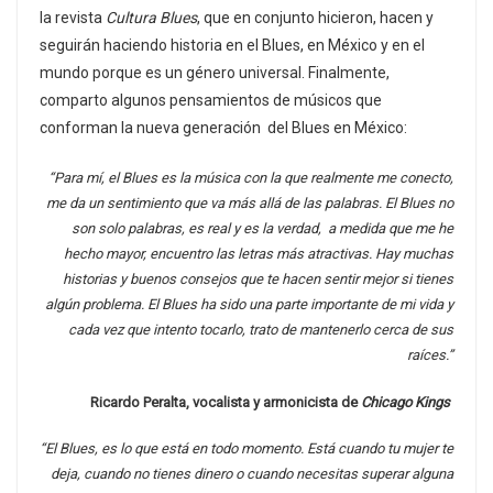
la revista
Cultura Blues
, que en conjunto hicieron, hacen y
seguirán haciendo historia en el Blues, en México y en el
mundo porque es un género universal. Finalmente,
comparto algunos pensamientos de músicos que
conforman la nueva generación del Blues en México:
“Para mí, el Blues es la música con la que realmente me conecto,
me da un sentimiento que va más allá de las palabras. El Blues no
son solo palabras, es real y es la verdad, a medida que me he
hecho mayor, encuentro las letras más atractivas. Hay muchas
historias y buenos consejos que te hacen sentir mejor si tienes
algún problema. El Blues ha sido una parte importante de mi vida y
cada vez que intento tocarlo, trato de mantenerlo cerca de sus
raíces.”
Ricardo Peralta, vocalista y armonicista de
Chicago Kings
“El Blues, es lo que está en todo momento. Está cuando tu mujer te
deja, cuando no tienes dinero o cuando necesitas superar alguna