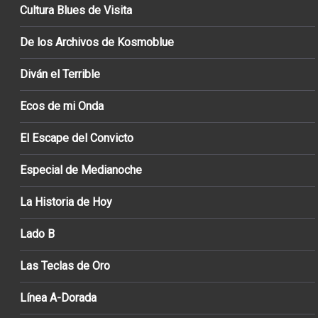
Cultura Blues de Visita
De los Archivos de Kosmoblue
Diván el Terrible
Ecos de mi Onda
El Escape del Convicto
Especial de Medianoche
La Historia de Hoy
Lado B
Las Teclas de Oro
Línea A-Dorada