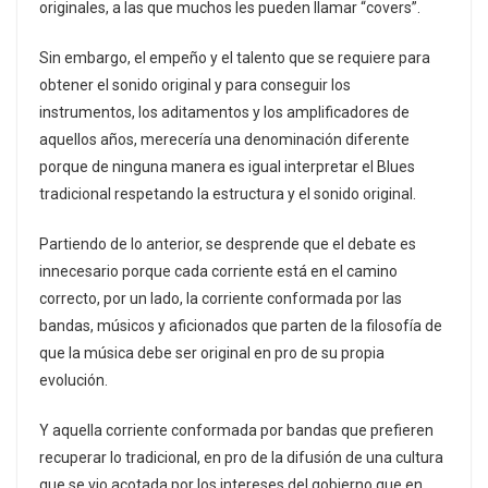
originales, a las que muchos les pueden llamar “covers”.
Sin embargo, el empeño y el talento que se requiere para
obtener el sonido original y para conseguir los
instrumentos, los aditamentos y los amplificadores de
aquellos años, merecería una denominación diferente
porque de ninguna manera es igual interpretar el Blues
tradicional respetando la estructura y el sonido original.
Partiendo de lo anterior, se desprende que el debate es
innecesario porque cada corriente está en el camino
correcto, por un lado, la corriente conformada por las
bandas, músicos y aficionados que parten de la filosofía de
que la música debe ser original en pro de su propia
evolución.
Y aquella corriente conformada por bandas que prefieren
recuperar lo tradicional, en pro de la difusión de una cultura
que se vio acotada por los intereses del gobierno que en