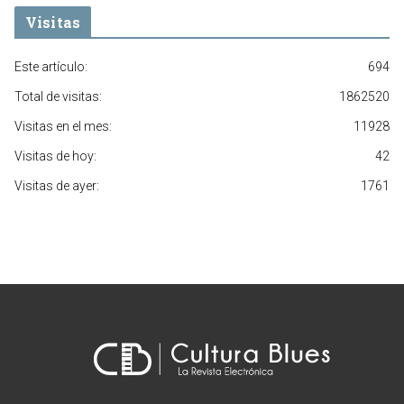
Visitas
Este artículo:
694
Total de visitas:
1862520
Visitas en el mes:
11928
Visitas de hoy:
42
Visitas de ayer:
1761