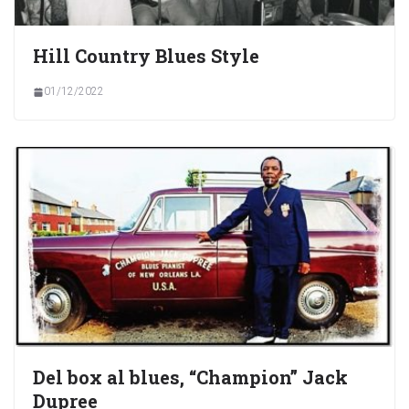
Hill Country Blues Style
01/12/2022
Del box al blues, “Champion” Jack
Dupree