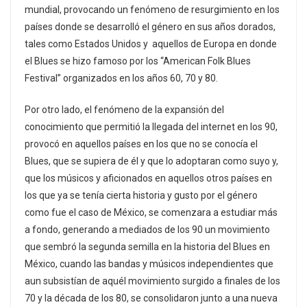
mundial, provocando un fenómeno de resurgimiento en los
países donde se desarrolló el género en sus años dorados,
tales como Estados Unidos y aquellos de Europa en donde
el Blues se hizo famoso por los “American Folk Blues
Festival” organizados en los años 60, 70 y 80.
Por otro lado, el fenómeno de la expansión del
conocimiento que permitió la llegada del internet en los 90,
provocó en aquellos países en los que no se conocía el
Blues, que se supiera de él y que lo adoptaran como suyo y,
que los músicos y aficionados en aquellos otros países en
los que ya se tenía cierta historia y gusto por el género
como fue el caso de México, se comenzara a estudiar más
a fondo, generando a mediados de los 90 un movimiento
que sembró la segunda semilla en la historia del Blues en
México, cuando las bandas y músicos independientes que
aun subsistían de aquél movimiento surgido a finales de los
70 y la década de los 80, se consolidaron junto a una nueva