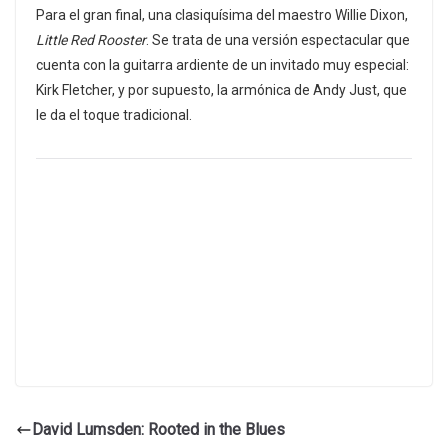
Para el gran final, una clasiquísima del maestro Willie Dixon,
Little Red Rooster
. Se trata de una versión espectacular que
cuenta con la guitarra ardiente de un invitado muy especial:
Kirk Fletcher, y por supuesto, la armónica de Andy Just, que
le da el toque tradicional.
David Lumsden: Rooted in the Blues