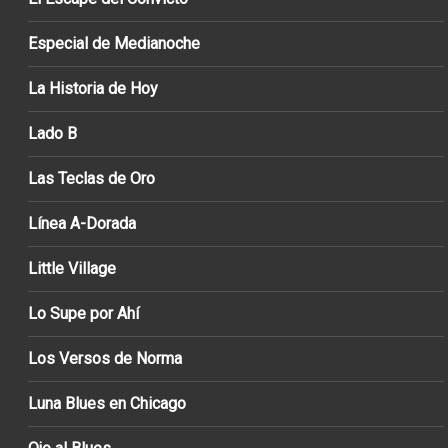
Especial de Medianoche
La Historia de Hoy
Lado B
Las Teclas de Oro
Línea A-Dorada
Little Village
Lo Supe por Ahí
Los Versos de Norma
Luna Blues en Chicago