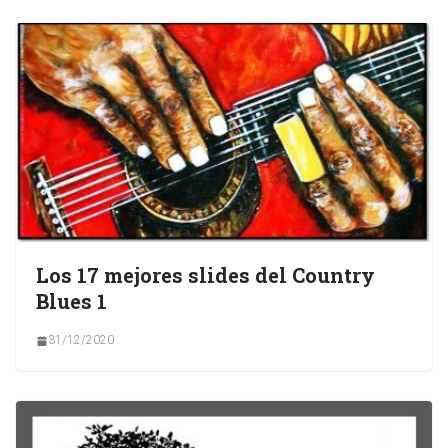
Los 17 mejores slides del Country
Blues 1
31/12/2020