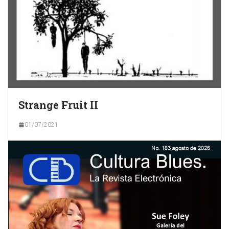
Strange Fruit II
01/07/2021