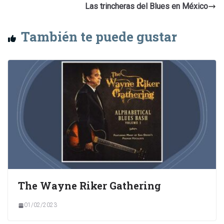
Las trincheras del Blues en México
También te puede gustar
The Wayne Riker Gathering
01/02/2023