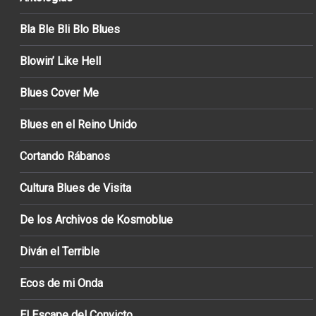
Bla Ble Bli Blo Blues
Blowin’ Like Hell
Blues Cover Me
Blues en el Reino Unido
Cortando Rábanos
Cultura Blues de Visita
De los Archivos de Kosmoblue
Diván el Terrible
Ecos de mi Onda
El Escape del Convicto