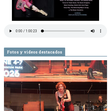
Fotos y videos destacados