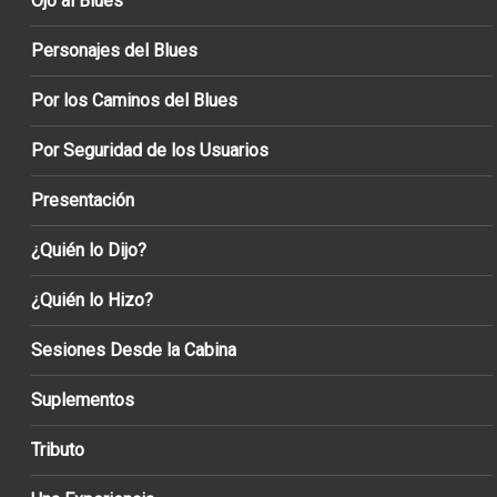
Ojo al Blues
Personajes del Blues
Por los Caminos del Blues
Por Seguridad de los Usuarios
Presentación
¿Quién lo Dijo?
¿Quién lo Hizo?
Sesiones Desde la Cabina
Suplementos
Tributo