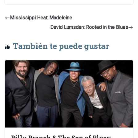
Mississippi Heat: Madeleine
David Lumsden: Rooted in the Blues
También te puede gustar
Billy Branch & The Son of Blues: