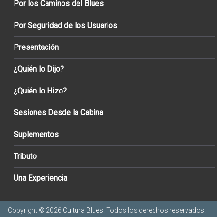
Por los Caminos del Blues
Por Seguridad de los Usuarios
Presentación
¿Quién lo Dijo?
¿Quién lo Hizo?
Sesiones Desde la Cabina
Suplementos
Tributo
Una Experiencia
Copyright © 2026
Cultura Blues
. Todos los derechos reservados.