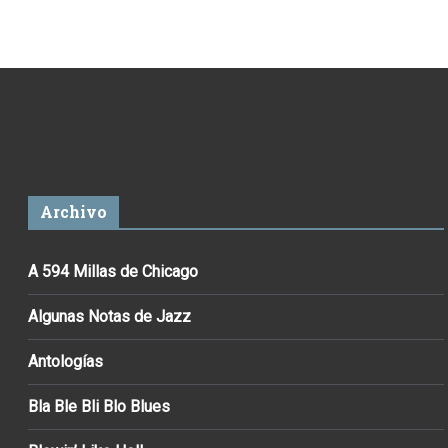
Archivo
A 594 Millas de Chicago
Algunas Notas de Jazz
Antologías
Bla Ble Bli Blo Blues