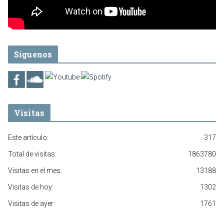
Síguenos
Visitas
Este artículo:
317
Total de visitas:
1863780
Visitas en el mes:
13188
Visitas de hoy:
1302
Visitas de ayer:
1761