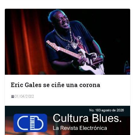
Eric Gales se ciñe una corona
01/04/2022