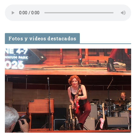
Fotos y videos destacados