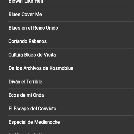
Blowin’ Like Hell
Blues Cover Me
Blues en el Reino Unido
Cortando Rábanos
Cultura Blues de Visita
De los Archivos de Kosmoblue
Diván el Terrible
Ecos de mi Onda
El Escape del Convicto
Especial de Medianoche