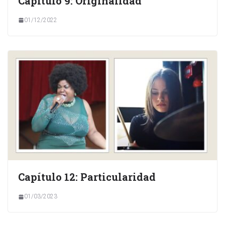
Capítulo 9: Originalidad
01/12/2022
Capítulo 12: Particularidad
01/03/2023