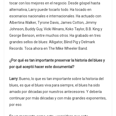
tocar con los mejores en el negocio. Desde góspel hasta
alternativa, Larry puede tocarlo todo. Ha tocado en
escenarios nacionales e internacionales. Ha actuado con
Albertina Walker, Tyrone Davis, James Cotton, Jimmy
Johnson, Buddy Guy, Vicki Winans, Koko Taylor, B.B. King y
George Benson, entre muchos otros. Ha grabado en tres
grandes sellos de blues: Alligator, Blind Pig y Delmark
Records. Toca ahora en The Mike Wheeler Band.
¿Por qué es tan importante preservar la historia del blues y
por qué aceptó hacer este documental?
Larry:
Bueno, lo que es tan importante sobre la historia del
blues, es que el blues viva para siempre, el blues ha sido
amado por décadas por nuestros antecesores. Y debería
continuar por más décadas y con más grandes exponentes,
por eso.