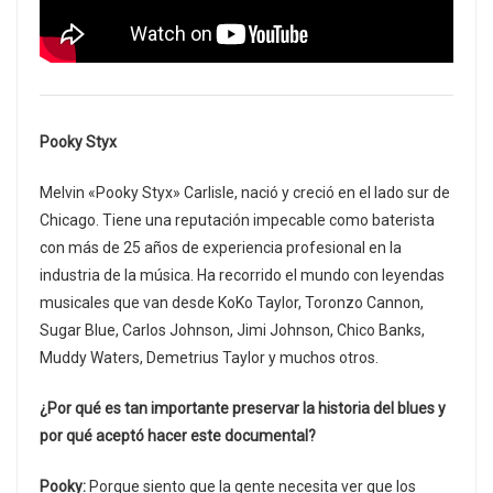
Pooky Styx
Melvin «Pooky Styx» Carlisle, nació y creció en el lado sur de
Chicago. Tiene una reputación impecable como baterista
con más de 25 años de experiencia profesional en la
industria de la música. Ha recorrido el mundo con leyendas
musicales que van desde KoKo Taylor, Toronzo Cannon,
Sugar Blue, Carlos Johnson, Jimi Johnson, Chico Banks,
Muddy Waters, Demetrius Taylor y muchos otros.
¿Por qué es tan importante preservar la historia del blues y
por qué aceptó hacer este documental?
Pooky:
Porque siento que la gente necesita ver que los