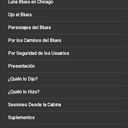
Luna Blues en Chicago
Ojo al Blues
Personajes del Blues
Por los Caminos del Blues
Por Seguridad de los Usuarios
Presentación
¿Quién lo Dijo?
¿Quién lo Hizo?
Sesiones Desde la Cabina
Suplementos