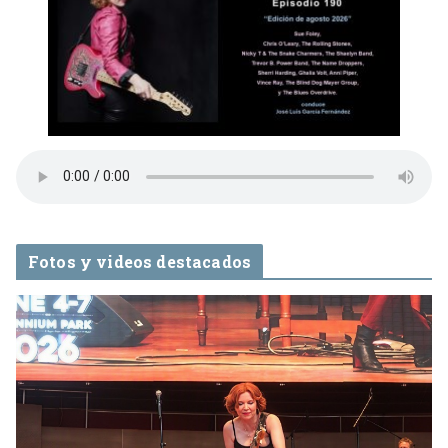
Fotos y videos destacados