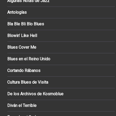
Algunas Notas de Jazz
Antologías
Bla Ble Bli Blo Blues
Blowin’ Like Hell
Blues Cover Me
Blues en el Reino Unido
Cortando Rábanos
Cultura Blues de Visita
De los Archivos de Kosmoblue
Diván el Terrible