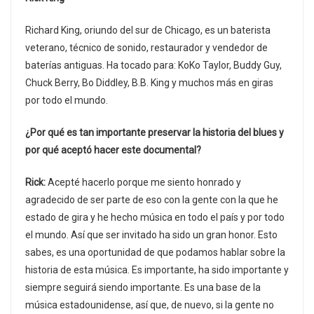
Richard King, oriundo del sur de Chicago, es un baterista
veterano, técnico de sonido, restaurador y vendedor de
baterías antiguas. Ha tocado para: KoKo Taylor, Buddy Guy,
Chuck Berry, Bo Diddley, B.B. King y muchos más en giras
por todo el mundo.
¿Por qué es tan importante preservar la historia del blues y
por qué aceptó hacer este documental?
Rick:
Acepté hacerlo porque me siento honrado y
agradecido de ser parte de eso con la gente con la que he
estado de gira y he hecho música en todo el país y por todo
el mundo. Así que ser invitado ha sido un gran honor. Esto
sabes, es una oportunidad de que podamos hablar sobre la
historia de esta música. Es importante, ha sido importante y
siempre seguirá siendo importante. Es una base de la
música estadounidense, así que, de nuevo, si la gente no