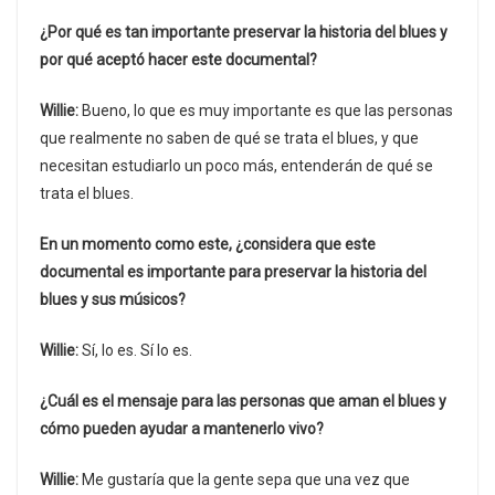
¿Por qué es tan importante preservar la historia del blues y
por qué aceptó hacer este documental?
Willie:
Bueno, lo que es muy importante es que las personas
que realmente no saben de qué se trata el blues, y que
necesitan estudiarlo un poco más, entenderán de qué se
trata el blues.
En un momento como este, ¿considera que este
documental es importante para preservar la historia del
blues y sus músicos?
Willie:
Sí, lo es. Sí lo es.
¿Cuál es el mensaje para las personas que aman el blues y
cómo pueden ayudar a mantenerlo vivo?
Willie:
Me gustaría que la gente sepa que una vez que