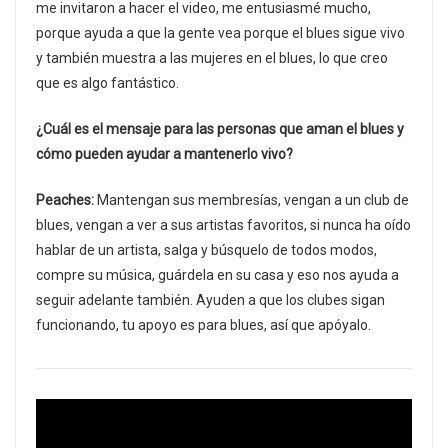
me invitaron a hacer el video, me entusiasmé mucho,
porque ayuda a que la gente vea porque el blues sigue vivo
y también muestra a las mujeres en el blues, lo que creo
que es algo fantástico.
¿Cuál es el mensaje para las personas que aman el blues y
cómo pueden ayudar a mantenerlo vivo?
Peaches:
Mantengan sus membresías, vengan a un club de
blues, vengan a ver a sus artistas favoritos, si nunca ha oído
hablar de un artista, salga y búsquelo de todos modos,
compre su música, guárdela en su casa y eso nos ayuda a
seguir adelante también. Ayuden a que los clubes sigan
funcionando, tu apoyo es para blues, así que apóyalo.