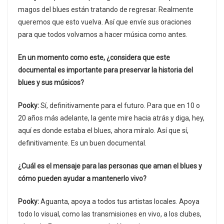
magos del blues están tratando de regresar. Realmente
queremos que esto vuelva. Así que envíe sus oraciones
para que todos volvamos a hacer música como antes.
En un momento como este, ¿considera que este
documental es importante para preservar la historia del
blues y sus músicos?
Pooky:
Sí, definitivamente para el futuro. Para que en 10 o
20 años más adelante, la gente mire hacia atrás y diga, hey,
aquí es donde estaba el blues, ahora míralo. Así que sí,
definitivamente. Es un buen documental.
¿Cuál es el mensaje para las personas que aman el blues y
cómo pueden ayudar a mantenerlo vivo?
Pooky:
Aguanta, apoya a todos tus artistas locales. Apoya
todo lo visual, como las transmisiones en vivo, a los clubes,