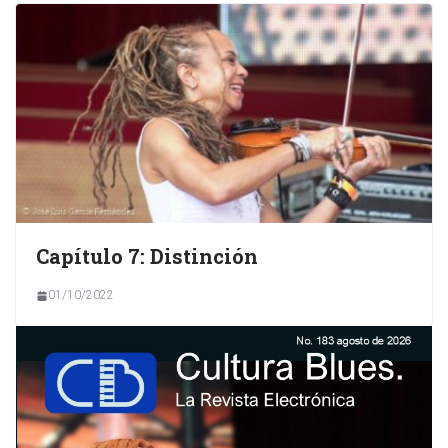
Capítulo 7: Distinción
01/10/2022