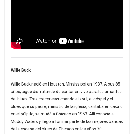
Willie Buck
Willie Buck nació en Houston, Mississippi en 1937. A sus 85
años, sigue disfrutando de cantar en vivo para los amantes
del blues. Tras crecer escuchando el soul, el góspel y el
blues que su padre, ministro de la iglesia, cantaba en casa o
en el púlpito, se mudó a Chicago en 1953. Allí conoció a
Muddy Waters y llegó a formar parte de las mejores bandas
de la escena del blues de Chicago en los años 70.