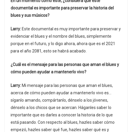
En un momento como este, ¿considera que este
documental es importante para preservar la historia del
blues y sus músicos?
Larry:
Este documental es muy importante para preservar y
evidenciar el blues y el nombre del blues, simplemente
porque en el futuro, y lo digo ahora, ahora que es el 2021
para el año 2081, esto se habrá acabado.
¿Cuál es el mensaje para las personas que aman el blues y
cómo pueden ayudar a mantenerlo vivo?
Larry:
Mi mensaje para las personas que aman el blues,
acerca de cómo pueden ayudar a mantenerlo vivo es…
síganlo amando, compártanlo, dénselo a los jóvenes,
dénselo a los chicos que se acercan. Háganles saber lo
importante que es darles a conocer la historia de lo que
está pasando. Con respecto al blues, hazles saber cómo
empezó, hazles saber qué fue, hazles saber qué es y