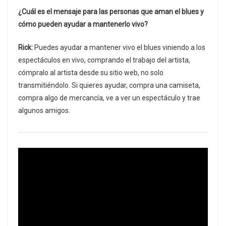
¿Cuál es el mensaje para las personas que aman el blues y
cómo pueden ayudar a mantenerlo vivo?
Rick:
Puedes ayudar a mantener vivo el blues viniendo a los
espectáculos en vivo, comprando el trabajo del artista,
cómpralo al artista desde su sitio web, no solo
transmitiéndolo. Si quieres ayudar, compra una camiseta,
compra algo de mercancía, ve a ver un espectáculo y trae
algunos amigos.