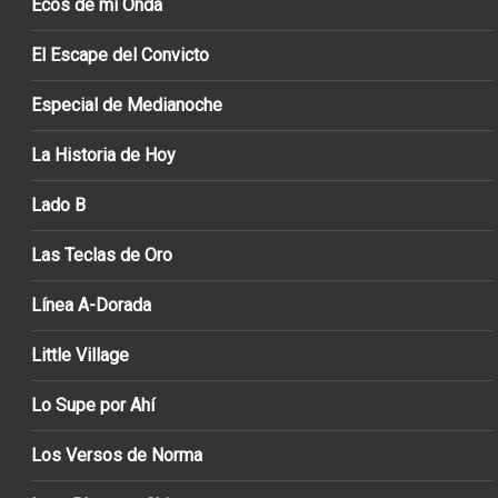
Ecos de mi Onda
El Escape del Convicto
Especial de Medianoche
La Historia de Hoy
Lado B
Las Teclas de Oro
Línea A-Dorada
Little Village
Lo Supe por Ahí
Los Versos de Norma