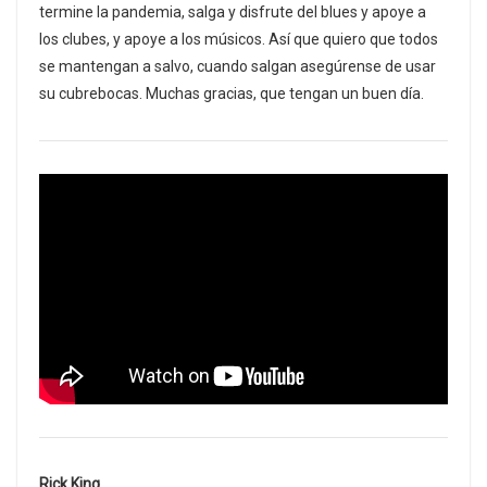
termine la pandemia, salga y disfrute del blues y apoye a
los clubes, y apoye a los músicos. Así que quiero que todos
se mantengan a salvo, cuando salgan asegúrense de usar
su cubrebocas. Muchas gracias, que tengan un buen día.
Rick King