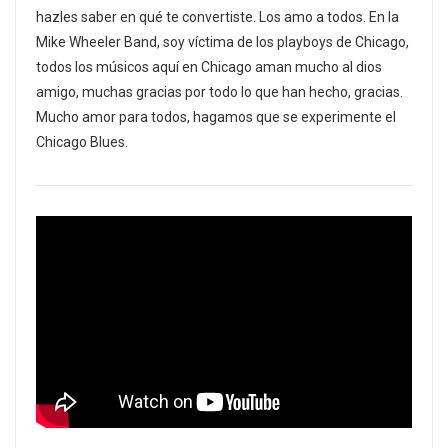
hazles saber en qué te convertiste. Los amo a todos. En la
Mike Wheeler Band, soy víctima de los playboys de Chicago,
todos los músicos aquí en Chicago aman mucho al dios
amigo, muchas gracias por todo lo que han hecho, gracias.
Mucho amor para todos, hagamos que se experimente el
Chicago Blues.