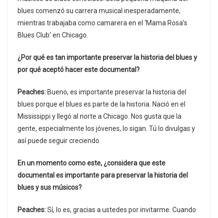
blues comenzó su carrera musical inesperadamente,
mientras trabajaba como camarera en el ‘Mama Rosa’s
Blues Club’ en Chicago.
¿Por qué es tan importante preservar la historia del blues y
por qué aceptó hacer este documental?
Peaches:
Bueno, es importante preservar la historia del
blues porque el blues es parte de la historia. Nació en el
Mississippi y llegó al norte a Chicago. Nos gusta que la
gente, especialmente los jóvenes, lo sigan. Tú lo divulgas y
así puede seguir creciendo.
En un momento como este, ¿considera que este
documental es importante para preservar la historia del
blues y sus músicos?
Peaches:
Sí, lo es, gracias a ustedes por invitarme. Cuando