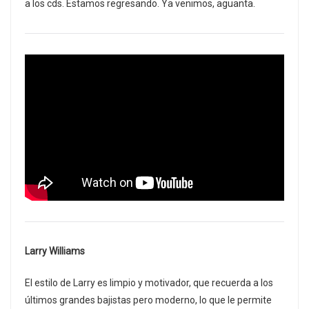
a los cds. Estamos regresando. Ya venimos, aguanta.
Larry Williams
El estilo de Larry es limpio y motivador, que recuerda a los
últimos grandes bajistas pero moderno, lo que le permite