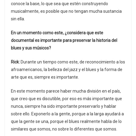
conoce la base, lo que sea que estén construyendo
musicalmente, es posible que no tengan mucha sustancia
sin ella.
En un momento como este, ¿considera que este
documental es importante para preservar la historia del
blues y sus músicos?
Rick:
Durante un tiempo como este, de reconocimiento a los
afroamericanos, la belleza del jazz y el blues y la forma de
arte que es, siempre es importante.
En este momento parece haber mucha división en el país,
que creo que es discutible, por eso es más importante que
nunca, siempre ha sido importante preservarlo y hablar
sobre ello. Exponerlo a la gente, porque a la larga ayudará a
que la gente se una, porque el blues realmente habla de lo
similares que somos, no sobre lo diferentes que somos.