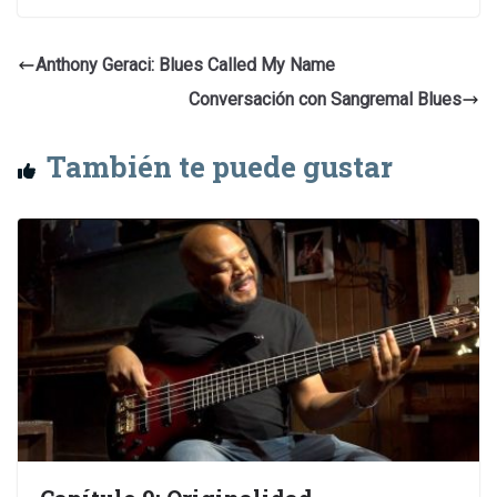
Anthony Geraci: Blues Called My Name
Conversación con Sangremal Blues
También te puede gustar