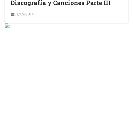
Discografía y Canciones Parte III
01/05/2014