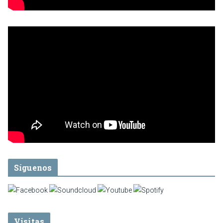
Síguenos
Visitas