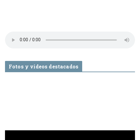
Fotos y videos destacados