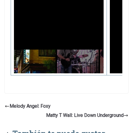
Melody Angel: Foxy
Matty T Wall: Live Down Underground