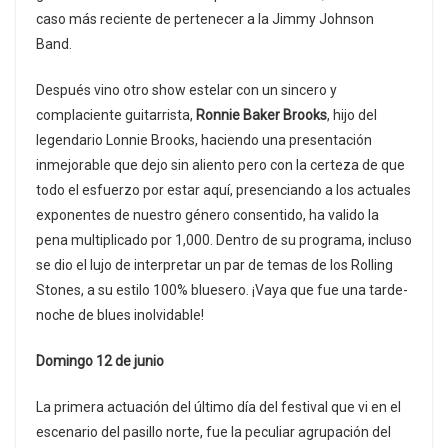
caso más reciente de pertenecer a la Jimmy Johnson
Band.
Después vino otro show estelar con un sincero y
complaciente guitarrista,
Ronnie Baker Brooks
, hijo del
legendario Lonnie Brooks, haciendo una presentación
inmejorable que dejo sin aliento pero con la certeza de que
todo el esfuerzo por estar aquí, presenciando a los actuales
exponentes de nuestro género consentido, ha valido la
pena multiplicado por 1,000. Dentro de su programa, incluso
se dio el lujo de interpretar un par de temas de los Rolling
Stones, a su estilo 100% bluesero. ¡Vaya que fue una tarde-
noche de blues inolvidable!
Domingo 12 de junio
La primera actuación del último día del festival que vi en el
escenario del pasillo norte, fue la peculiar agrupación del