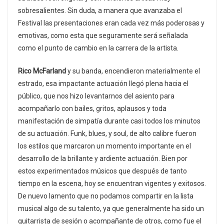
sobresalientes. Sin duda, a manera que avanzaba el
Festival las presentaciones eran cada vez más poderosas y
emotivas, como esta que seguramente será señalada
como el punto de cambio en la carrera de la artista.
Rico McFarland
y su banda, encendieron materialmente el
estrado, esa impactante actuación llegó plena hacia el
público, que nos hizo levantarnos del asiento para
acompañarlo con bailes, gritos, aplausos y toda
manifestación de simpatía durante casi todos los minutos
de su actuación. Funk, blues, y soul, de alto calibre fueron
los estilos que marcaron un momento importante en el
desarrollo de la brillante y ardiente actuación. Bien por
estos experimentados músicos que después de tanto
tiempo en la escena, hoy se encuentran vigentes y exitosos.
De nuevo lamento que no podamos compartir en la lista
musical algo de su talento, ya que generalmente ha sido un
guitarrista de sesión o acompañante de otros, como fue el