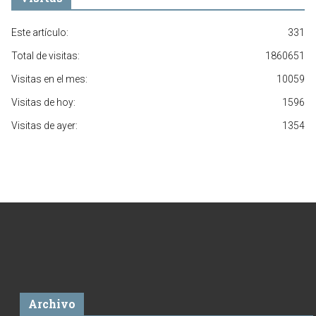
Este artículo:
331
Total de visitas:
1860651
Visitas en el mes:
10059
Visitas de hoy:
1596
Visitas de ayer:
1354
Archivo