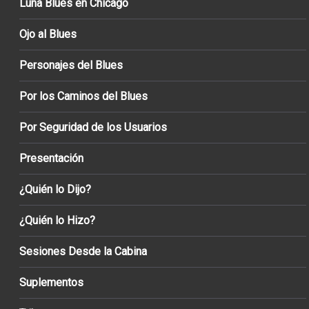
Luna Blues en Chicago
Ojo al Blues
Personajes del Blues
Por los Caminos del Blues
Por Seguridad de los Usuarios
Presentación
¿Quién lo Dijo?
¿Quién lo Hizo?
Sesiones Desde la Cabina
Suplementos