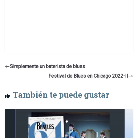
Simplemente un baterista de blues
Festival de Blues en Chicago 2022-II
También te puede gustar