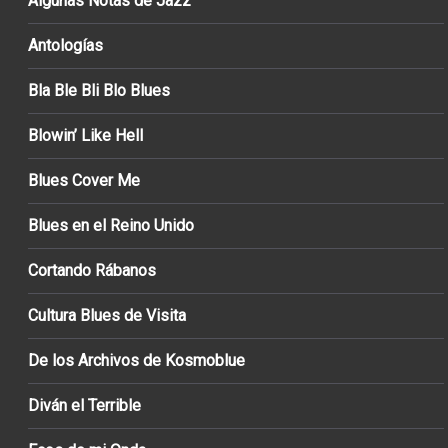
Algunas Notas de Jazz
Antologías
Bla Ble Bli Blo Blues
Blowin’ Like Hell
Blues Cover Me
Blues en el Reino Unido
Cortando Rábanos
Cultura Blues de Visita
De los Archivos de Kosmoblue
Diván el Terrible