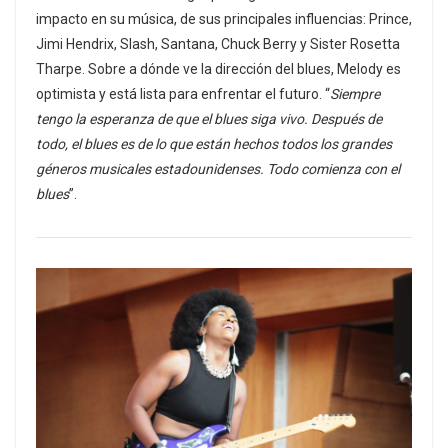
impacto en su música, de sus principales influencias: Prince,
Jimi Hendrix, Slash, Santana, Chuck Berry y Sister Rosetta
Tharpe. Sobre a dónde ve la dirección del blues, Melody es
optimista y está lista para enfrentar el futuro. “
Siempre
tengo la esperanza de que el blues siga vivo. Después de
todo, el blues es de lo que están hechos todos los grandes
géneros musicales estadounidenses. Todo comienza con el
blues
”.