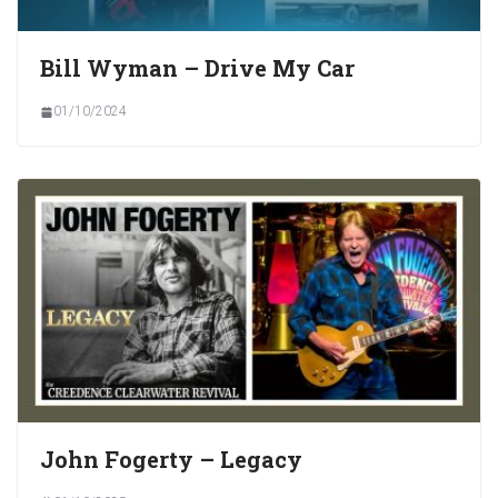
Bill Wyman – Drive My Car
01/10/2024
John Fogerty – Legacy