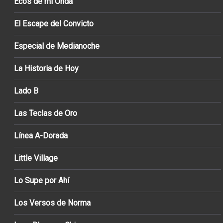
Ecos de mi Onda
El Escape del Convicto
Especial de Medianoche
La Historia de Hoy
Lado B
Las Teclas de Oro
Línea A-Dorada
Little Village
Lo Supe por Ahí
Los Versos de Norma