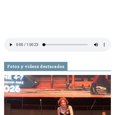
Fotos y videos destacados