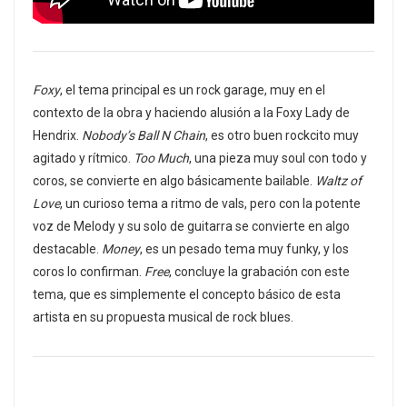
Foxy
, el tema principal es un rock garage, muy en el
contexto de la obra y haciendo alusión a la Foxy Lady de
Hendrix.
Nobody’s Ball N Chain
, es otro buen rockcito muy
agitado y rítmico.
Too Much
, una pieza muy soul con todo y
coros, se convierte en algo básicamente bailable.
Waltz of
Love
, un curioso tema a ritmo de vals, pero con la potente
voz de Melody y su solo de guitarra se convierte en algo
destacable.
Money
, es un pesado tema muy funky, y los
coros lo confirman.
Free
, concluye la grabación con este
tema, que es simplemente el concepto básico de esta
artista en su propuesta musical de rock blues.