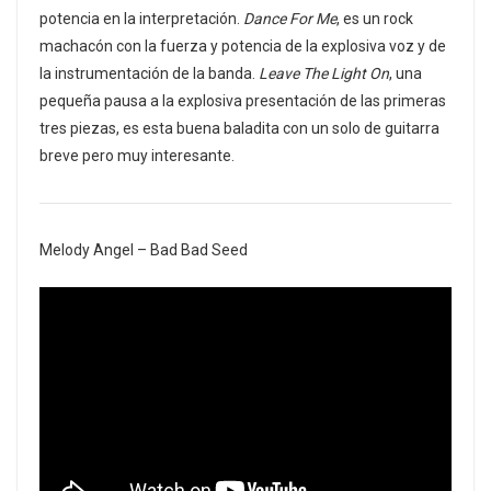
potencia en la interpretación.
Dance For Me
, es un rock
machacón con la fuerza y potencia de la explosiva voz y de
la instrumentación de la banda.
Leave The Light On
, una
pequeña pausa a la explosiva presentación de las primeras
tres piezas, es esta buena baladita con un solo de guitarra
breve pero muy interesante.
Melody Angel – Bad Bad Seed