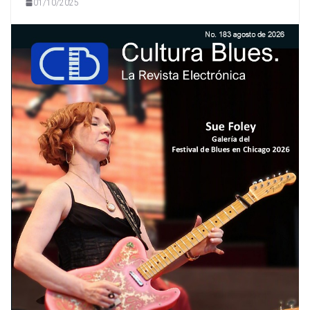
01/10/2025