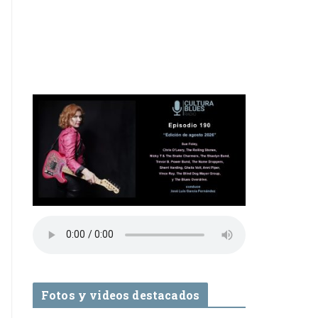
Fotos y videos destacados