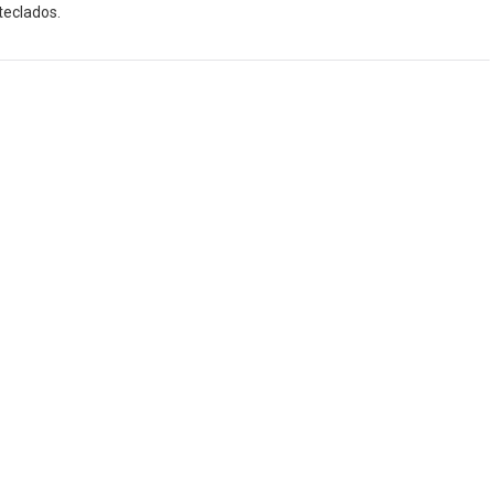
teclados.