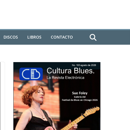
DISCOS
LIBROS
CONTACTO