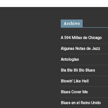
Archivo
A 594 Millas de Chicago
Algunas Notas de Jazz
Antologías
Bla Ble Bli Blo Blues
Blowin’ Like Hell
Blues Cover Me
Blues en el Reino Unido