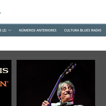
 (2)
NÚMEROS ANTERIORES
CULTURA BLUES RADIO