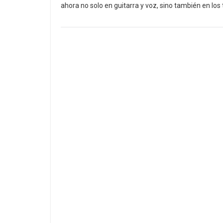
ahora no solo en guitarra y voz, sino también en los 