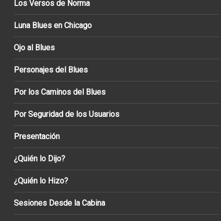
Los Versos de Norma
Luna Blues en Chicago
Ojo al Blues
Personajes del Blues
Por los Caminos del Blues
Por Seguridad de los Usuarios
Presentación
¿Quién lo Dijo?
¿Quién lo Hizo?
Sesiones Desde la Cabina