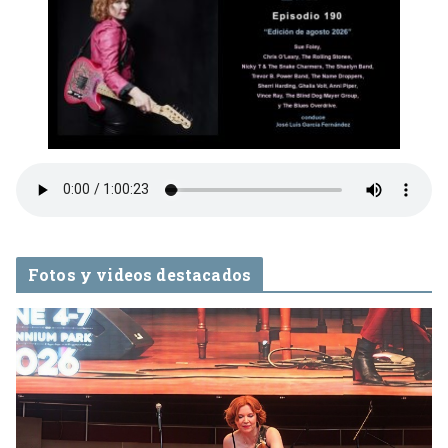
Fotos y videos destacados