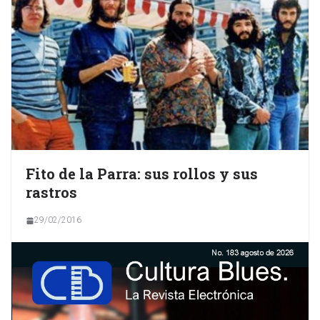
Fito de la Parra: sus rollos y sus
rastros
29/02/2016