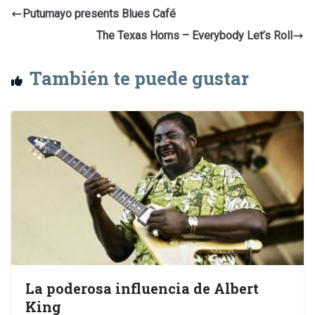
Putumayo presents Blues Café
The Texas Horns – Everybody Let’s Roll
También te puede gustar
La poderosa influencia de Albert
King