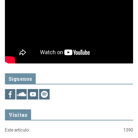
Síguenos
Visitas
Este artículo:
1390