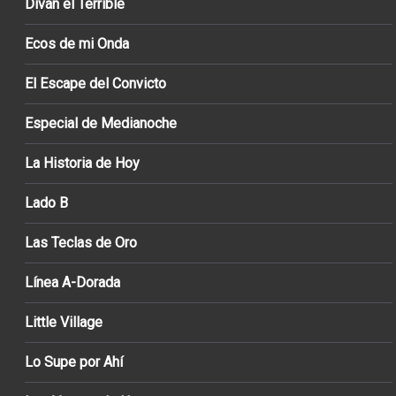
Diván el Terrible
Ecos de mi Onda
El Escape del Convicto
Especial de Medianoche
La Historia de Hoy
Lado B
Las Teclas de Oro
Línea A-Dorada
Little Village
Lo Supe por Ahí