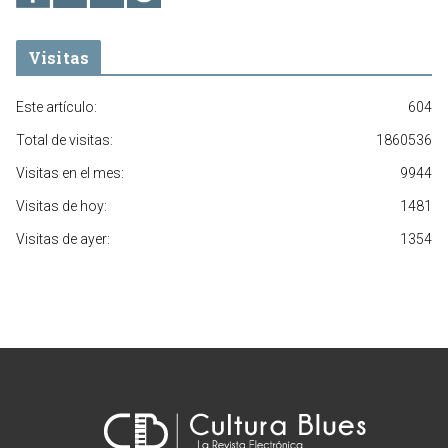
Visitas
Este artículo:
604
Total de visitas:
1860536
Visitas en el mes:
9944
Visitas de hoy:
1481
Visitas de ayer:
1354