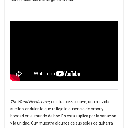
The World Needs Love
, es otra pieza suave, una mezcla
suelta y ondulante que refleja la ausencia de amor y
bondad en el mundo de hoy. En esta súplica por la sanación
y la unidad, Guy muestra algunos de sus solos de guitarra