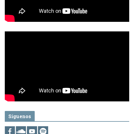
Síguenos