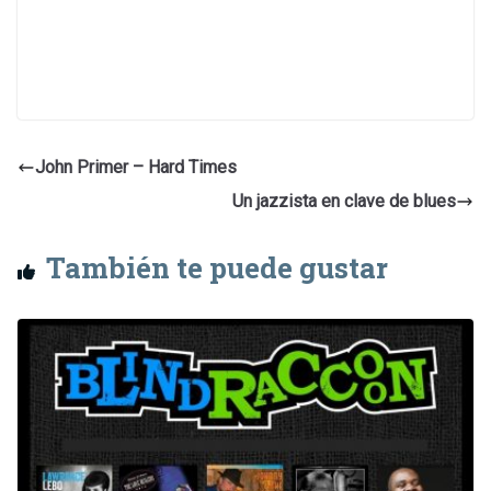
John Primer – Hard Times
Un jazzista en clave de blues
También te puede gustar