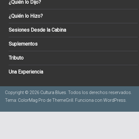
¿Quién lo Dijo?
¿Quién lo Hizo?
Sesiones Desde la Cabina
Suplementos
Tributo
Una Experiencia
Copyright © 2026
Cultura Blues
. Todos los derechos reservados.
Tema:
ColorMag Pro
de ThemeGrill. Funciona con
WordPress
.