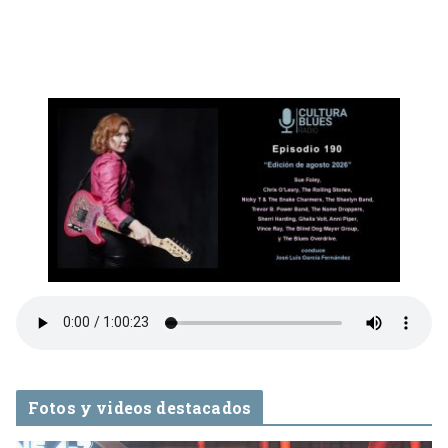
Fotos y videos destacados