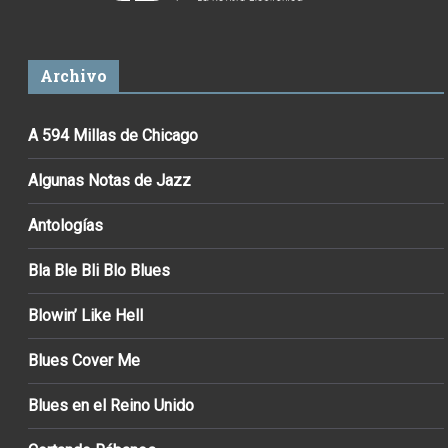
Archivo
A 594 Millas de Chicago
Algunas Notas de Jazz
Antologías
Bla Ble Bli Blo Blues
Blowin’ Like Hell
Blues Cover Me
Blues en el Reino Unido