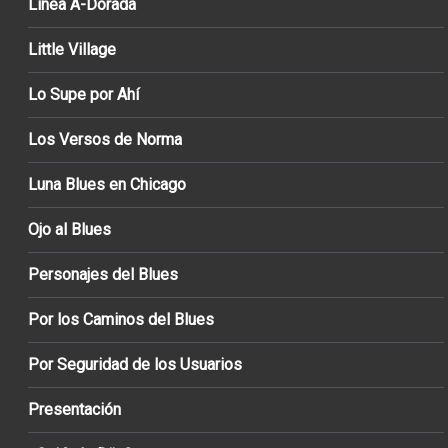
Línea A-Dorada
Little Village
Lo Supe por Ahí
Los Versos de Norma
Luna Blues en Chicago
Ojo al Blues
Personajes del Blues
Por los Caminos del Blues
Por Seguridad de los Usuarios
Presentación