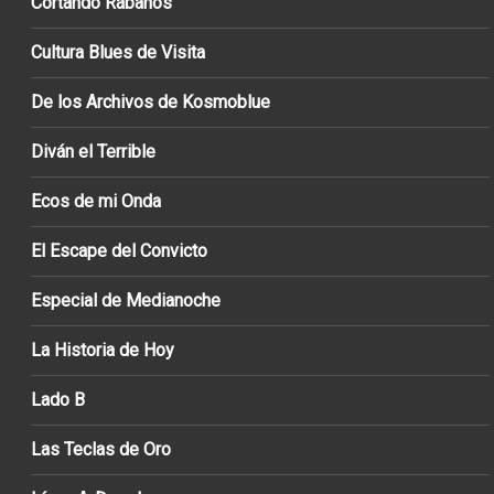
Cortando Rábanos
Cultura Blues de Visita
De los Archivos de Kosmoblue
Diván el Terrible
Ecos de mi Onda
El Escape del Convicto
Especial de Medianoche
La Historia de Hoy
Lado B
Las Teclas de Oro