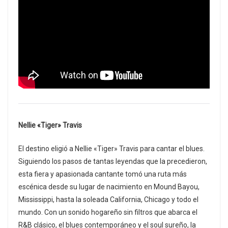
Nellie «Tiger» Travis
El destino eligió a Nellie «Tiger» Travis para cantar el blues.
Siguiendo los pasos de tantas leyendas que la precedieron,
esta fiera y apasionada cantante tomó una ruta más
escénica desde su lugar de nacimiento en Mound Bayou,
Mississippi, hasta la soleada California, Chicago y todo el
mundo. Con un sonido hogareño sin filtros que abarca el
R&B clásico, el blues contemporáneo y el soul sureño, la