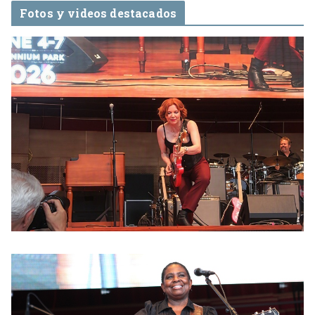
Fotos y videos destacados