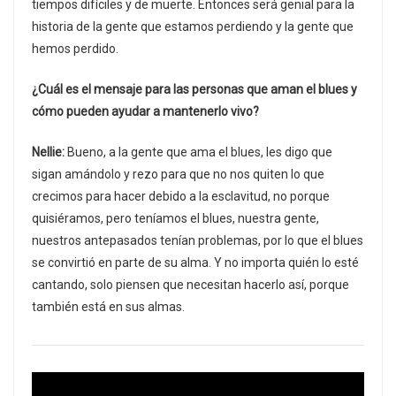
tiempos difíciles y de muerte. Entonces será genial para la
historia de la gente que estamos perdiendo y la gente que
hemos perdido.
¿Cuál es el mensaje para las personas que aman el blues y
cómo pueden ayudar a mantenerlo vivo?
Nellie:
Bueno, a la gente que ama el blues, les digo que
sigan amándolo y rezo para que no nos quiten lo que
crecimos para hacer debido a la esclavitud, no porque
quisiéramos, pero teníamos el blues, nuestra gente,
nuestros antepasados ​​tenían problemas, por lo que el blues
se convirtió en parte de su alma. Y no importa quién lo esté
cantando, solo piensen que necesitan hacerlo así, porque
también está en sus almas.