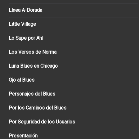
Línea A-Dorada
Little Village
Lo Supe por Ahí
Los Versos de Norma
Luna Blues en Chicago
Ojo al Blues
Personajes del Blues
Por los Caminos del Blues
Por Seguridad de los Usuarios
Presentación