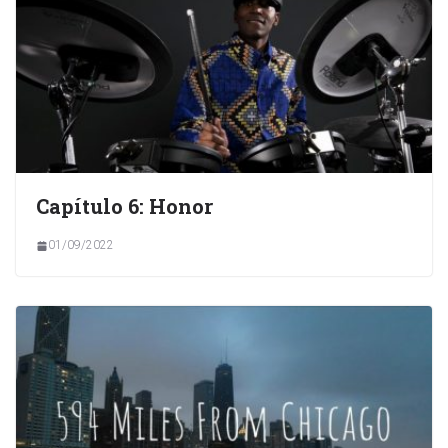
Capítulo 6: Honor
01/09/2022