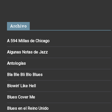
Archivo
A 594 Millas de Chicago
Algunas Notas de Jazz
Antologías
Bla Ble Bli Blo Blues
Blowin’ Like Hell
Blues Cover Me
Blues en el Reino Unido