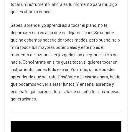
tocar un instrumento, ahora es tu momento para mí. Digo
que es ahora o nunca.
Sabes, aprende, yo aprendí así a tocar el piano, no te
deprimas y eso es algo que no dejarnos caer. Se supone
que no debemos hacerlo de todos modos, pero bueno, solo
mira todos tus mayores potenciales y este no es el
momento de juzgar o ser juzgado o no aceptar el juicio de
nadie. Concéntrate en si te gusta tocar, si quieres tocar un
instrumento, tienes todo eso en YouTube, donde puedes
aprender de qué se trata. Enséñate a ti mismo ahora, hasta
que podamos volver a estar juntos. Y enseña, aprende y
enseña lo que aprendiste y trata de enseñarle a las nuevas
generaciones.