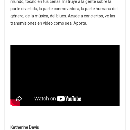
mundo, tócalo en tus cenas. Instruye a la gente sobre la
parte divertida, la parte conmovedora, la parte humana del
género, de la música, del blues. Acude a conciertos, ve las
transmisiones en video como sea. Aporta.
Katherine Davis