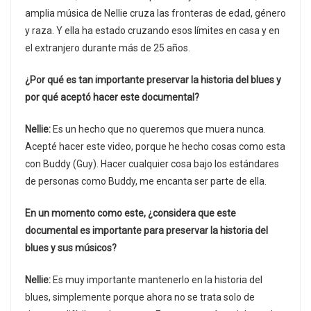
amplia música de Nellie cruza las fronteras de edad, género
y raza. Y ella ha estado cruzando esos límites en casa y en
el extranjero durante más de 25 años.
¿Por qué es tan importante preservar la historia del blues y
por qué aceptó hacer este documental?
Nellie:
Es un hecho que no queremos que muera nunca.
Acepté hacer este video, porque he hecho cosas como esta
con Buddy (Guy). Hacer cualquier cosa bajo los estándares
de personas como Buddy, me encanta ser parte de ella.
En un momento como este, ¿considera que este
documental es importante para preservar la historia del
blues y sus músicos?
Nellie:
Es muy importante mantenerlo en la historia del
blues, simplemente porque ahora no se trata solo de