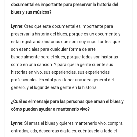
documental es importante para preservar la historia del
blues y sus músicos?
Lynne:
Creo que este documental es importante para
preservar la historia del blues, porque es un documento y
está registrando historias que son muy importantes, que
son esenciales para cualquier forma de arte.
Especialmente para el blues, porque todas son historias
como en una canción. Y para que la gente cuente sus
historias en vivo, sus experiencias, sus experiencias
profesionales. Es vital para tener una idea general del
género, y el lugar de esta gente en la historia.
¿Cuál es el mensaje para las personas que aman el blues y
cómo pueden ayudar a mantenerlo vivo?
Lynne:
Si amas el blues y quieres mantenerlo vivo, compra
entradas, cds, descargas digitales. cuéntaselo a todo el