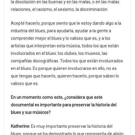
la desolación en las buenas y en las malas, o en las malas
relaciones, el racismo, el sexismo, la discriminación.
Acepté hacerlo, porque siento que le estoy dando algo a la
industria del blues, para ayudarla, ayudar a la gente a
comprender mejor el blues y lo valioso que es, y a los
artistas que interpretan esta música, todos los que están
involucrados en el blues: los clubes, los museos, las
compañías discográficas. Todos los que están involucrados
en el blues. Es porque quieren involucrarse en ello, no es
que tengas que hacerlo, quieren hacerlo, porque saben lo
valioso que es.
En un momento como este, ¿considera que este
documental es importante para preservar la historia del
blues y sus músicos?
Katherine:
Es muy importante preservar la historia del
blues, porque se ha demostrado lo que representa de algún