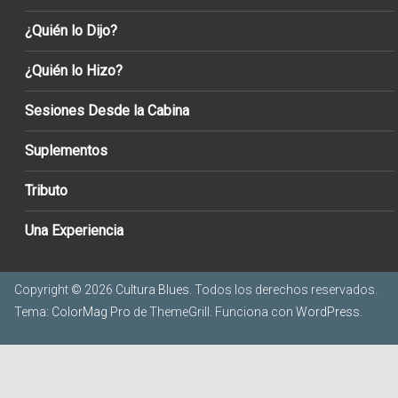
¿Quién lo Dijo?
¿Quién lo Hizo?
Sesiones Desde la Cabina
Suplementos
Tributo
Una Experiencia
Copyright © 2026
Cultura Blues
. Todos los derechos reservados.
Tema:
ColorMag Pro
de ThemeGrill. Funciona con
WordPress
.