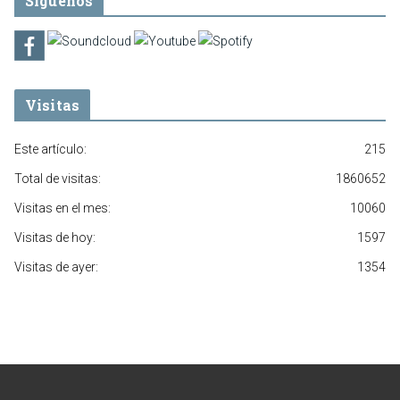
Síguenos
Visitas
Este artículo:
215
Total de visitas:
1860652
Visitas en el mes:
10060
Visitas de hoy:
1597
Visitas de ayer:
1354