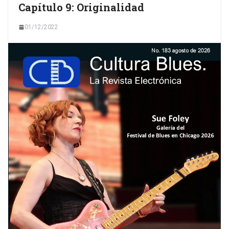
Capítulo 9: Originalidad
01/12/2022