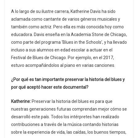
A lo largo de su ilustre carrera, Katherine Davis ha sido
aclamada como cantante de varios géneros musicales y
también como actriz. Pero ella es más conocida hoy como
educadora. Davis enseña en la Academia Stone de Chicago,
como parte del programa ‘Blues in the Schools’, y ha llevado
incluso a sus alumnos en edad escolar a actuar en el
Festival de Blues de Chicago. Por ejemplo, en el 2017,
estuvo acompañándolos al piano en varias canciones.
¿Por qué es tan importante preservar la historia del blues y
por qué aceptó hacer este documental?
Katherine:
Preservar la historia del blues es para que
nuestras generaciones futuras comprendan mejor cómo se
desarrolló este país. Todos los intérpretes han realizado
contribuciones a través de la música contando historias
sobre la experiencia de vida, las caídas, los buenos tiempos,