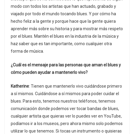
modo con todos los artistas que han actuado, grabado y
viajado por todo el mundo tocando blues. Y por cómo ha
hecho feliz a la gente y porque hace que la gente quiera
aprender más sobre su historia y para mostrar más respeto
por el blues. Mantén el blues en la industria de la música y
haz saber que es tan importante, como cualquier otra
forma de música.
¿Cuál es el mensaje para las personas que aman el blues y
cómo pueden ayudar a mantenerlo vivo?
Katherine
: Tienen que mantenerlo vivo cuidándose primero
a sí mismos. Cuidándose a sí mismos para poder cuidar el
blues. Para esto, tenemos nuestros teléfonos, tenemos
comunicación donde podemos ver tocar bandas de blues,
cualquier artista que quieras ver lo puedes ver en YouTube,
podíamos ir a los museos, pero ahora mismo solo podemos
utilizar lo que tenemos. Si tocas un instrumento o quisieras