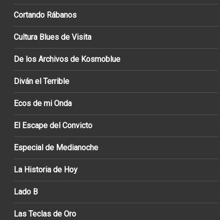
Cortando Rábanos
Cultura Blues de Visita
De los Archivos de Kosmoblue
Diván el Terrible
Ecos de mi Onda
El Escape del Convicto
Especial de Medianoche
La Historia de Hoy
Lado B
Las Teclas de Oro