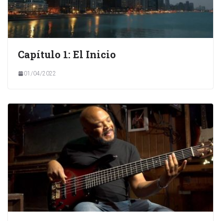
Capítulo 1: El Inicio
01/04/2022