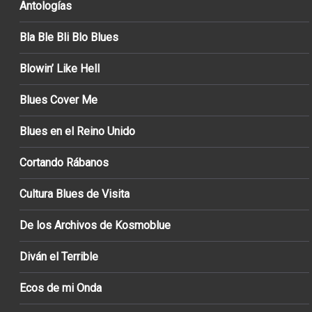
Antologías
Bla Ble Bli Blo Blues
Blowin’ Like Hell
Blues Cover Me
Blues en el Reino Unido
Cortando Rábanos
Cultura Blues de Visita
De los Archivos de Kosmoblue
Diván el Terrible
Ecos de mi Onda