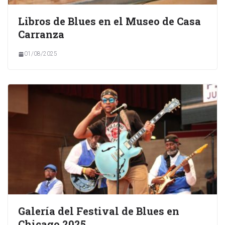
Libros de Blues en el Museo de Casa
Carranza
01/08/2025
Galería del Festival de Blues en
Chicago 2025