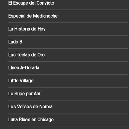
El Escape del Convicto
Especial de Medianoche
La Historia de Hoy
Lado B
Las Teclas de Oro
Línea A-Dorada
Little Village
Lo Supe por Ahí
Los Versos de Norma
Luna Blues en Chicago