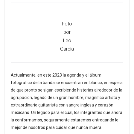
Foto
por
Leo
García
Actualmente, en este 2023 la agenda y el álbum
fotográfico de la banda se encuentran en blanco, en espera
de que pronto se sigan escribiendo historias alrededor de la
agrupación, legado de un gran hombre, magnífico artista y
extraordinario guitarrista con sangre inglesa y corazón
mexicano. Un legado para el cual, los integrantes que ahora
la conformamos, seguramente estaremos entregando lo
mejor de nosotros para cuidar que nunca muera.