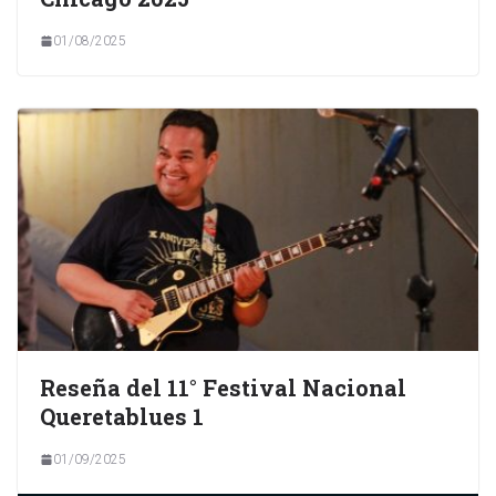
01/08/2025
Reseña del 11° Festival Nacional
Queretablues 1
01/09/2025