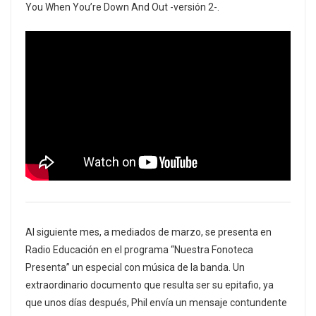
You When You’re Down And Out -versión 2-.
Al siguiente mes, a mediados de marzo, se presenta en
Radio Educación en el programa “Nuestra Fonoteca
Presenta” un especial con música de la banda. Un
extraordinario documento que resulta ser su epitafio, ya
que unos días después, Phil envía un mensaje contundente