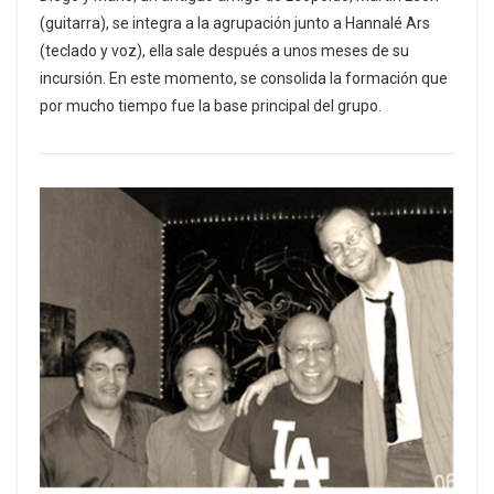
(guitarra), se integra a la agrupación junto a Hannalé Ars
(teclado y voz), ella sale después a unos meses de su
incursión. En este momento, se consolida la formación que
por mucho tiempo fue la base principal del grupo.