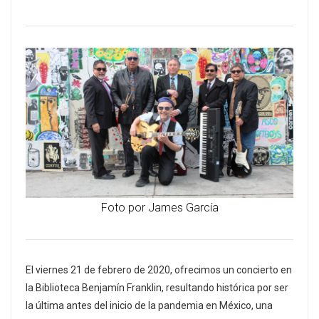
Foto por James García
El viernes 21 de febrero de 2020, ofrecimos un concierto en
la Biblioteca Benjamín Franklin, resultando histórica por ser
la última antes del inicio de la pandemia en México, una