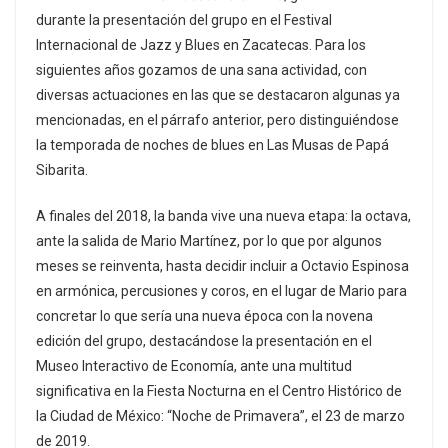
durante la presentación del grupo en el Festival
Internacional de Jazz y Blues en Zacatecas. Para los
siguientes años gozamos de una sana actividad, con
diversas actuaciones en las que se destacaron algunas ya
mencionadas, en el párrafo anterior, pero distinguiéndose
la temporada de noches de blues en Las Musas de Papá
Sibarita.
A finales del 2018, la banda vive una nueva etapa: la octava,
ante la salida de Mario Martínez, por lo que por algunos
meses se reinventa, hasta decidir incluir a Octavio Espinosa
en armónica, percusiones y coros, en el lugar de Mario para
concretar lo que sería una nueva época con la novena
edición del grupo, destacándose la presentación en el
Museo Interactivo de Economía, ante una multitud
significativa en la Fiesta Nocturna en el Centro Histórico de
la Ciudad de México: “Noche de Primavera”, el 23 de marzo
de 2019.