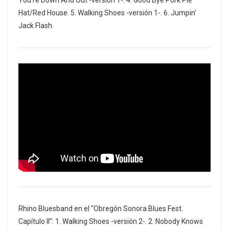
Hat/Red House. 5. Walking Shoes -versión 1-. 6. Jumpin’
Jack Flash.
Rhino Bluesband en el “Obregón Sonora Blues Fest.
Capítulo II”: 1. Walking Shoes -versión 2-. 2. Nobody Knows