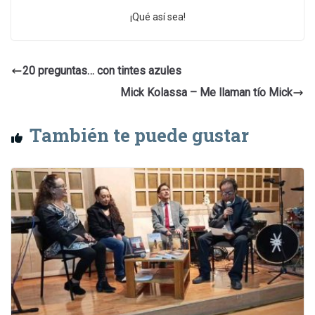
¡Qué así sea!
20 preguntas… con tintes azules
Mick Kolassa – Me llaman tío Mick
También te puede gustar