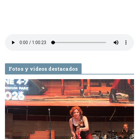
Fotos y videos destacados