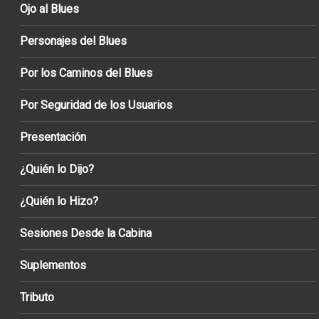
Ojo al Blues
Personajes del Blues
Por los Caminos del Blues
Por Seguridad de los Usuarios
Presentación
¿Quién lo Dijo?
¿Quién lo Hizo?
Sesiones Desde la Cabina
Suplementos
Tributo