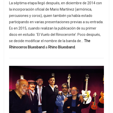
La séptima etapa llegó después, en diciembre de 2014 con
la incorporación oficial de Mario Martínez (armónica,
percusiones y coros), quien también ya había estado
participando en varias presentaciones previas a su entrada.
Es en 2015, cuando realizan la publicación de su primer
disco en estudio: ‘El Vuelo del Rinoceronte’. Poco después,
se decide modificar el nombre de la banda de…
The
Rhinoceros Bluesband
a
Rhino Bluesband
.