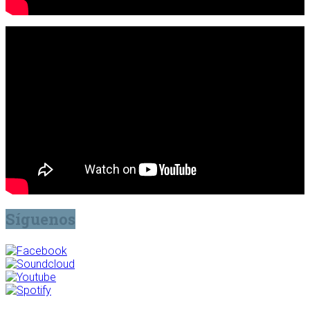
Síguenos