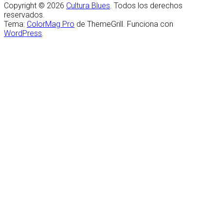
Copyright © 2026
Cultura Blues
. Todos los derechos
reservados.
Tema:
ColorMag Pro
de ThemeGrill. Funciona con
WordPress
.