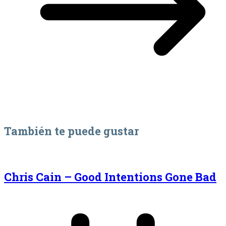
También te puede gustar
Chris Cain – Good Intentions Gone Bad