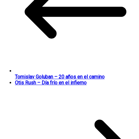
Tomislav Goluban – 20 años en el camino
Otis Rush – Día frío en el infierno