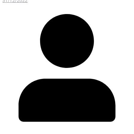
31/12/2022