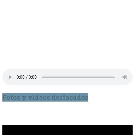
Fotos y videos destacados