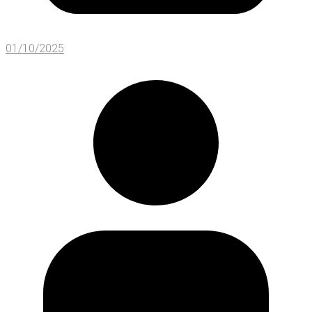
01/10/2025