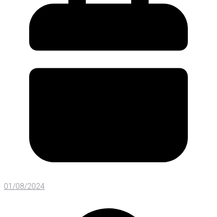
01/08/2024