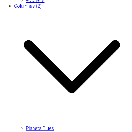
+ Covers
Columnas (2)
Planeta Blues