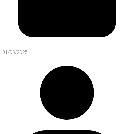
01/03/2025