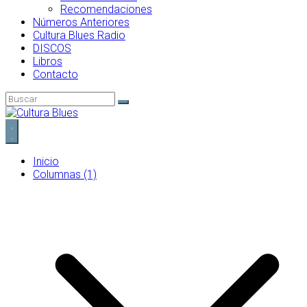
Recomendaciones
Números Anteriores
Cultura Blues Radio
DISCOS
Libros
Contacto
Inicio
Columnas (1)