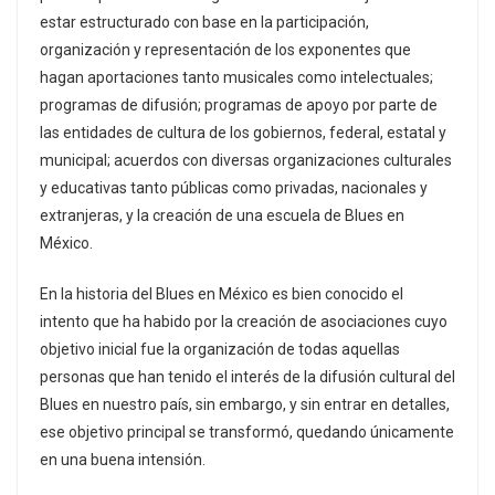
estar estructurado con base en la participación,
organización y representación de los exponentes que
hagan aportaciones tanto musicales como intelectuales;
programas de difusión; programas de apoyo por parte de
las entidades de cultura de los gobiernos, federal, estatal y
municipal; acuerdos con diversas organizaciones culturales
y educativas tanto públicas como privadas, nacionales y
extranjeras, y la creación de una escuela de Blues en
México.
En la historia del Blues en México es bien conocido el
intento que ha habido por la creación de asociaciones cuyo
objetivo inicial fue la organización de todas aquellas
personas que han tenido el interés de la difusión cultural del
Blues en nuestro país, sin embargo, y sin entrar en detalles,
ese objetivo principal se transformó, quedando únicamente
en una buena intensión.