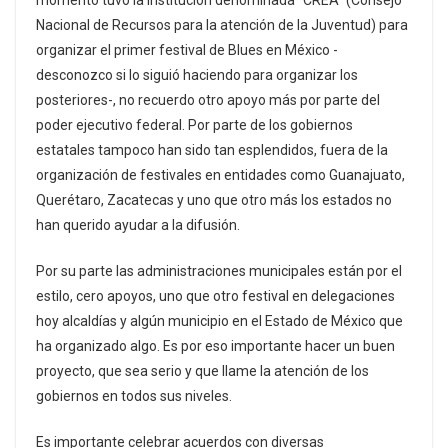
momento tuvo la institución denominada “CREA” (Consejo
Nacional de Recursos para la atención de la Juventud) para
organizar el primer festival de Blues en México -
desconozco si lo siguió haciendo para organizar los
posteriores-, no recuerdo otro apoyo más por parte del
poder ejecutivo federal. Por parte de los gobiernos
estatales tampoco han sido tan esplendidos, fuera de la
organización de festivales en entidades como Guanajuato,
Querétaro, Zacatecas y uno que otro más los estados no
han querido ayudar a la difusión.
Por su parte las administraciones municipales están por el
estilo, cero apoyos, uno que otro festival en delegaciones
hoy alcaldías y algún municipio en el Estado de México que
ha organizado algo. Es por eso importante hacer un buen
proyecto, que sea serio y que llame la atención de los
gobiernos en todos sus niveles.
Es importante celebrar acuerdos con diversas