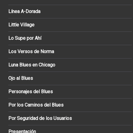
Línea A-Dorada
Little Village
Lo Supe por Ahí
Los Versos de Norma
Luna Blues en Chicago
Ojo al Blues
Personajes del Blues
Por los Caminos del Blues
Por Seguridad de los Usuarios
Presentación