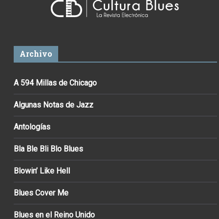
Archivo
A 594 Millas de Chicago
Algunas Notas de Jazz
Antologías
Bla Ble Bli Blo Blues
Blowin’ Like Hell
Blues Cover Me
Blues en el Reino Unido