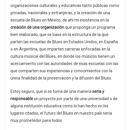
organizaciones culturales y educativas tanto públicas como
privadas, nacionales y extranjeras, y la creación de una
escuela de Blues en México, de ahí mi insistencia en la
creación de una organización
que proponga un programa
bien elaborado, que se base en la estructura de la que
parten las escuelas de Blues en Estados Unidos, en España
o en Argentina, que imparten carreras enfocadas en la
cultura musical del Blues, en donde los músicos tienen un
acercamiento con las autoridades de esas escuelas con las
que comparten sus experiencias y conocimientos con la
única finalidad de la preservación y la difusión del Blues.
Estoy seguro, que si se toma de una manera
seria y
responsable
un proyecto por parte de una universidad o de
alguna institución educativa como lo han hecho en los
lugares citados, el futuro del Blues en nuestro país sería
muy prometedor para todos.