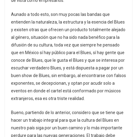
de vista como empresarios.
Aunado a todo esto, son muy pocas las bandas que
entienden la naturaleza, la estructura y la esencia del Blues
y existen otras que ofrecen un producto totalmente alejado
al género, situación que no ha sido nada benéfico para la
difusión de su cultura, toda vez que siempre he pensado
que en México sí hay público para el Blues, sí hay gente que
conoce de Blues, que le gusta el Blues y que se interesa por
escuchar verdadero Blues, y está dispuesta a pagar por un
buen show de Blues, sin embargo, al encontrarse con falsos
exponentes, se decepcionan, y optan por acudir solo a
eventos en donde el cartel está conformado por músicos
extranjeros, esa es otra triste realidad.
Bueno, partiendo de lo anterior, considero que se tiene que
hacer un trabajo integral para que la cultura del Blues en
nuestro país siga por un buen camino y lo más importante
perdure para las nuevas generaciones. El trabajo debe