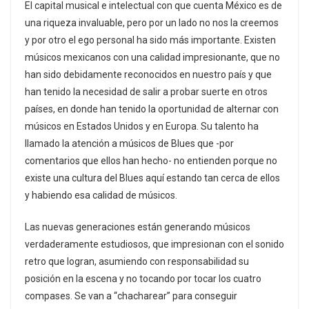
El capital musical e intelectual con que cuenta México es de
una riqueza invaluable, pero por un lado no nos la creemos
y por otro el ego personal ha sido más importante. Existen
músicos mexicanos con una calidad impresionante, que no
han sido debidamente reconocidos en nuestro país y que
han tenido la necesidad de salir a probar suerte en otros
países, en donde han tenido la oportunidad de alternar con
músicos en Estados Unidos y en Europa. Su talento ha
llamado la atención a músicos de Blues que -por
comentarios que ellos han hecho- no entienden porque no
existe una cultura del Blues aquí estando tan cerca de ellos
y habiendo esa calidad de músicos.
Las nuevas generaciones están generando músicos
verdaderamente estudiosos, que impresionan con el sonido
retro que logran, asumiendo con responsabilidad su
posición en la escena y no tocando por tocar los cuatro
compases. Se van a “chacharear” para conseguir