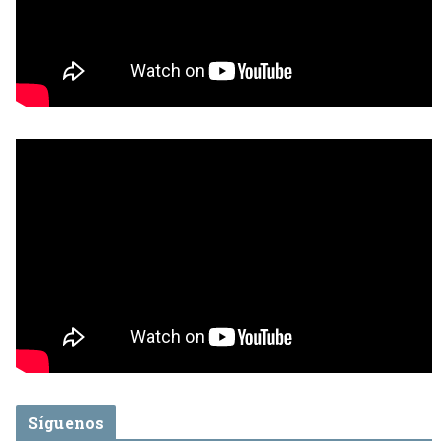
Síguenos