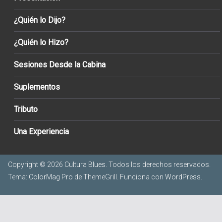
¿Quién lo Dijo?
¿Quién lo Hizo?
Sesiones Desde la Cabina
Suplementos
Tributo
Una Experiencia
Copyright © 2026
Cultura Blues
. Todos los derechos reservados.
Tema:
ColorMag Pro
de ThemeGrill. Funciona con
WordPress
.