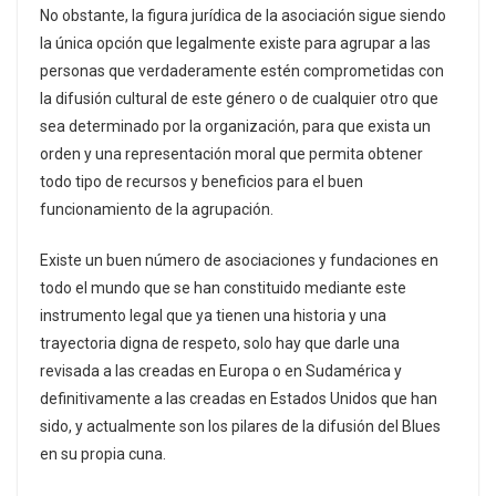
No obstante, la figura jurídica de la asociación sigue siendo
la única opción que legalmente existe para agrupar a las
personas que verdaderamente estén comprometidas con
la difusión cultural de este género o de cualquier otro que
sea determinado por la organización, para que exista un
orden y una representación moral que permita obtener
todo tipo de recursos y beneficios para el buen
funcionamiento de la agrupación.
Existe un buen número de asociaciones y fundaciones en
todo el mundo que se han constituido mediante este
instrumento legal que ya tienen una historia y una
trayectoria digna de respeto, solo hay que darle una
revisada a las creadas en Europa o en Sudamérica y
definitivamente a las creadas en Estados Unidos que han
sido, y actualmente son los pilares de la difusión del Blues
en su propia cuna.