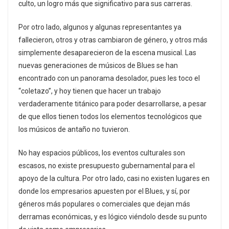
culto, un logro más que significativo para sus carreras.
Por otro lado, algunos y algunas representantes ya
fallecieron, otros y otras cambiaron de género, y otros más
simplemente desaparecieron de la escena musical. Las
nuevas generaciones de músicos de Blues se han
encontrado con un panorama desolador, pues les toco el
“coletazo”, y hoy tienen que hacer un trabajo
verdaderamente titánico para poder desarrollarse, a pesar
de que ellos tienen todos los elementos tecnológicos que
los músicos de antaño no tuvieron.
No hay espacios públicos, los eventos culturales son
escasos, no existe presupuesto gubernamental para el
apoyo de la cultura. Por otro lado, casi no existen lugares en
donde los empresarios apuesten por el Blues, y sí, por
géneros más populares o comerciales que dejan más
derramas económicas, y es lógico viéndolo desde su punto