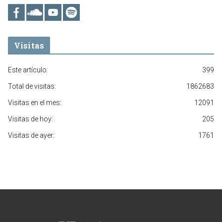
Visitas
Este artículo:
399
Total de visitas:
1862683
Visitas en el mes:
12091
Visitas de hoy:
205
Visitas de ayer:
1761