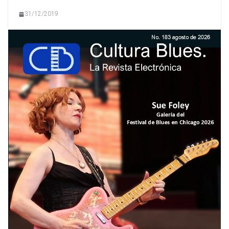
31/12/2019