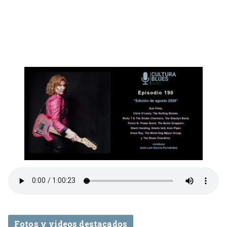
Fotos y videos destacados