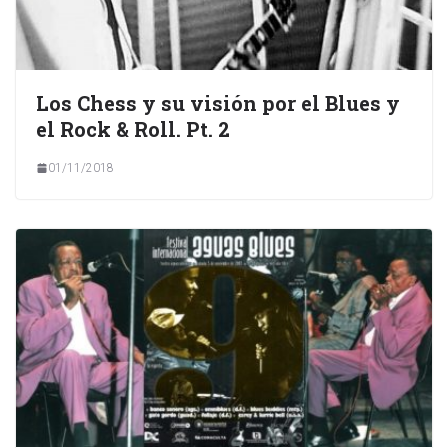
Los Chess y su visión por el Blues y
el Rock & Roll. Pt. 2
01/11/2018