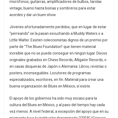
micrófonos, guitarras, amplificadores de bulbos, tarolas
vintage, bueno hasta boinas y sombreros para estar
acordes y dar un buen show.
Jóvenes afortunadamente perdidos, que en lugar de estar
“perreando” se la pasan escuchando a Muddy Waters o a
Little Walter. Existen coleccionistas dignos de un premio por
parte de “The Blues Foundation” que tienen material
increíble que no se puede conseguir en ningún lugar. Discos
originales grabados en Chess Records, Alligator Records, o
en casas disqueras de Japón o Alemania. Libros, revistas o
posters, inconseguibles. Locutores de programas
especializados, escritores, en fin. Material para crear una
buena organización de Blues en México, sí existe.
El apoyo de los gobiernos ha sido muy escaso para la
cultura del Blues en México, y al paso del tiempo hay cada
vez menos. A nivel federal, a excepción del apoyo que en su