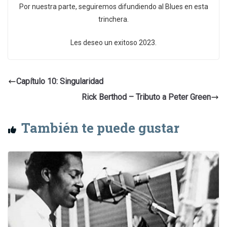
Por nuestra parte, seguiremos difundiendo al Blues en esta
trinchera.
Les deseo un exitoso 2023.
Capítulo 10: Singularidad
Rick Berthod – Tributo a Peter Green
También te puede gustar