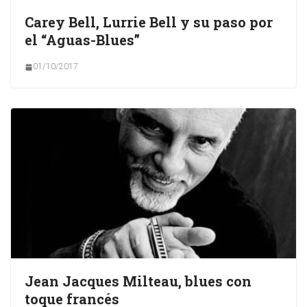
Carey Bell, Lurrie Bell y su paso por
el “Aguas-Blues”
01/10/2017
Jean Jacques Milteau, blues con
toque francés