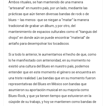
Ambos rituales, se han mantenido de una manera
“artesanal” en nuestro país, por un lado, mediante las
prácticas que aún tienen diversas bandas de rock o de
blues – las menos- que se niegan a “matar” la manera
tradicional de grabar un álbum, y por otro, del
mantenimiento de espacios culturales como el “tianguis del
chopo” en donde aún se puede encontrar “material” de
antaño para desempolvar los tocadiscos.
Si a todo lo anterior, le aumentamos el hecho de que, como
lo he manifestado con anterioridad, en su momento no
existió una cultura del Blues en nuestro país, podemos
entender que en este momento el género se encuentra en
una triste realidad. Las bandas que en su momento fueron
representativas del Blues en México son bandas que
asumieron su aportación musical en su mayoría como
Blues-Rock, y que ya tienen tiempo que estuvieron en la
cúspide de su trabajo, y hoy se mantienen como bandas de