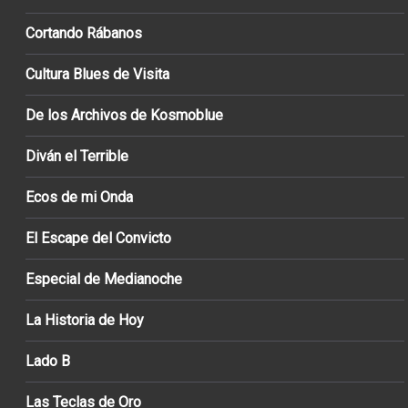
Cortando Rábanos
Cultura Blues de Visita
De los Archivos de Kosmoblue
Diván el Terrible
Ecos de mi Onda
El Escape del Convicto
Especial de Medianoche
La Historia de Hoy
Lado B
Las Teclas de Oro