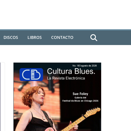
DISCOS
LIBROS
CONTACTO