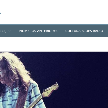
 (2)
NÚMEROS ANTERIORES
CULTURA BLUES RADIO