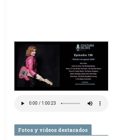
Fotos y videos destacados