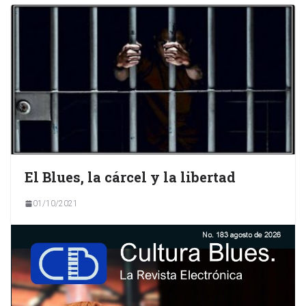
El Blues, la cárcel y la libertad
01/10/2021