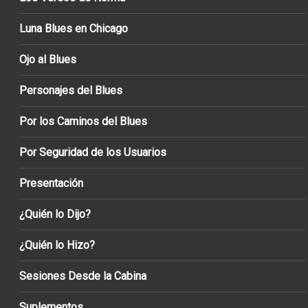
Luna Blues en Chicago
Ojo al Blues
Personajes del Blues
Por los Caminos del Blues
Por Seguridad de los Usuarios
Presentación
¿Quién lo Dijo?
¿Quién lo Hizo?
Sesiones Desde la Cabina
Suplementos