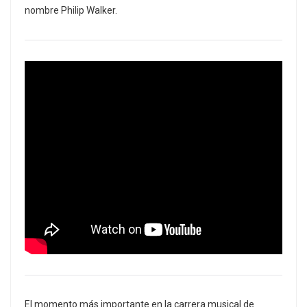
nombre Philip Walker.
El momento más importante en la carrera musical de