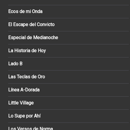
Ecos de mi Onda
El Escape del Convicto
Especial de Medianoche
La Historia de Hoy
Lado B
Las Teclas de Oro
Línea A-Dorada
Little Village
Lo Supe por Ahí
Los Versos de Norma