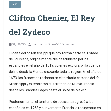
LADO B
Clifton Chenier, El Rey
del Zydeco
01/08/2023
Juan Carlos Oblea
1676 visitas
El delta del río Mississippi que hoy forma parte del Estado
de Louisiana, originalmente fue descubierto por los
españoles en el año de 1519, quienes exploraron la cuenca
del río desde la Florida cruzando toda la región. En el año de
1673, los franceses reclamaron el territorio cercano del río
Mississippi y extendieron su territorio de Nueva Francia
desde los Grandes Lagos hasta el Golfo de México.
Posteriormente, el territorio de Louisiana regresó a los
españoles en 1763 y nuevamente Francia la recuperaría en