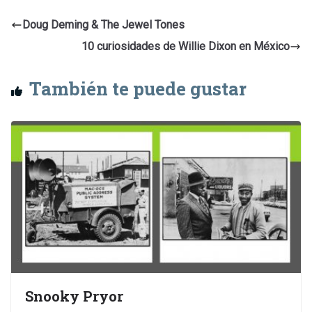
Doug Deming & The Jewel Tones
10 curiosidades de Willie Dixon en México
También te puede gustar
Snooky Pryor