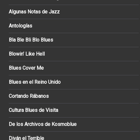
Algunas Notas de Jazz
Antologías
Bla Ble Bli Blo Blues
Blowin’ Like Hell
Blues Cover Me
Blues en el Reino Unido
Cortando Rábanos
Cultura Blues de Visita
De los Archivos de Kosmoblue
Diván el Terrible