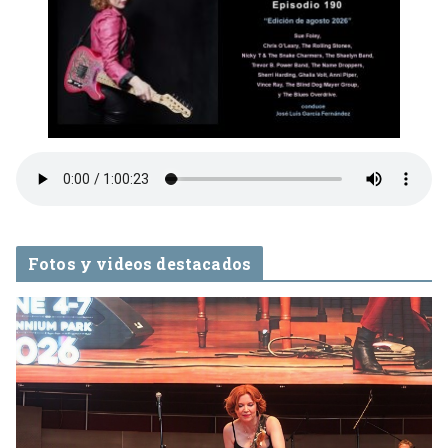
Fotos y videos destacados