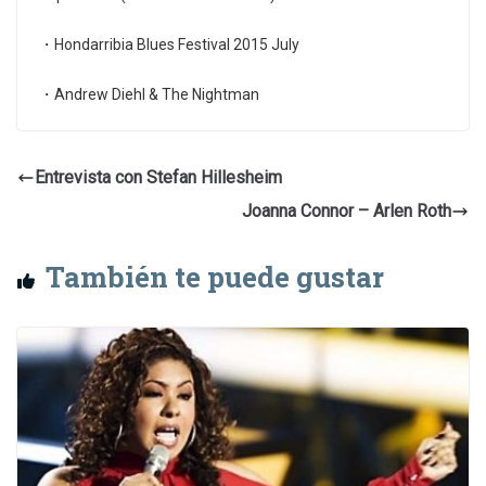
・Hondarribia Blues Festival 2015 July
・Andrew Diehl & The Nightman
Entrevista con Stefan Hillesheim
Joanna Connor – Arlen Roth
También te puede gustar