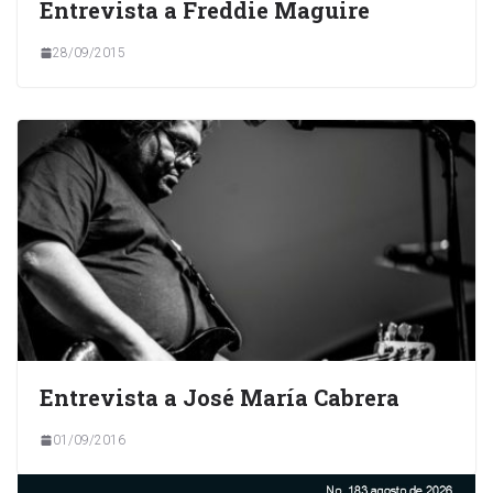
Entrevista a Freddie Maguire
28/09/2015
Entrevista a José María Cabrera
01/09/2016