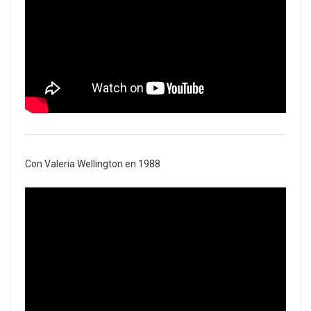
Con Valeria Wellington en 1988