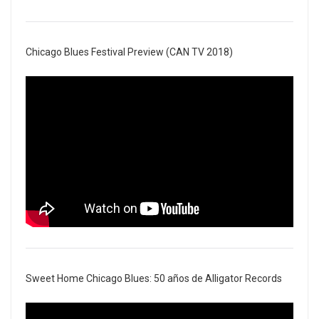
Chicago Blues Festival Preview (CAN TV 2018)
Sweet Home Chicago Blues: 50 años de Alligator Records