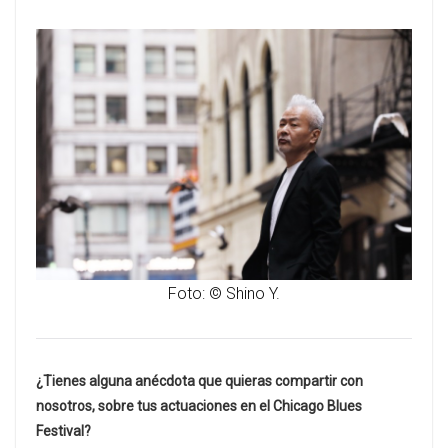
Foto: © Shino Y.
¿Tienes alguna anécdota que quieras compartir con
nosotros, sobre tus actuaciones en el Chicago Blues
Festival?