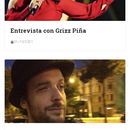
Entrevista con Grizz Piña
01/10/2021