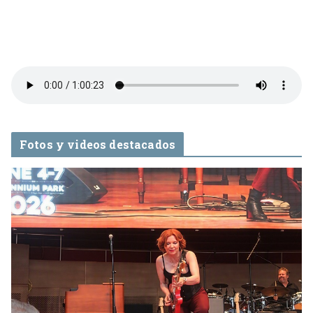
Fotos y videos destacados