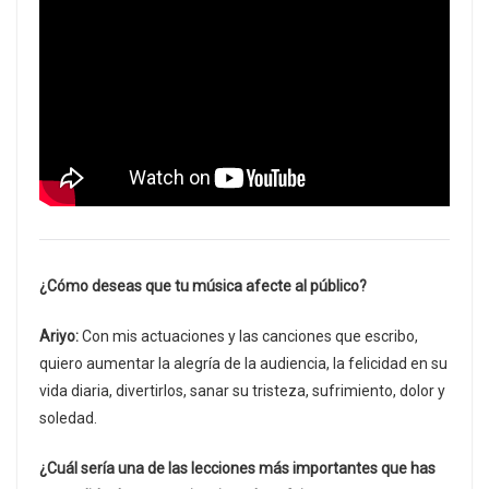
¿Cómo deseas que tu música afecte al público?
Ariyo:
Con mis actuaciones y las canciones que escribo,
quiero aumentar la alegría de la audiencia, la felicidad en su
vida diaria, divertirlos, sanar su tristeza, sufrimiento, dolor y
soledad.
¿Cuál sería una de las lecciones más importantes que has