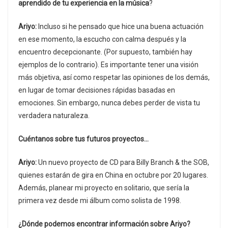
aprendido de tu experiencia en la música
?
Ariyo:
Incluso si he pensado que hice una buena actuación
en ese momento, la escucho con calma después y la
encuentro decepcionante. (Por supuesto, también hay
ejemplos de lo contrario). Es importante tener una visión
más objetiva, así como respetar las opiniones de los demás,
en lugar de tomar decisiones rápidas basadas en
emociones. Sin embargo, nunca debes perder de vista tu
verdadera naturaleza.
Cuéntanos sobre tus futuros proyectos…
Ariyo:
Un nuevo proyecto de CD para Billy Branch & the SOB,
quienes estarán de gira en China en octubre por 20 lugares.
Además, planear mi proyecto en solitario, que sería la
primera vez desde mi álbum como solista de 1998.
¿Dónde podemos encontrar información sobre Ariyo?