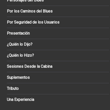
Personajes del Blues
Por los Caminos del Blues
Por Seguridad de los Usuarios
Presentación
¿Quién lo Dijo?
¿Quién lo Hizo?
Sesiones Desde la Cabina
Suplementos
Tributo
Una Experiencia