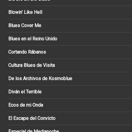
Blowin’ Like Hell
Blues Cover Me
Blues en el Reino Unido
Cortando Rábanos
Cultura Blues de Visita
De los Archivos de Kosmoblue
Diván el Terrible
Ecos de mi Onda
El Escape del Convicto
Especial de Medianoche