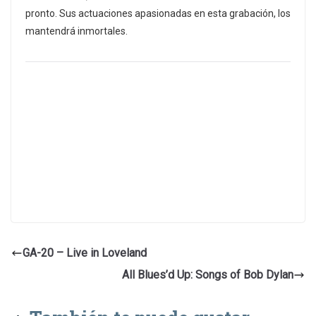
pronto. Sus actuaciones apasionadas en esta grabación, los
mantendrá inmortales.
GA-20 – Live in Loveland
All Blues’d Up: Songs of Bob Dylan