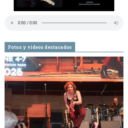
Fotos y videos destacados