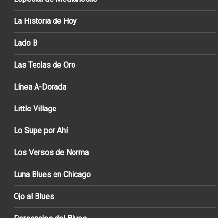
La Historia de Hoy
Lado B
Las Teclas de Oro
Línea A-Dorada
Little Village
Lo Supe por Ahí
Los Versos de Norma
Luna Blues en Chicago
Ojo al Blues