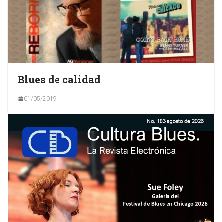
Blues de calidad
01/05/2019