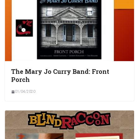
The Mary Jo Curry Band: Front
Porch
01/04/2020