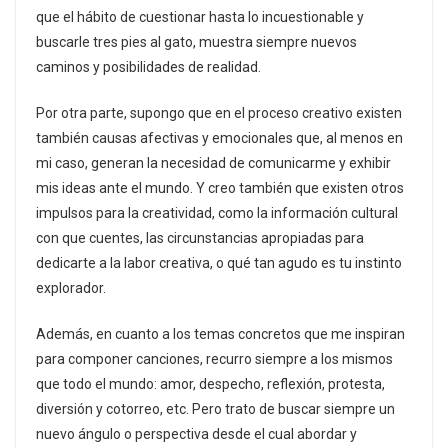
que el hábito de cuestionar hasta lo incuestionable y
buscarle tres pies al gato, muestra siempre nuevos
caminos y posibilidades de realidad.
Por otra parte, supongo que en el proceso creativo existen
también causas afectivas y emocionales que, al menos en
mi caso, generan la necesidad de comunicarme y exhibir
mis ideas ante el mundo. Y creo también que existen otros
impulsos para la creatividad, como la información cultural
con que cuentes, las circunstancias apropiadas para
dedicarte a la labor creativa, o qué tan agudo es tu instinto
explorador.
Además, en cuanto a los temas concretos que me inspiran
para componer canciones, recurro siempre a los mismos
que todo el mundo: amor, despecho, reflexión, protesta,
diversión y cotorreo, etc. Pero trato de buscar siempre un
nuevo ángulo o perspectiva desde el cual abordar y