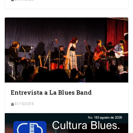
Entrevista a La Blues Band
31/10/2015