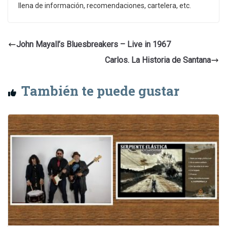
llena de información, recomendaciones, cartelera, etc.
John Mayall’s Bluesbreakers – Live in 1967
Carlos. La Historia de Santana
También te puede gustar