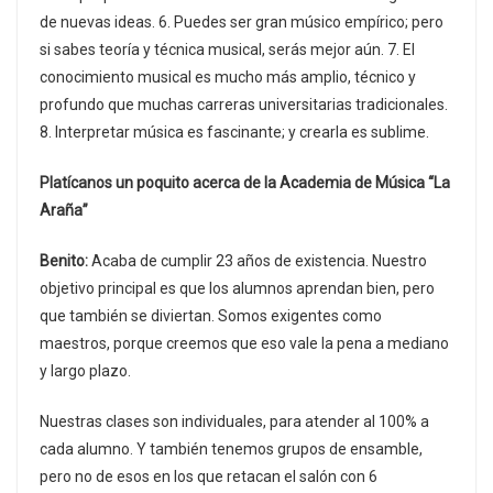
de nuevas ideas. 6. Puedes ser gran músico empírico; pero
si sabes teoría y técnica musical, serás mejor aún. 7. El
conocimiento musical es mucho más amplio, técnico y
profundo que muchas carreras universitarias tradicionales.
8. Interpretar música es fascinante; y crearla es sublime.
Platícanos un poquito acerca de la Academia de Música “La
Araña”
Benito:
Acaba de cumplir 23 años de existencia. Nuestro
objetivo principal es que los alumnos aprendan bien, pero
que también se diviertan. Somos exigentes como
maestros, porque creemos que eso vale la pena a mediano
y largo plazo.
Nuestras clases son individuales, para atender al 100% a
cada alumno. Y también tenemos grupos de ensamble,
pero no de esos en los que retacan el salón con 6