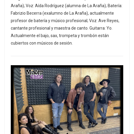
Araña); Voz: Aída Rodríguez (alumna de La Araña); Batería:
Fabrizio Becerra (exalumno de La Araña), actualmente
profesor de batería y músico profesional; Voz: Ave Reyes,
cantante profesional y maestra de canto. Guitarra: Yo.
Actualmente el bajo, sax, trompeta y trombón están
cubiertos con músicos de sesión.