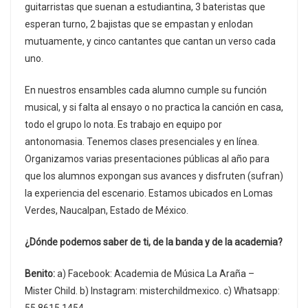
guitarristas que suenan a estudiantina, 3 bateristas que
esperan turno, 2 bajistas que se empastan y enlodan
mutuamente, y cinco cantantes que cantan un verso cada
uno.
En nuestros ensambles cada alumno cumple su función
musical, y si falta al ensayo o no practica la canción en casa,
todo el grupo lo nota. Es trabajo en equipo por
antonomasia. Tenemos clases presenciales y en línea.
Organizamos varias presentaciones públicas al año para
que los alumnos expongan sus avances y disfruten (sufran)
la experiencia del escenario. Estamos ubicados en Lomas
Verdes, Naucalpan, Estado de México.
¿Dónde podemos saber de ti, de la banda y de la academia?
Benito:
a) Facebook: Academia de Música La Araña –
Mister Child. b) Instagram: misterchildmexico. c) Whatsapp: