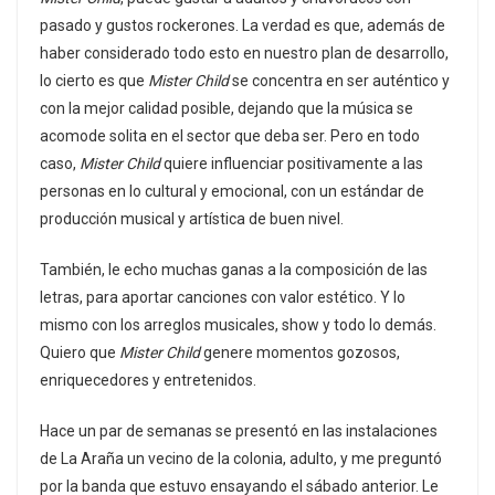
pasado y gustos rockerones. La verdad es que, además de
haber considerado todo esto en nuestro plan de desarrollo,
lo cierto es que
Mister Child
se concentra en ser auténtico y
con la mejor calidad posible, dejando que la música se
acomode solita en el sector que deba ser. Pero en todo
caso,
Mister Child
quiere influenciar positivamente a las
personas en lo cultural y emocional, con un estándar de
producción musical y artística de buen nivel.
También, le echo muchas ganas a la composición de las
letras, para aportar canciones con valor estético. Y lo
mismo con los arreglos musicales, show y todo lo demás.
Quiero que
Mister Child
genere momentos gozosos,
enriquecedores y entretenidos.
Hace un par de semanas se presentó en las instalaciones
de La Araña un vecino de la colonia, adulto, y me preguntó
por la banda que estuvo ensayando el sábado anterior. Le