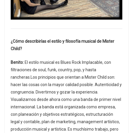
¿Cómo describirías el estilo y filosofía musical de Mister
Child?
Benito:
El estilo musical es Blues Rock Implacable, con
filtraciones de soul, funk, country, pop, y hasta
rancheras.Los principios que orientan a Mister Child son:
hacer las cosas con la mayor calidad posible. Autenticidad y
congruencia. Divertirnos y gozar la experiencia.
Visualizarnos desde ahora como una banda de primer nivel
internacional. La banda está organizada como empresa,
con planeación y objetivos estratégicos, estructuración
legal y contable, plan de marketing, management artístico,
producción musical y artística. Es muchísimo trabajo, pero