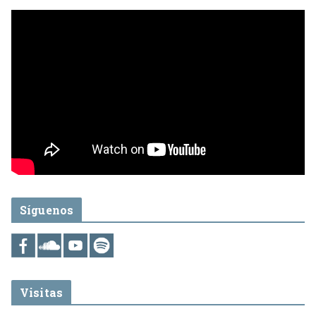
Síguenos
Visitas