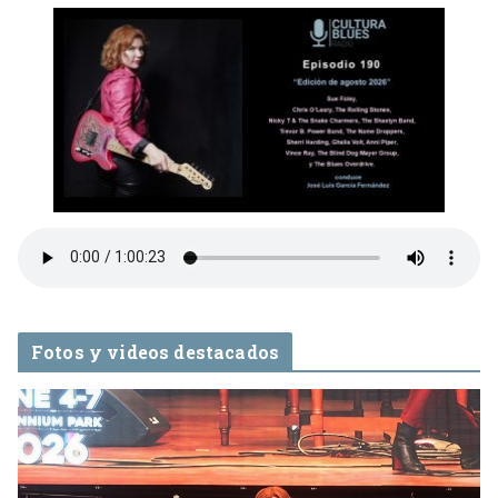
Fotos y videos destacados