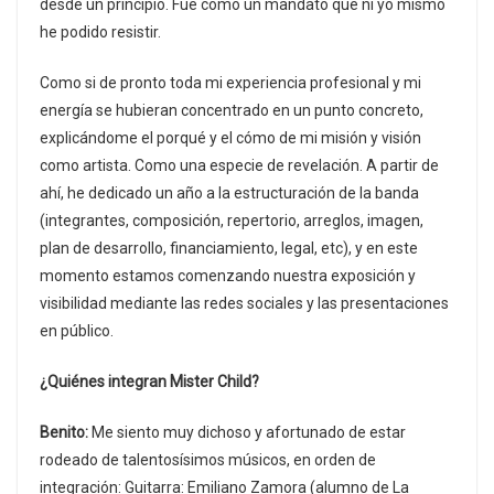
desde un principio. Fue como un mandato que ni yo mismo
he podido resistir.
Como si de pronto toda mi experiencia profesional y mi
energía se hubieran concentrado en un punto concreto,
explicándome el porqué y el cómo de mi misión y visión
como artista. Como una especie de revelación. A partir de
ahí, he dedicado un año a la estructuración de la banda
(integrantes, composición, repertorio, arreglos, imagen,
plan de desarrollo, financiamiento, legal, etc), y en este
momento estamos comenzando nuestra exposición y
visibilidad mediante las redes sociales y las presentaciones
en público.
¿Quiénes integran Mister Child?
Benito:
Me siento muy dichoso y afortunado de estar
rodeado de talentosísimos músicos, en orden de
integración: Guitarra: Emiliano Zamora (alumno de La