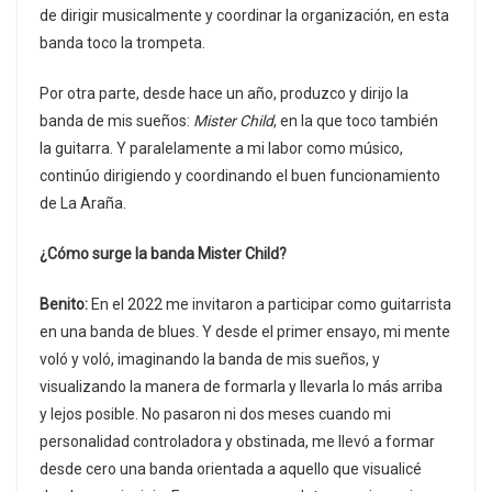
de dirigir musicalmente y coordinar la organización, en esta
banda toco la trompeta.
Por otra parte, desde hace un año, produzco y dirijo la
banda de mis sueños:
Mister Child
, en la que toco también
la guitarra. Y paralelamente a mi labor como músico,
continúo dirigiendo y coordinando el buen funcionamiento
de La Araña.
¿Cómo surge la banda Mister Child?
Benito:
En el 2022 me invitaron a participar como guitarrista
en una banda de blues. Y desde el primer ensayo, mi mente
voló y voló, imaginando la banda de mis sueños, y
visualizando la manera de formarla y llevarla lo más arriba
y lejos posible. No pasaron ni dos meses cuando mi
personalidad controladora y obstinada, me llevó a formar
desde cero una banda orientada a aquello que visualicé