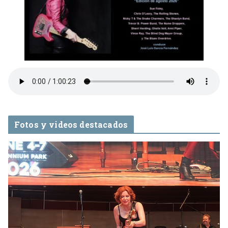
Fotos y videos destacados