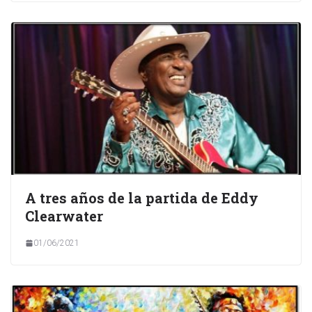
A tres años de la partida de Eddy
Clearwater
01/06/2021