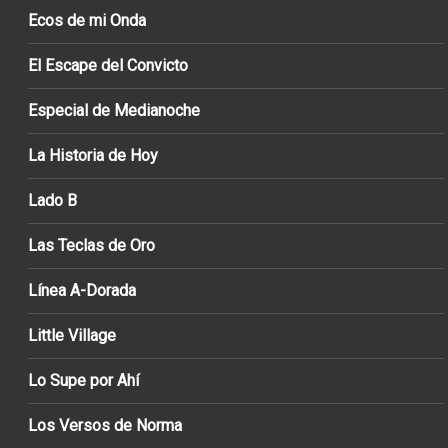
Ecos de mi Onda
El Escape del Convicto
Especial de Medianoche
La Historia de Hoy
Lado B
Las Teclas de Oro
Línea A-Dorada
Little Village
Lo Supe por Ahí
Los Versos de Norma