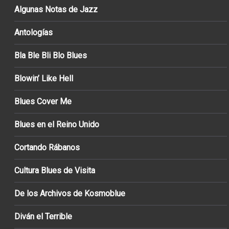
Algunas Notas de Jazz
Antologías
Bla Ble Bli Blo Blues
Blowin’ Like Hell
Blues Cover Me
Blues en el Reino Unido
Cortando Rábanos
Cultura Blues de Visita
De los Archivos de Kosmoblue
Diván el Terrible