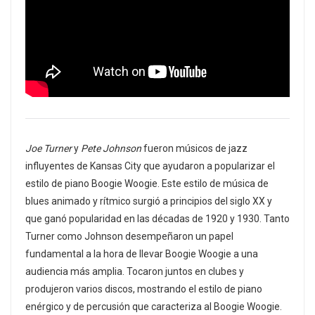
Joe Turner
y
Pete Johnson
fueron músicos de jazz
influyentes de Kansas City que ayudaron a popularizar el
estilo de piano Boogie Woogie. Este estilo de música de
blues animado y rítmico surgió a principios del siglo XX y
que ganó popularidad en las décadas de 1920 y 1930. Tanto
Turner como Johnson desempeñaron un papel
fundamental a la hora de llevar Boogie Woogie a una
audiencia más amplia. Tocaron juntos en clubes y
produjeron varios discos, mostrando el estilo de piano
enérgico y de percusión que caracteriza al Boogie Woogie.