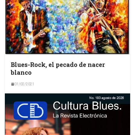
Blues-Rock, el pecado de nacer
blanco
01/02/2021