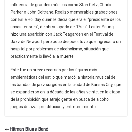
influencia de grandes músicos como Stan Getz, Charlie
Parker o John Coltrane. Realizó memorables grabaciones
con Billie Holiday quien le decía que era el “presidente de los
saxos tenores”, de ahí su apodo de “Pres”. Lester Young
hizo una aparición con Jack Teagarden en el Festival de
Jazz de Newport pero poco después tuvo que ingresar a un
hospital por problemas de alcoholismo, situación que
prácticamente lo llevó a la muerte.
Este fue un breve recorrido por las figuras más
emblemáticas del estilo que marcó la historia musical de
las bandas de jazz surgidas en la ciudad de Kansas City, que
se expandieron en la década de los años veinte, en la etapa
de la prohibición que atrajo gente en busca de alcohol,
juegos de azar, prostitución y entretenimiento.
Hitman Blues Band