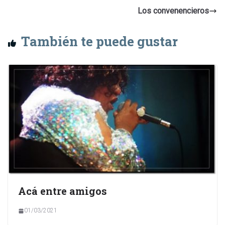
Los convenencieros
También te puede gustar
Acá entre amigos
01/03/2021