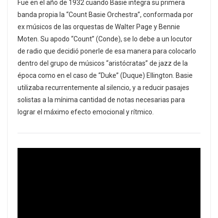
Fue en el año de 1932 cuando Basie integra su primera
banda propia la “Count Basie Orchestra”, conformada por
ex músicos de las orquestas de Walter Page y Bennie
Moten. Su apodo “Count” (Conde), se lo debe a un locutor
de radio que decidió ponerle de esa manera para colocarlo
dentro del grupo de músicos “aristócratas” de jazz de la
época como en el caso de “Duke” (Duque) Ellington. Basie
utilizaba recurrentemente al silencio, y a reducir pasajes
solistas a la mínima cantidad de notas necesarias para
lograr el máximo efecto emocional y rítmico.