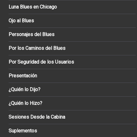
Luna Blues en Chicago
Ojo al Blues
Personajes del Blues
Por los Caminos del Blues
Por Seguridad de los Usuarios
Presentación
¿Quién lo Dijo?
¿Quién lo Hizo?
Sesiones Desde la Cabina
Suplementos