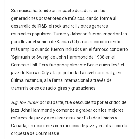
Su música ha tenido un impacto duradero en las
generaciones posteriores de músicos, dando forma al
desarrollo del R&B, el rock and roll y otros géneros
musicales populares. Turner y Johnson fueron importantes
para llevar el sonido de Kansas City a un reconocimiento
más amplio cuando fueron incluidos en el famoso concierto
‘Spirituals to Swing’ de John Hammond de 1938 en el
Carnegie Hall. Pero fue principalmente Basie quien llevó el
jazz de Kansas City a la popularidad a nivel nacional y, en
última instancia, a la fama internacional a través de
transmisiones de radio, giras y grabaciones.
Big Joe Turner
por su parte, fue descubierto por el crítico de
jazz John Hammond y comenzó a grabar con los mejores
músicos de jazz y a realizar giras por Estados Unidos y
Canadá, en ocasiones con músicos de jazz y en otras con la
orquesta de Count Basie.