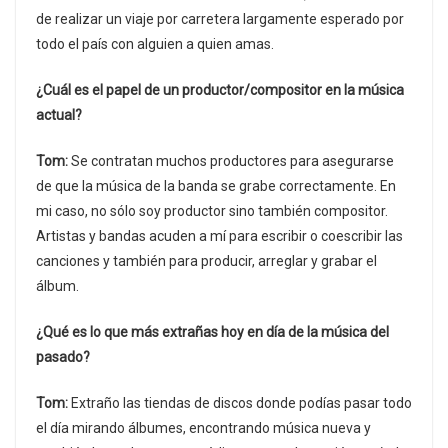
de realizar un viaje por carretera largamente esperado por
todo el país con alguien a quien amas.
¿Cuál es el papel de un productor/compositor en la música
actual?
Tom:
Se contratan muchos productores para asegurarse
de que la música de la banda se grabe correctamente. En
mi caso, no sólo soy productor sino también compositor.
Artistas y bandas acuden a mí para escribir o coescribir las
canciones y también para producir, arreglar y grabar el
álbum.
¿Qué es lo que más extrañas hoy en día de la música del
pasado?
Tom:
Extraño las tiendas de discos donde podías pasar todo
el día mirando álbumes, encontrando música nueva y