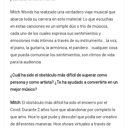
Mitch Woods ha realizado una verdadero viaje musical que
abarca toda su carrera en este material. Lo que escuchas
en estas canciones es un simple dúo o trío de músicos,
cada uno de los cuales expresa sus sentimientos y
emociones más íntimos a través de su instrumento… la voz,
el piano, la guitarra, la armónica, el pandero… cualquier cosa
que pueda comunicar los sentimientos, son ritmos de vida
para la audiencia.
¿Cuál ha sido el obstáculo más difícil de superar como
persona y como artista? ¿Te ha ayudado a convertirte en un
mejor músico?
Mitch:
El obstáculo más difícil ha sido el encierro por el
Covid. Durante 2 años tuve que abandonar por completo lo
que amo. Hice lo que pude y descubrí que podía ser creativo
de diferentes maneras. Hice shows virtuales a través de