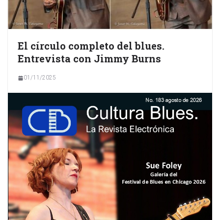
El círculo completo del blues.
Entrevista con Jimmy Burns
01/11/2025