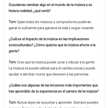
Si pudieras cambiar algo en el mundo de la música y se
hiciera realidad, ¿qué sería?
Tom:
Ojalá todos los músicos y compositores pudieran
ganar lo suficiente para ganarse la vida y seguir creando.
¿Cuál es el impacto de la música en las implicaciones
socioculturales? ¿Cómo quieres que la música afecte a la
gente?
Tom:
Creo que la música puede curar y educar a la gente.
La música se puede utilizar para el cambio social y puede
ayudar a derribar muros que desunen a las personas.
¿Cuáles son algunas de las lecciones más importantes que
has aprendido de tu experiencia en el camino de la música?
Tom:
Nunca dejes de escuchar y aprender. Siempre puedes