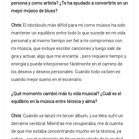
persona y como artista? ¿Te ha ayudado a convertirte en un
mejor músico de blues?
Chris:
El obstáculo más difícil para mí como músico ha sido
mantener un equilibrio entre todo lo que sucede en mi vida
personal y al mismo tiempo ser fiel a mi compromiso con
mi música, que incluye escribir canciones y luego salir de
gira y actuar, algo que me encanta. , pero requiere tiempo y
energía y puede interponerse fácilmente en el camino de
los deseos y deseos personales. Cuando todo va bien es
cuando mejor sueno en el escenario.
¿Qué momento cambió más tu vida musical? ¿Cuál es el
equilibrio en la música entre técnica y alma?
Chris:
Cuando se lanzó mi tercer álbum,
Live Wire
, sufrí un
derrame cerebral. Mientras me recuperaba, me di cuenta
de que me estaba concentrando mucho en la técnica, ya