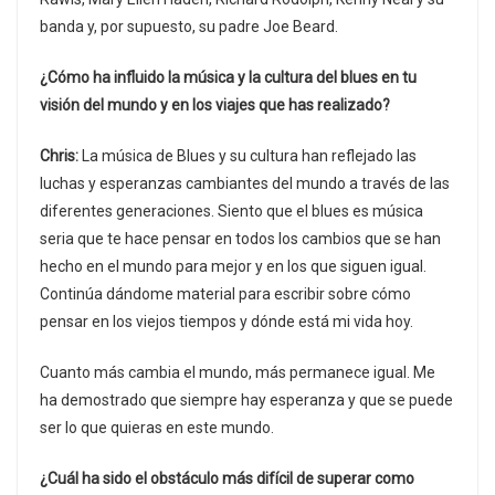
banda y, por supuesto, su padre Joe Beard.
¿Cómo ha influido la música y la cultura del blues en tu
visión del mundo y en los viajes que has realizado?
Chris:
La música de Blues y su cultura han reflejado las
luchas y esperanzas cambiantes del mundo a través de las
diferentes generaciones. Siento que el blues es música
seria que te hace pensar en todos los cambios que se han
hecho en el mundo para mejor y en los que siguen igual.
Continúa dándome material para escribir sobre cómo
pensar en los viejos tiempos y dónde está mi vida hoy.
Cuanto más cambia el mundo, más permanece igual. Me
ha demostrado que siempre hay esperanza y que se puede
ser lo que quieras en este mundo.
¿Cuál ha sido el obstáculo más difícil de superar como