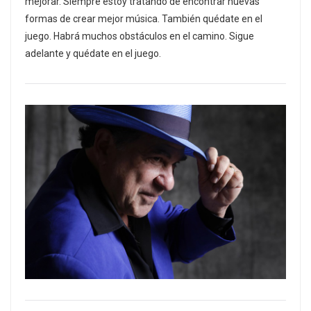
mejorar. Siempre estoy tratando de encontrar nuevas
formas de crear mejor música. También quédate en el
juego. Habrá muchos obstáculos en el camino. Sigue
adelante y quédate en el juego.