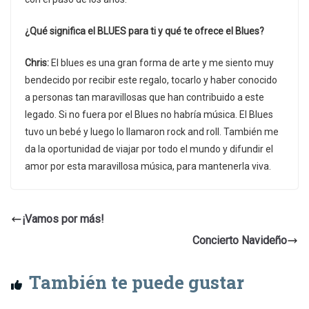
¿Qué significa el BLUES para ti y qué te ofrece el Blues?
Chris:
El blues es una gran forma de arte y me siento muy
bendecido por recibir este regalo, tocarlo y haber conocido
a personas tan maravillosas que han contribuido a este
legado. Si no fuera por el Blues no habría música. El Blues
tuvo un bebé y luego lo llamaron rock and roll. También me
da la oportunidad de viajar por todo el mundo y difundir el
amor por esta maravillosa música, para mantenerla viva.
¡Vamos por más!
Concierto Navideño
También te puede gustar