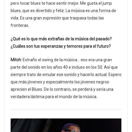
pero tocar blues te hace sentir mejor. Me gusta el jump
blues, que es divertido y feliz. La música es una forma de
vida. Es una gran expresión que traspasa todas las
fronteras.
¿Qué es lo que más extrañas de la música del pasado?
¿Cuáles son tus esperanzas y temores para el futuro?
Mitch:
Extraño el swing de la música… eso era una gran
parte del sonido en los años 40 e incluso en los 50. Así que
siempre trato de emular ese sonido y hacerlo actual. Espero
que más jóvenes y especialmente los jóvenes negros
aprecien el Blues. De lo contrario, se perderá y sería una
verdadera lástima para el mundo de la música.