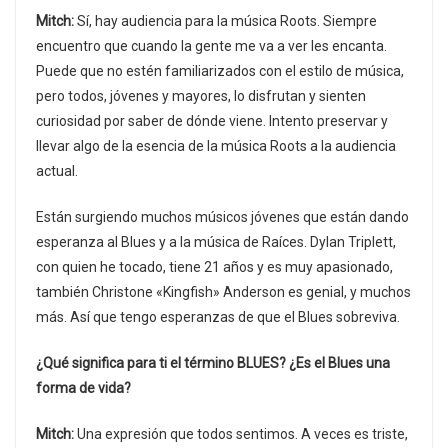
Mitch:
Sí, hay audiencia para la música Roots. Siempre
encuentro que cuando la gente me va a ver les encanta.
Puede que no estén familiarizados con el estilo de música,
pero todos, jóvenes y mayores, lo disfrutan y sienten
curiosidad por saber de dónde viene. Intento preservar y
llevar algo de la esencia de la música Roots a la audiencia
actual.
Están surgiendo muchos músicos jóvenes que están dando
esperanza al Blues y a la música de Raíces. Dylan Triplett,
con quien he tocado, tiene 21 años y es muy apasionado,
también Christone «Kingfish» Anderson es genial, y muchos
más. Así que tengo esperanzas de que el Blues sobreviva.
¿Qué significa para ti el término BLUES? ¿Es el Blues una
forma de vida?
Mitch:
Una expresión que todos sentimos. A veces es triste,