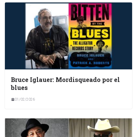
Bruce Iglauer: Mordisqueado por el
blues
01/02/2026