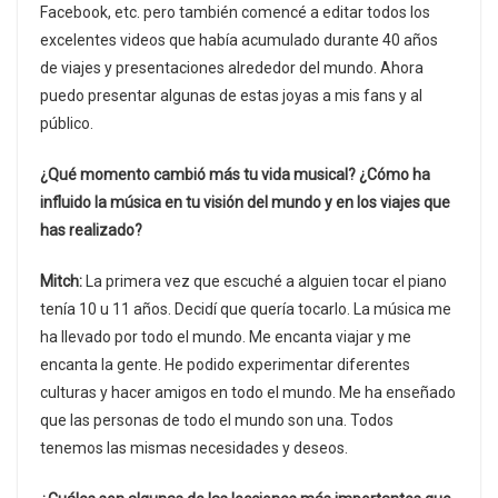
Facebook, etc. pero también comencé a editar todos los
excelentes videos que había acumulado durante 40 años
de viajes y presentaciones alrededor del mundo. Ahora
puedo presentar algunas de estas joyas a mis fans y al
público.
¿Qué momento cambió más tu vida musical? ¿Cómo ha
influido la música en tu visión del mundo y en los viajes que
has realizado?
Mitch:
La primera vez que escuché a alguien tocar el piano
tenía 10 u 11 años. Decidí que quería tocarlo. La música me
ha llevado por todo el mundo. Me encanta viajar y me
encanta la gente. He podido experimentar diferentes
culturas y hacer amigos en todo el mundo. Me ha enseñado
que las personas de todo el mundo son una. Todos
tenemos las mismas necesidades y deseos.