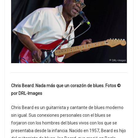
Chris Beard: Nada más que un corazón de blues. Fotos ©
por DRL-Images
Chris Beard es un guitarrista y cantante de blues moderno
sin igual. Sus conexiones personales con el blues se
forjaron con los hombres del blues vivos con los que se
presentaba desde la infancia. Nacido en 1957, Beard es hijo