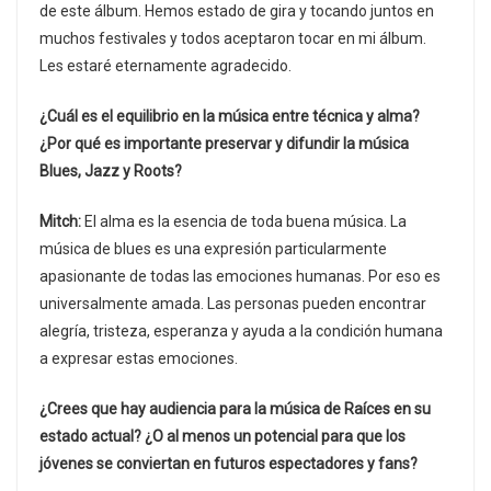
de este álbum. Hemos estado de gira y tocando juntos en
muchos festivales y todos aceptaron tocar en mi álbum.
Les estaré eternamente agradecido.
¿Cuál es el equilibrio en la música entre técnica y alma?
¿Por qué es importante preservar y difundir la música
Blues, Jazz y Roots?
Mitch:
El alma es la esencia de toda buena música. La
música de blues es una expresión particularmente
apasionante de todas las emociones humanas. Por eso es
universalmente amada. Las personas pueden encontrar
alegría, tristeza, esperanza y ayuda a la condición humana
a expresar estas emociones.
¿Crees que hay audiencia para la música de Raíces en su
estado actual? ¿O al menos un potencial para que los
jóvenes se conviertan en futuros espectadores y fans?