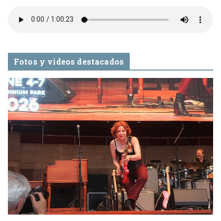
Fotos y videos destacados