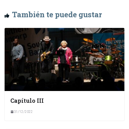
También te puede gustar
Capítulo III
31/12/2022