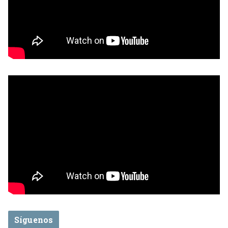
Síguenos