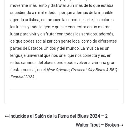
moverme más lento y disfrutar aún más de lo que estaba
sucediendo a mi alrededor, porque además de la increíble
agenda artística, es también la comida, el arte, los colores,
las luces, y toda la gente que se encuentra en un mismo
lugar para vivir y disfrutar con todos los sentidos, además,
de que podes socializar con gente local como de diferentes
partes de Estados Unidos y del mundo. La música es un
lenguaje universal que nos une, que nos conecta y es, en
estos caminos del blues donde pude volver a vivir una gran
fiesta musical, en el
New Orleans, Crescent City Blues & BBQ
Festival 2023
.
Inducidos al Salón de la Fama del Blues 2024 – 2
Walter Trout – Broken