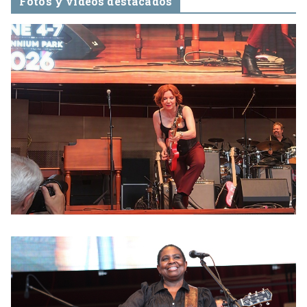
Fotos y videos destacados