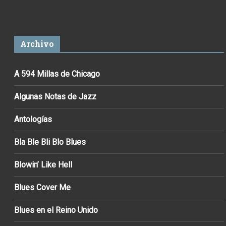
Archivo
A 594 Millas de Chicago
Algunas Notas de Jazz
Antologías
Bla Ble Bli Blo Blues
Blowin’ Like Hell
Blues Cover Me
Blues en el Reino Unido