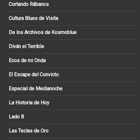
Cortando Rábanos
Cultura Blues de Visita
De los Archivos de Kosmoblue
Diván el Terrible
Ecos de mi Onda
El Escape del Convicto
Especial de Medianoche
La Historia de Hoy
Lado B
Las Teclas de Oro