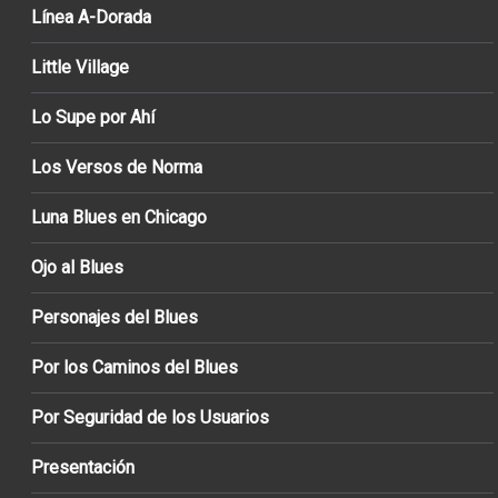
Línea A-Dorada
Little Village
Lo Supe por Ahí
Los Versos de Norma
Luna Blues en Chicago
Ojo al Blues
Personajes del Blues
Por los Caminos del Blues
Por Seguridad de los Usuarios
Presentación