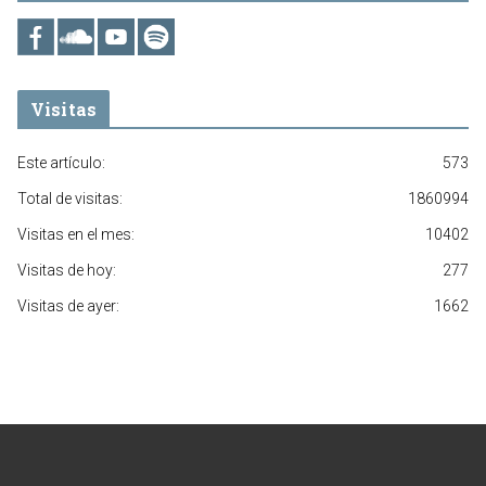
Visitas
Este artículo:
573
Total de visitas:
1860994
Visitas en el mes:
10402
Visitas de hoy:
277
Visitas de ayer:
1662