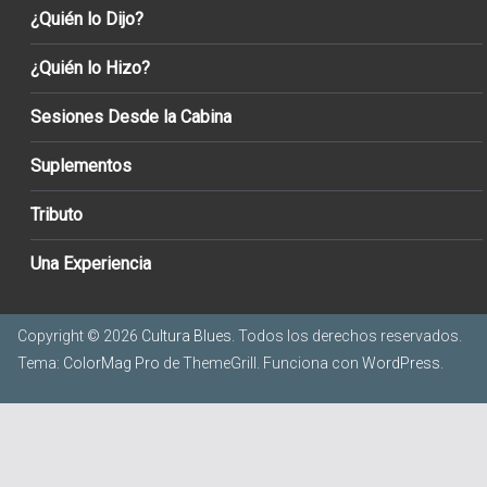
¿Quién lo Dijo?
¿Quién lo Hizo?
Sesiones Desde la Cabina
Suplementos
Tributo
Una Experiencia
Copyright © 2026
Cultura Blues
. Todos los derechos reservados.
Tema:
ColorMag Pro
de ThemeGrill. Funciona con
WordPress
.