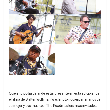
Quien no podía dejar de estar presente en esta edición, fue
el alma de Walter Wolfman Washington quien, en manos de
su mujer y sus músicos, The Roadmasters mas invitados,