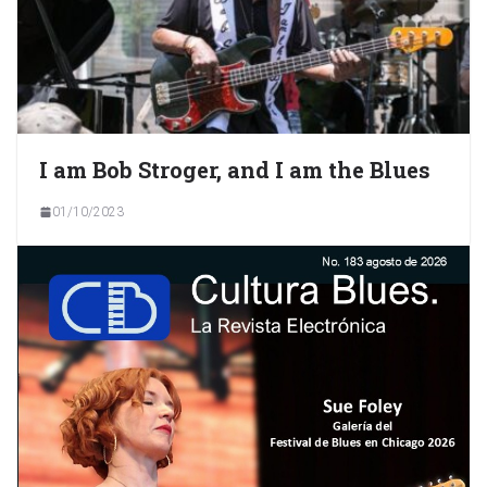
I am Bob Stroger, and I am the Blues
01/10/2023