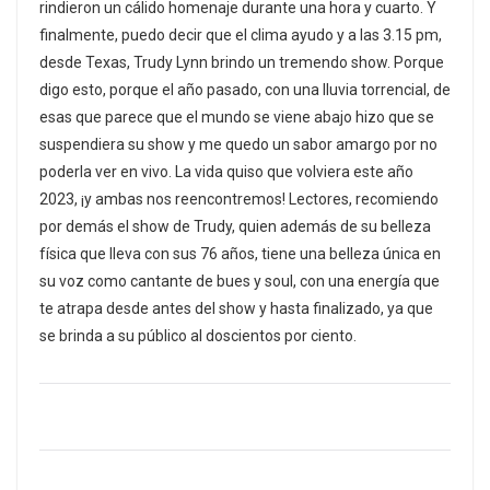
rindieron un cálido homenaje durante una hora y cuarto. Y
finalmente, puedo decir que el clima ayudo y a las 3.15 pm,
desde Texas, Trudy Lynn brindo un tremendo show. Porque
digo esto, porque el año pasado, con una lluvia torrencial, de
esas que parece que el mundo se viene abajo hizo que se
suspendiera su show y me quedo un sabor amargo por no
poderla ver en vivo. La vida quiso que volviera este año
2023, ¡y ambas nos reencontremos! Lectores, recomiendo
por demás el show de Trudy, quien además de su belleza
física que lleva con sus 76 años, tiene una belleza única en
su voz como cantante de bues y soul, con una energía que
te atrapa desde antes del show y hasta finalizado, ya que
se brinda a su público al doscientos por ciento.