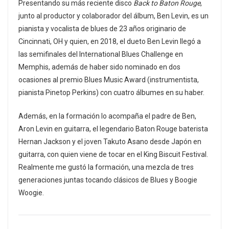
Presentando su más reciente disco
Back to Baton Rouge
,
junto al productor y colaborador del álbum, Ben Levin, es un
pianista y vocalista de blues de 23 años originario de
Cincinnati, OH y quien, en 2018, el dueto Ben Levin llegó a
las semifinales del International Blues Challenge en
Memphis, además de haber sido nominado en dos
ocasiones al premio Blues Music Award (instrumentista,
pianista Pinetop Perkins) con cuatro álbumes en su haber.
Además, en la formación lo acompaña el padre de Ben,
Aron Levin en guitarra, el legendario Baton Rouge baterista
Hernan Jackson y el joven Takuto Asano desde Japón en
guitarra, con quien viene de tocar en el King Biscuit Festival.
Realmente me gustó la formación, una mezcla de tres
generaciones juntas tocando clásicos de Blues y Boogie
Woogie.