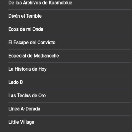
De los Archivos de Kosmoblue
Diván el Terrible
Ecos de mi Onda
El Escape del Convicto
Especial de Medianoche
La Historia de Hoy
Lado B
Las Teclas de Oro
Línea A-Dorada
Little Village