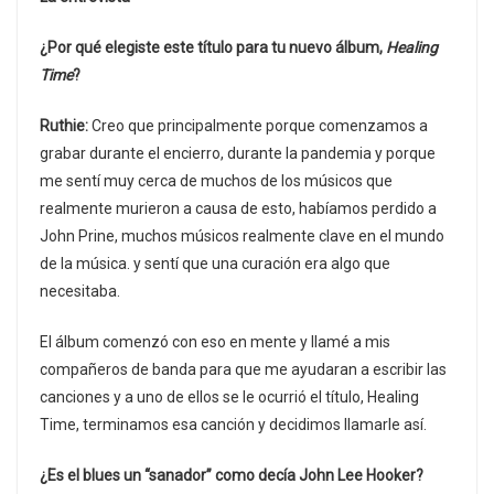
¿Por qué elegiste este título para tu nuevo álbum,
Healing
Time
?
Ruthie:
Creo que principalmente porque comenzamos a
grabar durante el encierro, durante la pandemia y porque
me sentí muy cerca de muchos de los músicos que
realmente murieron a causa de esto, habíamos perdido a
John Prine, muchos músicos realmente clave en el mundo
de la música. y sentí que una curación era algo que
necesitaba.
El álbum comenzó con eso en mente y llamé a mis
compañeros de banda para que me ayudaran a escribir las
canciones y a uno de ellos se le ocurrió el título, Healing
Time, terminamos esa canción y decidimos llamarle así.
¿Es el blues un “sanador” como decía John Lee Hooker?