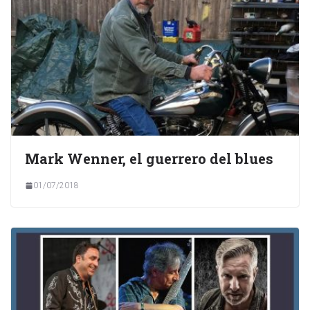
Mark Wenner, el guerrero del blues
01/07/2018