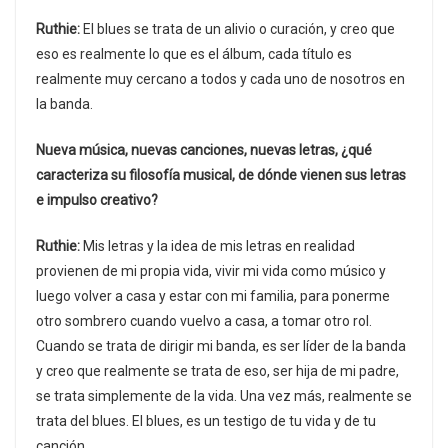
Ruthie:
El blues se trata de un alivio o curación, y creo que
eso es realmente lo que es el álbum, cada título es
realmente muy cercano a todos y cada uno de nosotros en
la banda.
Nueva música, nuevas canciones, nuevas letras, ¿qué
caracteriza su filosofía musical, de dónde vienen sus letras
e impulso creativo?
Ruthie:
Mis letras y la idea de mis letras en realidad
provienen de mi propia vida, vivir mi vida como músico y
luego volver a casa y estar con mi familia, para ponerme
otro sombrero cuando vuelvo a casa, a tomar otro rol.
Cuando se trata de dirigir mi banda, es ser líder de la banda
y creo que realmente se trata de eso, ser hija de mi padre,
se trata simplemente de la vida. Una vez más, realmente se
trata del blues. El blues, es un testigo de tu vida y de tu
canción.