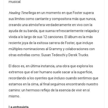
musical.
Healing Time
llega en un momento en que Foster supera
sus límites como cantante y compositora más que nunca,
creando una atmósfera verdaderamente en vivo con la
ayuda de su banda, que suena refrescantemente relajada y
vívida a lo largo de sus 12 canciones. El álbum es la más
reciente joya de la exitosa carrera de Foster, que incluye
múltiples nominaciones al Grammy y colaboraciones con
otras estrellas como: Susan Tedeschi y Derek Trucks.
El disco es, en última instancia, una obra que explora los
extremos que el ser humano suele sacar a la superficie,
recordando a los oyentes que incluso cuando sentimos que
estamos en la cima, al final seguimos encontrando nuestro
camino: un hermoso reflejo de la esencia de vivir en sí
mismo.
La entrevista