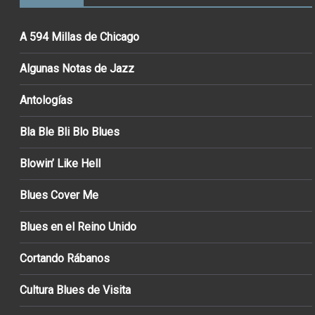
A 594 Millas de Chicago
Algunas Notas de Jazz
Antologías
Bla Ble Bli Blo Blues
Blowin’ Like Hell
Blues Cover Me
Blues en el Reino Unido
Cortando Rábanos
Cultura Blues de Visita