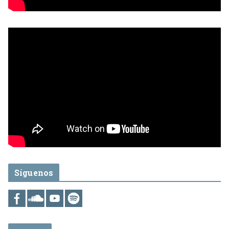
Síguenos