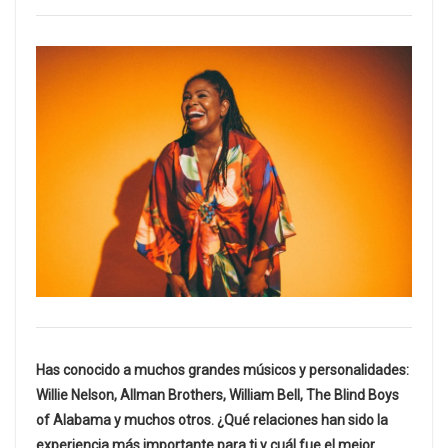
Has conocido a muchos grandes músicos y personalidades:
Willie Nelson, Allman Brothers, William Bell, The Blind Boys
of Alabama y muchos otros. ¿Qué relaciones han sido la
experiencia más importante para ti y cuál fue el mejor