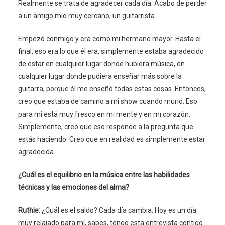
Realmente se trata de agradecer cada día. Acabo de perder
a un amigo mío muy cercano, un guitarrista.
Empezó conmigo y era como mi hermano mayor. Hasta el
final, eso era lo que él era, simplemente estaba agradecido
de estar en cualquier lugar donde hubiera música, en
cualquier lugar donde pudiera enseñar más sobre la
guitarra, porque él me enseñó todas estas cosas. Entonces,
creo que estaba de camino a mi show cuando murió. Eso
para mí está muy fresco en mi mente y en mi corazón.
Simplemente, creo que eso responde a la pregunta que
estás haciendo. Creo que en realidad es simplemente estar
agradecida.
¿Cuál es el equilibrio en la música entre las habilidades
técnicas y las emociones del alma?
Ruthie:
¿Cuál es el saldo? Cada día cambia. Hoy es un día
muy relajado para mí, sabes, tengo esta entrevista contigo