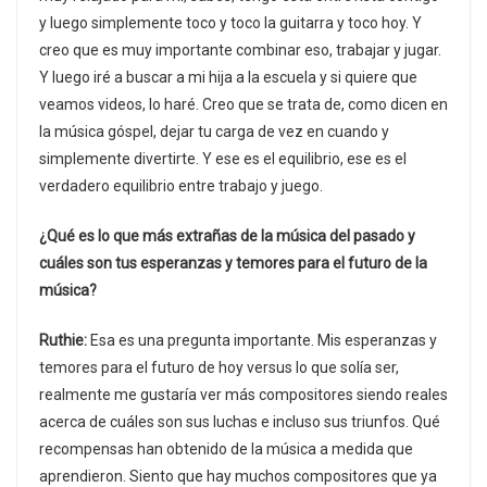
y luego simplemente toco y toco la guitarra y toco hoy. Y
creo que es muy importante combinar eso, trabajar y jugar.
Y luego iré a buscar a mi hija a la escuela y si quiere que
veamos videos, lo haré. Creo que se trata de, como dicen en
la música góspel, dejar tu carga de vez en cuando y
simplemente divertirte. Y ese es el equilibrio, ese es el
verdadero equilibrio entre trabajo y juego.
¿Qué es lo que más extrañas de la música del pasado y
cuáles son tus esperanzas y temores para el futuro de la
música?
Ruthie:
Esa es una pregunta importante. Mis esperanzas y
temores para el futuro de hoy versus lo que solía ser,
realmente me gustaría ver más compositores siendo reales
acerca de cuáles son sus luchas e incluso sus triunfos. Qué
recompensas han obtenido de la música a medida que
aprendieron. Siento que hay muchos compositores que ya