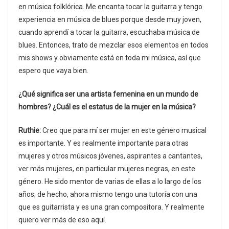
en música folklórica. Me encanta tocar la guitarra y tengo
experiencia en música de blues porque desde muy joven,
cuando aprendí a tocar la guitarra, escuchaba música de
blues. Entonces, trato de mezclar esos elementos en todos
mis shows y obviamente está en toda mi música, así que
espero que vaya bien.
¿Qué significa ser una artista femenina en un mundo de
hombres? ¿Cuál es el estatus de la mujer en la música?
Ruthie:
Creo que para mí ser mujer en este género musical
es importante. Y es realmente importante para otras
mujeres y otros músicos jóvenes, aspirantes a cantantes,
ver más mujeres, en particular mujeres negras, en este
género. He sido mentor de varias de ellas a lo largo de los
años; de hecho, ahora mismo tengo una tutoría con una
que es guitarrista y es una gran compositora. Y realmente
quiero ver más de eso aquí.