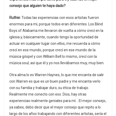
consejo que alguien te haya dado?
Ruthie:
Todas las experiencias con esos artistas fueron
enormes para mí, porque todos eran diferentes. Los Blind
Boys of Alabama me llevaron de vuelta a cómo crecí en la
iglesia y, básicamente, cuando tengo la oportunidad de
actuar en cualquier lugar con ellos, me recuerda a cómo
crecí en ese mundo, porque crecí en ese mundo de la
música góspel y con William Bell lo mismo, crecí con la
música soul, así que él y yo nos llevábamos muy, muy bien.
Otra alma lo es Warren Haynes, lo que me encanta de salir
con Warren es que es un buen padre y me encanta verlo
con su familia y trabajar duro, su ética de trabajo.
Realmente me conecto con eso. Dios, hay otras
experiencias realmente geniales para mí… El mejor consejo,
ya sabes, debo decir que el mejor consejo que repito a lo
largo de los años trabajando con diferentes artistas, sería el