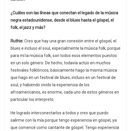
¿Cuáles son las líneas que conectan el legado de la música
negra estadounidense, desde el blues hasta el góspel, el
folk, el jazz y más?
Ruthie:
Creo que hay una gran conexión entre el góspel, el
blues e incluso el soul, especialmente la música folk, porque
para mí la música folk, son todos esos elementos puestos
en un solo género. De hecho, todavía actúo en muchos
festivales folklóricos, básicamente hago la misma música
que hago en un festival de blues, incluso en un festival de
soul, y habiendo vivido la experiencia de los
afroamericanos, es enorme, cada uno de estos géneros en
particular los interpreto.
He logrado interconectarlos a todos y creo que puedo
salirme con la mía porque tengo experiencia en góspel, ya
que comencé como cantante de góspel. Tengo experiencia