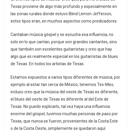
Texas proviene de algo más profundo y especialmente en
las zonas rurales donde estuvo Blind Lemon Jefferson,
estos tipos eran, en muchos aspectos como predicadores.
Cantaban música góspel y se escucha esa influencia, no
solo en lo que cantan, porque son grandes cantantes, sino
que también son excelentes guitarristas y creo que hay
algo que es realmente especial en los guitarristas de blues
de Texas. En todos los artistas de Texas.
Estamos expuestos a varios tipos diferentes de música, por
ejemplo al estar tan cerca de México, tenemos Tex-Mex,
incluso creo que la música del oeste de Texas es diferente,
el blues del oeste de Texas es diferente al del Este de
Texas. No puedo explicarlo, tal vez haya una influencia
enorme del góspel, tuvimos muchas personas de paso por
Texas, que nunca se fueron, provenientes de la Costa Este
o de la Costa Oeste, simplemente se quedaron aquí.