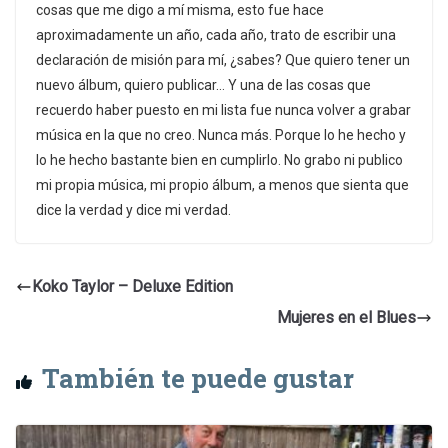
cosas que me digo a mí misma, esto fue hace
aproximadamente un año, cada año, trato de escribir una
declaración de misión para mí, ¿sabes? Que quiero tener un
nuevo álbum, quiero publicar… Y una de las cosas que
recuerdo haber puesto en mi lista fue nunca volver a grabar
música en la que no creo. Nunca más. Porque lo he hecho y
lo he hecho bastante bien en cumplirlo. No grabo ni publico
mi propia música, mi propio álbum, a menos que sienta que
dice la verdad y dice mi verdad.
Koko Taylor – Deluxe Edition
Mujeres en el Blues
También te puede gustar