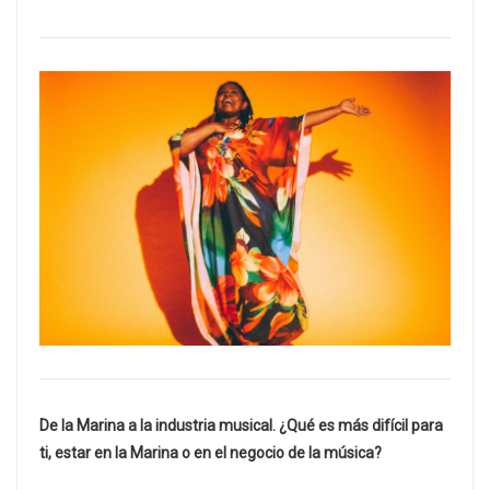
De la Marina a la industria musical. ¿Qué es más difícil para
ti, estar en la Marina o en el negocio de la música?