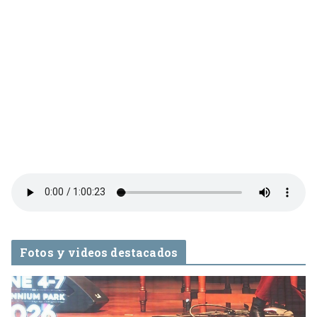
Fotos y videos destacados