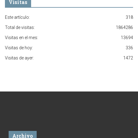
Visitas
Este artículo:
318
Total de visitas:
1864286
Visitas en el mes:
13694
Visitas de hoy:
336
Visitas de ayer:
1472
Archivo