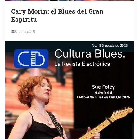
Cary Morin: el Blues del Gran
Espíritu
01/11/2018