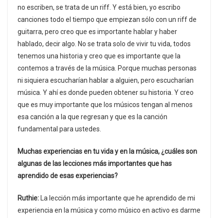
no escriben, se trata de un riff. Y está bien, yo escribo
canciones todo el tiempo que empiezan sólo con un riff de
guitarra, pero creo que es importante hablar y haber
hablado, decir algo. No se trata solo de vivir tu vida, todos
tenemos una historia y creo que es importante que la
contemos a través de la música. Porque muchas personas
ni siquiera escucharían hablar a alguien, pero escucharían
música. Y ahí es donde pueden obtener su historia. Y creo
que es muy importante que los músicos tengan al menos
esa canción a la que regresan y que es la canción
fundamental para ustedes.
Muchas experiencias en tu vida y en la música, ¿cuáles son
algunas de las lecciones más importantes que has
aprendido de esas experiencias?
Ruthie:
La lección más importante que he aprendido de mi
experiencia en la música y como músico en activo es darme