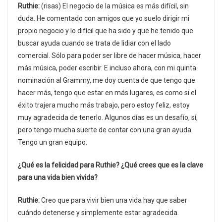
Ruthie:
(risas) El negocio de la música es más difícil, sin
duda. He comentado con amigos que yo suelo dirigir mi
propio negocio y lo difícil que ha sido y que he tenido que
buscar ayuda cuando se trata de lidiar con el lado
comercial. Sólo para poder ser libre de hacer música, hacer
más música, poder escribir. E incluso ahora, con mi quinta
nominación al Grammy, me doy cuenta de que tengo que
hacer más, tengo que estar en más lugares, es como si el
éxito trajera mucho más trabajo, pero estoy feliz, estoy
muy agradecida de tenerlo. Algunos días es un desafío, sí,
pero tengo mucha suerte de contar con una gran ayuda.
Tengo un gran equipo.
¿Qué es la felicidad para Ruthie? ¿Qué crees que es la clave
para una vida bien vivida?
Ruthie:
Creo que para vivir bien una vida hay que saber
cuándo detenerse y simplemente estar agradecida.