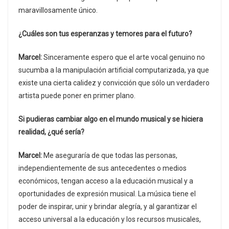
maravillosamente único.
¿Cuáles son tus esperanzas y temores para el futuro?
Marcel:
Sinceramente espero que el arte vocal genuino no
sucumba a la manipulación artificial computarizada, ya que
existe una cierta calidez y convicción que sólo un verdadero
artista puede poner en primer plano.
Si pudieras cambiar algo en el mundo musical y se hiciera
realidad, ¿qué sería?
Marcel:
Me aseguraría de que todas las personas,
independientemente de sus antecedentes o medios
económicos, tengan acceso a la educación musical y a
oportunidades de expresión musical. La música tiene el
poder de inspirar, unir y brindar alegría, y al garantizar el
acceso universal a la educación y los recursos musicales,