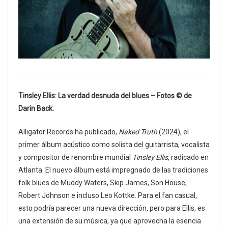
Tinsley Ellis: La verdad desnuda del blues –
Fotos © de
Darin Back.
Alligator Records ha publicado,
Naked Truth
(2024), el
primer álbum acústico como solista del guitarrista, vocalista
y compositor de renombre mundial
Tinsley Ellis
, radicado en
Atlanta. El nuevo álbum está impregnado de las tradiciones
folk blues de Muddy Waters, Skip James, Son House,
Robert Johnson e incluso Leo Kottke. Para el fan casual,
esto podría parecer una nueva dirección, pero para Ellis, es
una extensión de su música, ya que aprovecha la esencia