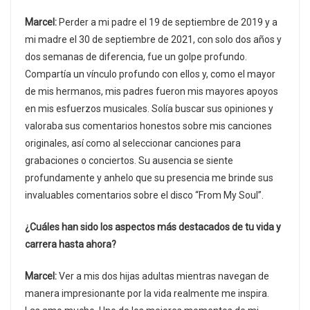
Marcel:
Perder a mi padre el 19 de septiembre de 2019 y a
mi madre el 30 de septiembre de 2021, con solo dos años y
dos semanas de diferencia, fue un golpe profundo.
Compartía un vínculo profundo con ellos y, como el mayor
de mis hermanos, mis padres fueron mis mayores apoyos
en mis esfuerzos musicales. Solía buscar sus opiniones y
valoraba sus comentarios honestos sobre mis canciones
originales, así como al seleccionar canciones para
grabaciones o conciertos. Su ausencia se siente
profundamente y anhelo que su presencia me brinde sus
invaluables comentarios sobre el disco “From My Soul”.
¿Cuáles han sido los aspectos más destacados de tu vida y
carrera hasta ahora?
Marcel:
Ver a mis dos hijas adultas mientras navegan de
manera impresionante por la vida realmente me inspira.