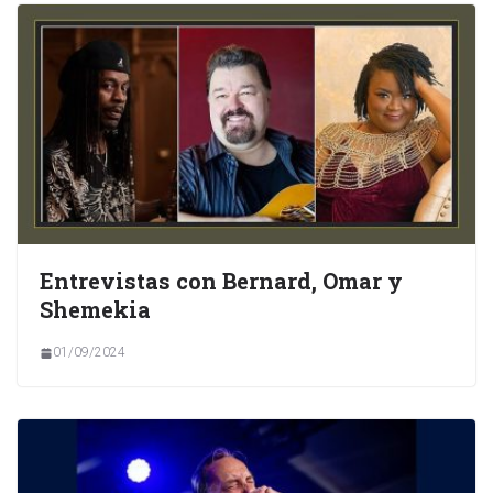
Entrevistas con Bernard, Omar y
Shemekia
01/09/2024