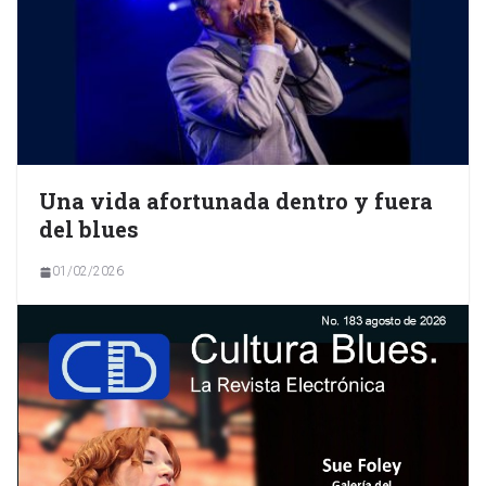
Una vida afortunada dentro y fuera
del blues
01/02/2026