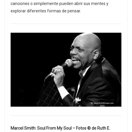
canciones o simplemente pueden abrir sus mentes y
explorar diferentes formas de pensar.​
Marcel Smith: Soul From My Soul – Fotos © de Ruth E.