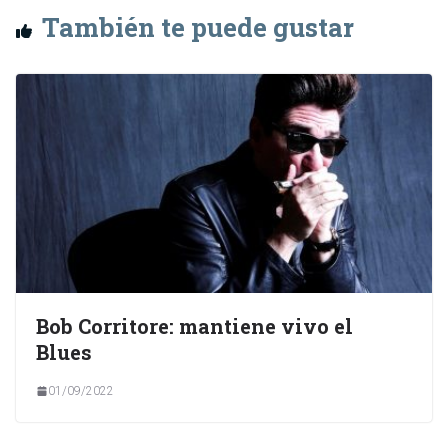
También te puede gustar
Bob Corritore: mantiene vivo el
Blues
01/09/2022