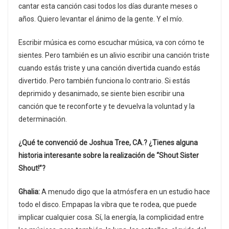
cantar esta canción casi todos los días durante meses o
años. Quiero levantar el ánimo de la gente. Y el mío.
Escribir música es como escuchar música, va con cómo te
sientes. Pero también es un alivio escribir una canción triste
cuando estás triste y una canción divertida cuando estás
divertido. Pero también funciona lo contrario. Si estás
deprimido y desanimado, se siente bien escribir una
canción que te reconforte y te devuelva la voluntad y la
determinación.
¿Qué te convenció de Joshua Tree, CA.? ¿Tienes alguna
historia interesante sobre la realización de “Shout Sister
Shout!”?
Ghalia:
A menudo digo que la atmósfera en un estudio hace
todo el disco. Empapas la vibra que te rodea, que puede
implicar cualquier cosa. Sí, la energía, la complicidad entre