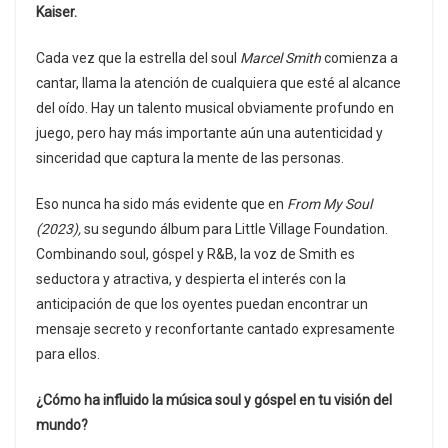
Kaiser.
Cada vez que la estrella del soul
Marcel Smith
comienza a
cantar, llama la atención de cualquiera que esté al alcance
del oído. Hay un talento musical obviamente profundo en
juego, pero hay más importante aún una autenticidad y
sinceridad que captura la mente de las personas.
Eso nunca ha sido más evidente que en
From My Soul
(2023),
su segundo álbum para Little Village Foundation.
Combinando soul, góspel y R&B, la voz de Smith es
seductora y atractiva, y despierta el interés con la
anticipación de que los oyentes puedan encontrar un
mensaje secreto y reconfortante cantado expresamente
para ellos.
¿Cómo ha influido la música soul y góspel en tu visión del
mundo?