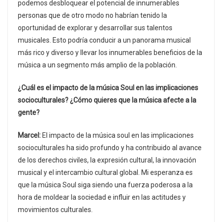
podemos desbloquear el potencial de innumerables
personas que de otro modo no habrían tenido la
oportunidad de explorar y desarrollar sus talentos
musicales. Esto podría conducir a un panorama musical
más rico y diverso y llevar los innumerables beneficios de la
música a un segmento más amplio de la población.
¿Cuál es el impacto de la música Soul en las implicaciones
socioculturales? ¿Cómo quieres que la música afecte a la
gente?
Marcel:
El impacto de la música soul en las implicaciones
socioculturales ha sido profundo y ha contribuido al avance
de los derechos civiles, la expresión cultural, la innovación
musical y el intercambio cultural global. Mi esperanza es
que la música Soul siga siendo una fuerza poderosa a la
hora de moldear la sociedad e influir en las actitudes y
movimientos culturales.