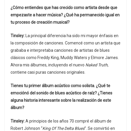
¿Cómo entiendes que has crecido como artista desde que
empezaste a hacer música? ¿Qué ha permanecido igual en
tu proceso de creación musical?
Tinsley:
La principal diferencia ha sido mi mayor énfasis en
la composición de canciones. Comencé como un artista que
grababa e interpretaba canciones de artistas de blues
clásicos como Freddy King, Muddy Waters y Elmore James.
Ahora mis álbumes, incluyendo el nuevo
Naked Truth
,
contiene casi puras canciones originales.
Tienes tu primer álbum acústico como solista. ¿Qué te
emociónó del sonido de blues acústico de raíz? ¿Tienes
alguna historia interesante sobre la realización de este
álbum?
Tinsley:
A principios de los años 70 compré el álbum de
Robert Johnson “
King Of The Delta Blues
”. Se convirtió en