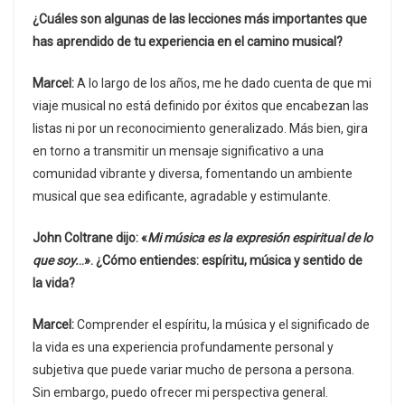
¿Cuáles son algunas de las lecciones más importantes que
has aprendido de tu experiencia en el camino musical?
Marcel:
A lo largo de los años, me he dado cuenta de que mi
viaje musical no está definido por éxitos que encabezan las
listas ni por un reconocimiento generalizado. Más bien, gira
en torno a transmitir un mensaje significativo a una
comunidad vibrante y diversa, fomentando un ambiente
musical que sea edificante, agradable y estimulante.
John Coltrane dijo: «
Mi música es la expresión espiritual de lo
que soy.
..». ¿Cómo entiendes: espíritu, música y sentido de
la vida?
Marcel:
Comprender el espíritu, la música y el significado de
la vida es una experiencia profundamente personal y
subjetiva que puede variar mucho de persona a persona.
Sin embargo, puedo ofrecer mi perspectiva general.