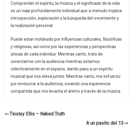
Comprender el espíritu, la música y el significado de la vida
es un viaje profundamente individual que a menudo implica
introspección, exploración y la búsqueda del crecimiento y
la realización personal.
Puede estar moldeado por influencias culturales, filosóficas
y religiosas, así como por las experiencias y perspectivas
únicas de cada individuo. Mientras canto, trato de
conectarme con la audiencia mientras estamos
colectivamente en el espacio, dando paso a un espíritu
musical que nos eleva juntos. Mientras canto, me esfuerzo
por involucrar a la audiencia, creando una experiencia
compartida que nos levanta el ánimo a través de la música.
Tinsley Ellis – Naked Truth
A un pasito del 13