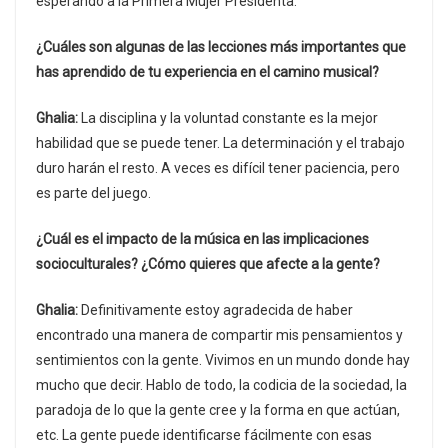
esperando a la Primera Mujer Presidenta.
¿Cuáles son algunas de las lecciones más importantes que
has aprendido de tu experiencia en el camino musical?
Ghalia:
La disciplina y la voluntad constante es la mejor
habilidad que se puede tener. La determinación y el trabajo
duro harán el resto. A veces es difícil tener paciencia, pero
es parte del juego.
¿Cuál es el impacto de la música en las implicaciones
socioculturales? ¿Cómo quieres que afecte a la gente?
Ghalia:
Definitivamente estoy agradecida de haber
encontrado una manera de compartir mis pensamientos y
sentimientos con la gente. Vivimos en un mundo donde hay
mucho que decir. Hablo de todo, la codicia de la sociedad, la
paradoja de lo que la gente cree y la forma en que actúan,
etc. La gente puede identificarse fácilmente con esas