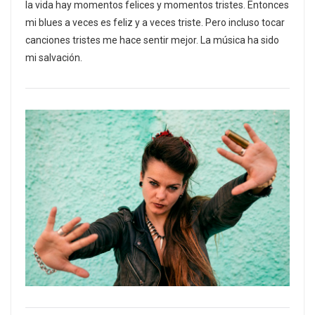
la vida hay momentos felices y momentos tristes. Entonces
mi blues a veces es feliz y a veces triste. Pero incluso tocar
canciones tristes me hace sentir mejor. La música ha sido
mi salvación.