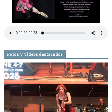
Fotos y videos destacados