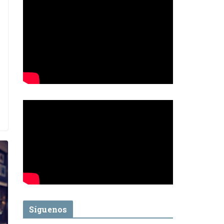
Síguenos