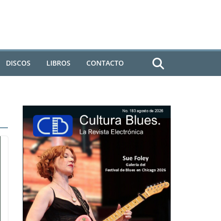
DISCOS
LIBROS
CONTACTO