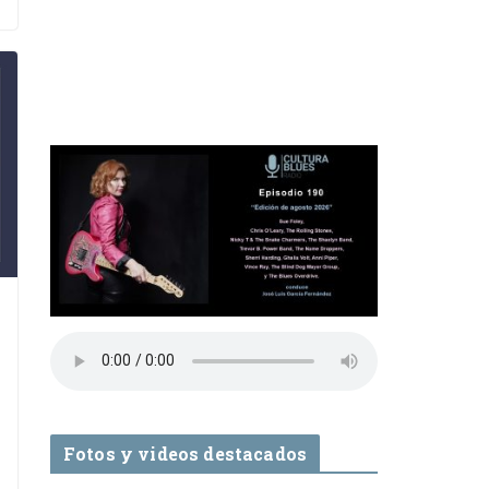
Fotos y videos destacados