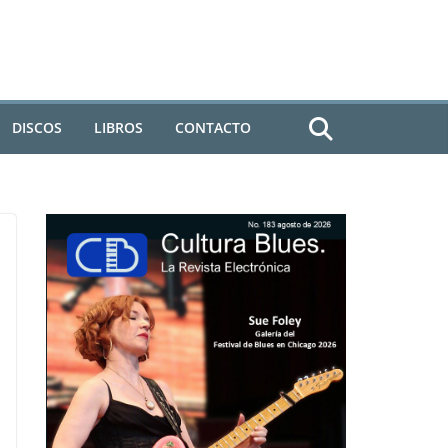
DISCOS
LIBROS
CONTACTO