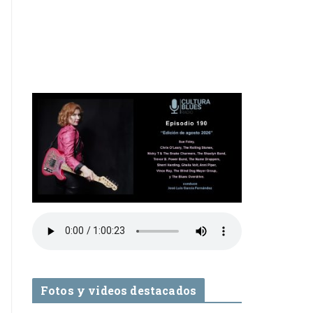
Fotos y videos destacados