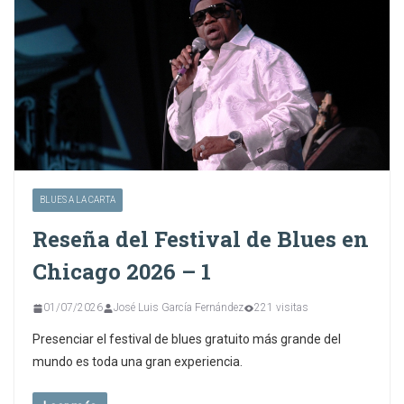
BLUES A LA CARTA
Reseña del Festival de Blues en
Chicago 2026 – 1
01/07/2026
José Luis García Fernández
221 visitas
Presenciar el festival de blues gratuito más grande del
mundo es toda una gran experiencia.