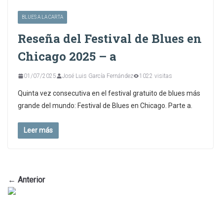
BLUES A LA CARTA
Reseña del Festival de Blues en
Chicago 2025 – a
01/07/2025
José Luis García Fernández
1022 visitas
Quinta vez consecutiva en el festival gratuito de blues más
grande del mundo: Festival de Blues en Chicago. Parte a.
Leer más
← Anterior