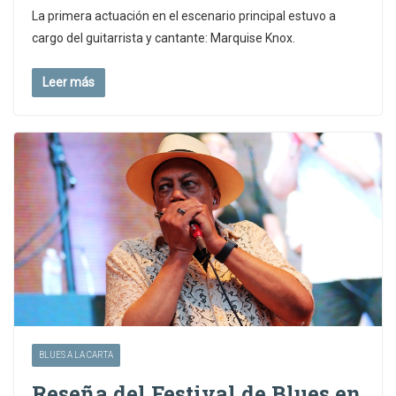
La primera actuación en el escenario principal estuvo a
cargo del guitarrista y cantante: Marquise Knox.
Leer más
BLUES A LA CARTA
Reseña del Festival de Blues en