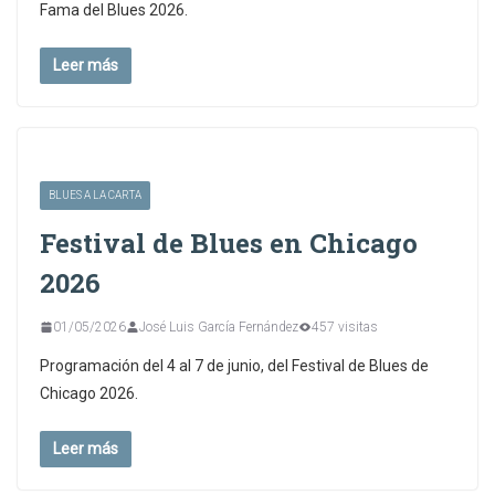
Fama del Blues 2026.
Leer más
BLUES A LA CARTA
Festival de Blues en Chicago
2026
01/05/2026
José Luis García Fernández
457 visitas
Programación del 4 al 7 de junio, del Festival de Blues de
Chicago 2026.
Leer más