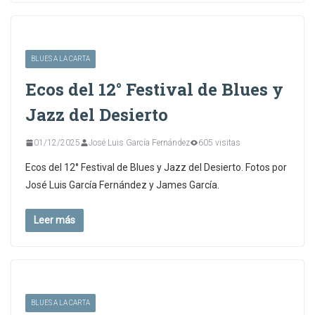
BLUES A LA CARTA
Ecos del 12° Festival de Blues y
Jazz del Desierto
01/12/2025
José Luis García Fernández
605 visitas
Ecos del 12° Festival de Blues y Jazz del Desierto. Fotos por
José Luis García Fernández y James García.
Leer más
BLUES A LA CARTA