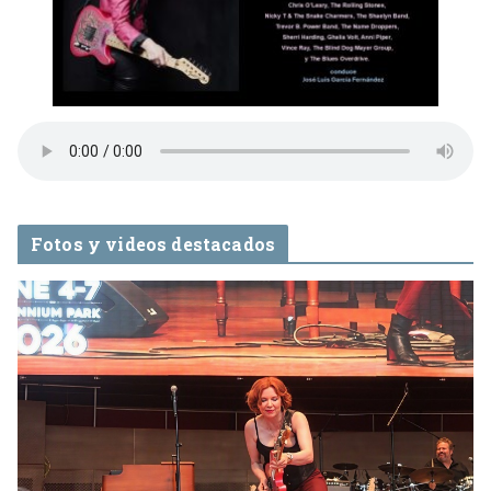
Fotos y videos destacados