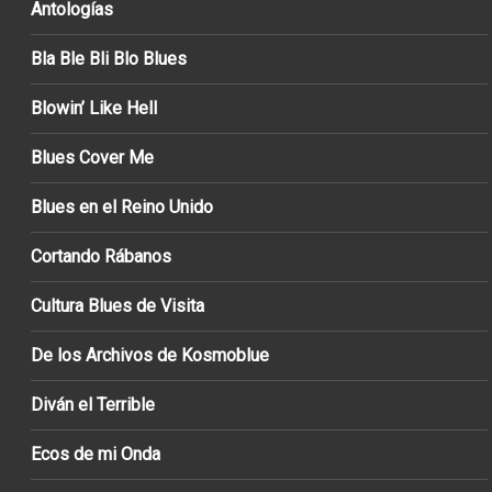
Antologías
Bla Ble Bli Blo Blues
Blowin’ Like Hell
Blues Cover Me
Blues en el Reino Unido
Cortando Rábanos
Cultura Blues de Visita
De los Archivos de Kosmoblue
Diván el Terrible
Ecos de mi Onda