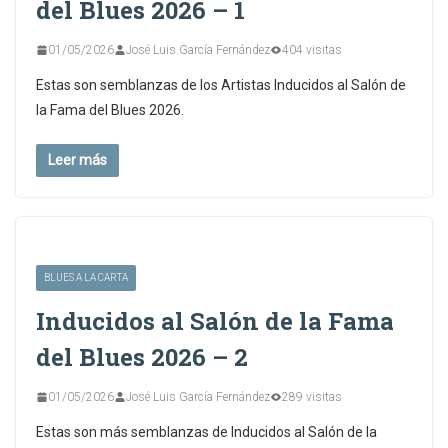
del Blues 2026 – 1
01/05/2026
José Luis García Fernández
404 visitas
Estas son semblanzas de los Artistas Inducidos al Salón de
la Fama del Blues 2026.
Leer más
BLUES A LA CARTA
Inducidos al Salón de la Fama
del Blues 2026 – 2
01/05/2026
José Luis García Fernández
289 visitas
Estas son más semblanzas de Inducidos al Salón de la