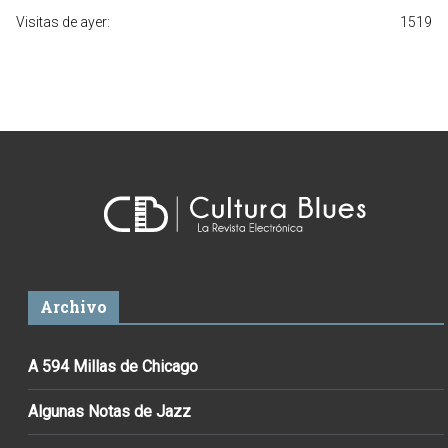
Visitas de ayer:
1519
Archivo
A 594 Millas de Chicago
Algunas Notas de Jazz