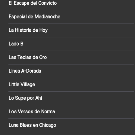
El Escape del Convicto
Especial de Medianoche
La Historia de Hoy
Lado B
Las Teclas de Oro
Línea A-Dorada
Little Village
Lo Supe por Ahí
Los Versos de Norma
Luna Blues en Chicago