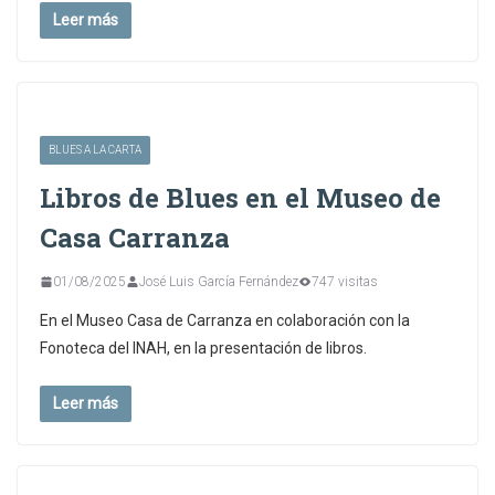
Leer más
BLUES A LA CARTA
Libros de Blues en el Museo de
Casa Carranza
01/08/2025
José Luis García Fernández
747 visitas
En el Museo Casa de Carranza en colaboración con la
Fonoteca del INAH, en la presentación de libros.
Leer más