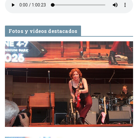
Fotos y videos destacados