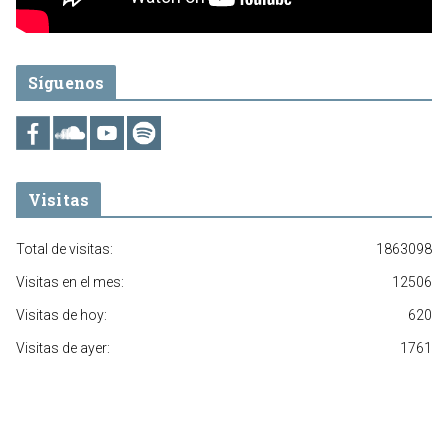
Síguenos
Visitas
Total de visitas:
1863098
Visitas en el mes:
12506
Visitas de hoy:
620
Visitas de ayer:
1761