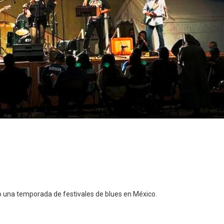
do una temporada de festivales de blues en México.