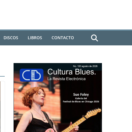
DISCOS
LIBROS
CONTACTO