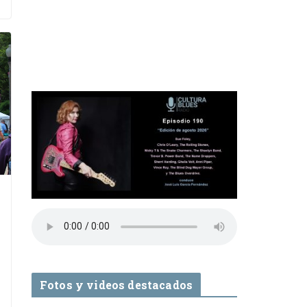
Fotos y videos destacados