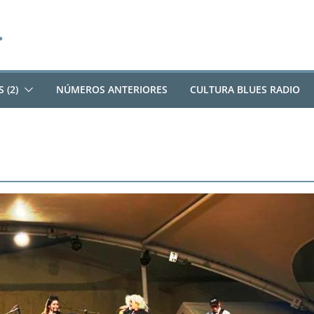
 (2)
NÚMEROS ANTERIORES
CULTURA BLUES RADIO