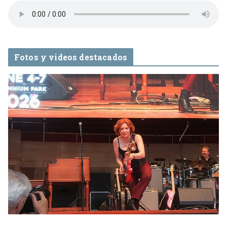
Fotos y videos destacados