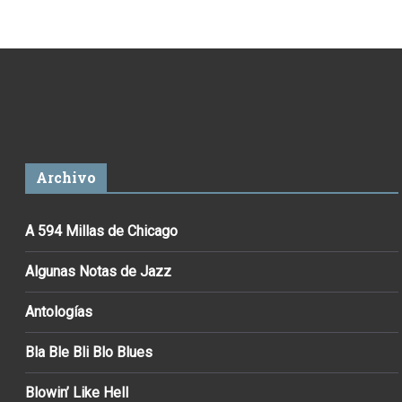
Archivo
A 594 Millas de Chicago
Algunas Notas de Jazz
Antologías
Bla Ble Bli Blo Blues
Blowin’ Like Hell