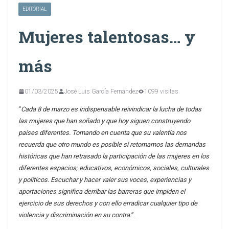
EDITORIAL
Mujeres talentosas… y
más
01/03/2025
José Luis García Fernández
1099 visitas
“
Cada 8 de marzo es indispensable reivindicar la lucha de todas
las mujeres que han soñado y que hoy siguen construyendo
países diferentes. Tomando en cuenta que su valentía nos
recuerda que otro mundo es posible si retomamos las demandas
históricas que han retrasado la participación de las mujeres en los
diferentes espacios; educativos, económicos, sociales, culturales
y políticos. Escuchar y hacer valer sus voces, experiencias y
aportaciones significa derribar las barreras que impiden el
ejercicio de sus derechos y con ello erradicar cualquier tipo de
violencia y discriminación en su contra.
”.