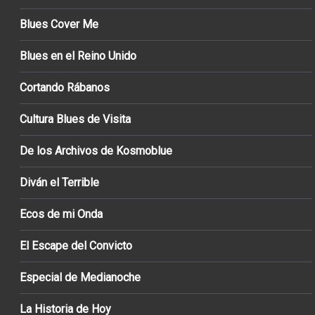
Blues Cover Me
Blues en el Reino Unido
Cortando Rábanos
Cultura Blues de Visita
De los Archivos de Kosmoblue
Diván el Terrible
Ecos de mi Onda
El Escape del Convicto
Especial de Medianoche
La Historia de Hoy