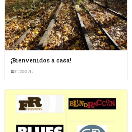
¡Bienvenidos a casa!
31/03/2015