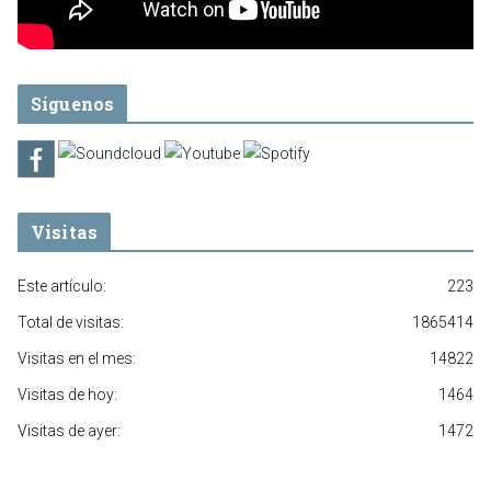
Síguenos
Visitas
Este artículo:
223
Total de visitas:
1865414
Visitas en el mes:
14822
Visitas de hoy:
1464
Visitas de ayer:
1472