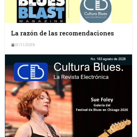
La razón de las recomendaciones
01/11/2019