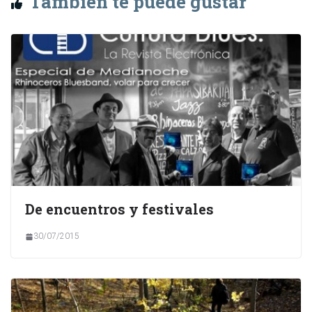
También te puede gustar
De encuentros y festivales
30/07/2015