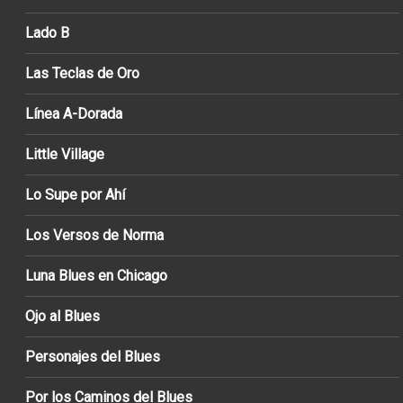
Lado B
Las Teclas de Oro
Línea A-Dorada
Little Village
Lo Supe por Ahí
Los Versos de Norma
Luna Blues en Chicago
Ojo al Blues
Personajes del Blues
Por los Caminos del Blues