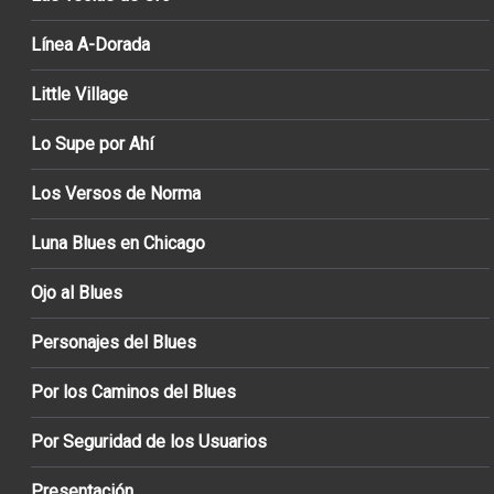
Línea A-Dorada
Little Village
Lo Supe por Ahí
Los Versos de Norma
Luna Blues en Chicago
Ojo al Blues
Personajes del Blues
Por los Caminos del Blues
Por Seguridad de los Usuarios
Presentación