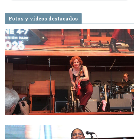
Fotos y videos destacados