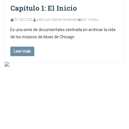
Capítulo 1: El Inicio
01/04/2022
José Luis García Fernández
631 visitas
Es una serie de documentales centrada en archivar la vida
de los músicos de blues de Chicago.
Leer más