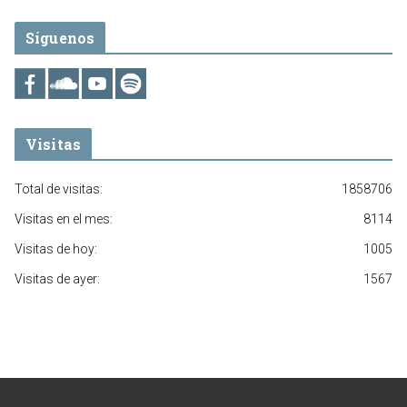
Síguenos
Visitas
Total de visitas:
1858706
Visitas en el mes:
8114
Visitas de hoy:
1005
Visitas de ayer:
1567