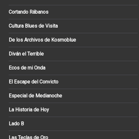
Cortando Rábanos
Cultura Blues de Visita
De los Archivos de Kosmoblue
Diván el Terrible
Ecos de mi Onda
El Escape del Convicto
Especial de Medianoche
La Historia de Hoy
Lado B
Las Teclas de Oro