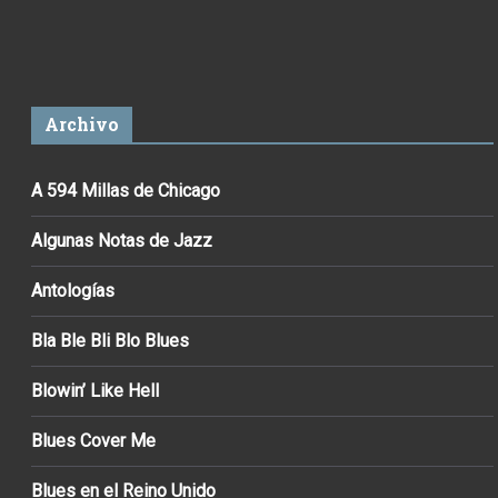
Archivo
A 594 Millas de Chicago
Algunas Notas de Jazz
Antologías
Bla Ble Bli Blo Blues
Blowin’ Like Hell
Blues Cover Me
Blues en el Reino Unido