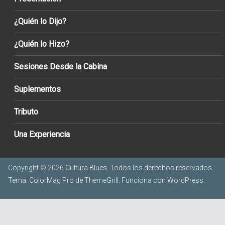
¿Quién lo Dijo?
¿Quién lo Hizo?
Sesiones Desde la Cabina
Suplementos
Tributo
Una Experiencia
Copyright © 2026
Cultura Blues
. Todos los derechos reservados.
Tema:
ColorMag Pro
de ThemeGrill. Funciona con
WordPress
.