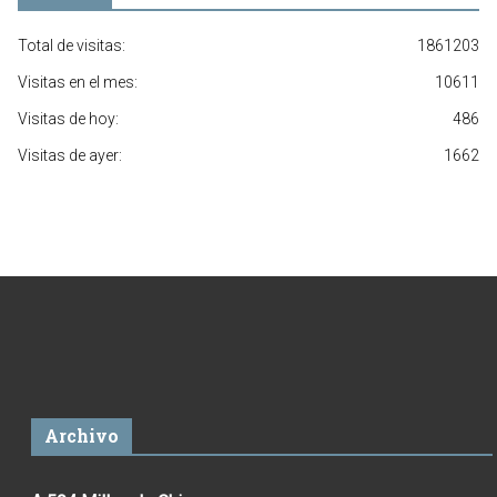
Total de visitas:
1861203
Visitas en el mes:
10611
Visitas de hoy:
486
Visitas de ayer:
1662
Archivo