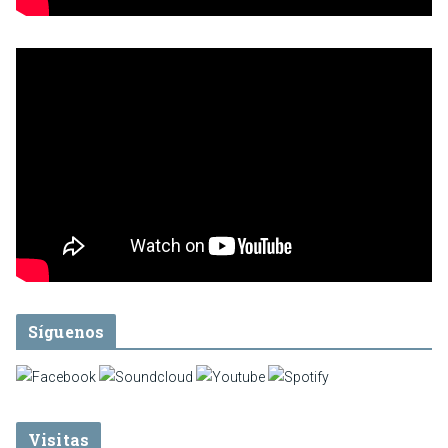
Síguenos
Visitas