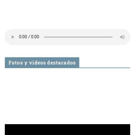
Fotos y videos destacados