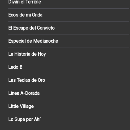
Diván el Terrible
Ecos de mi Onda
El Escape del Convicto
Especial de Medianoche
La Historia de Hoy
Lado B
Las Teclas de Oro
Línea A-Dorada
Little Village
Lo Supe por Ahí