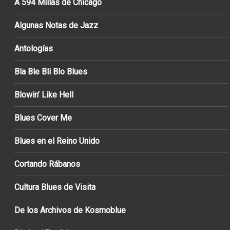
A 594 Millas de Chicago
Algunas Notas de Jazz
Antologías
Bla Ble Bli Blo Blues
Blowin’ Like Hell
Blues Cover Me
Blues en el Reino Unido
Cortando Rábanos
Cultura Blues de Visita
De los Archivos de Kosmoblue