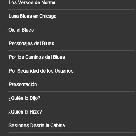
Los Versos de Norma
Luna Blues en Chicago
Ojo al Blues
Personajes del Blues
Por los Caminos del Blues
Por Seguridad de los Usuarios
Presentación
¿Quién lo Dijo?
¿Quién lo Hizo?
Sesiones Desde la Cabina