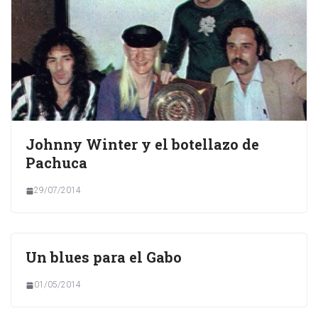
Johnny Winter y el botellazo de
Pachuca
29/07/2014
Un blues para el Gabo
01/05/2014