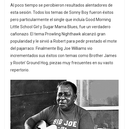
Al poco tiempo se percibieron resultados alentadores de
esta sesión. Todos los temas de Sonny Boy fueron éxitos
pero particularmente el single que incluía Good Morning
Little School Girl y Sugar Mama Blues, fue un verdadero
cañonazo. El tema Prowling Nighthawk alcanzó gran
popularidad y le sirvió a Robert para pedir prestado el mote
del pajarraco. Finalmente Big Joe Williams vio
incrementados sus éxitos con temas como Brother James
y Rootin’ Ground Hog, piezas muy frecuentes en su vasto
repertorio.