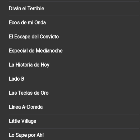
Diván el Terrible
Ecos de mi Onda
El Escape del Convicto
Especial de Medianoche
La Historia de Hoy
Lado B
Las Teclas de Oro
Línea A-Dorada
Little Village
Lo Supe por Ahí