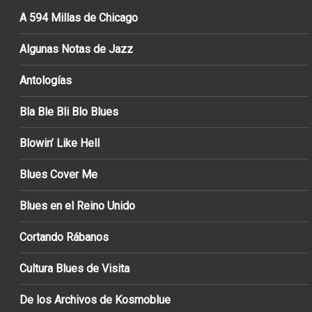
A 594 Millas de Chicago
Algunas Notas de Jazz
Antologías
Bla Ble Bli Blo Blues
Blowin’ Like Hell
Blues Cover Me
Blues en el Reino Unido
Cortando Rábanos
Cultura Blues de Visita
De los Archivos de Kosmoblue