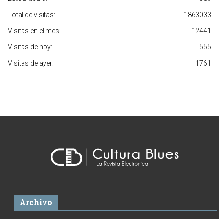
Total de visitas:
1863033
Visitas en el mes:
12441
Visitas de hoy:
555
Visitas de ayer:
1761
Archivo