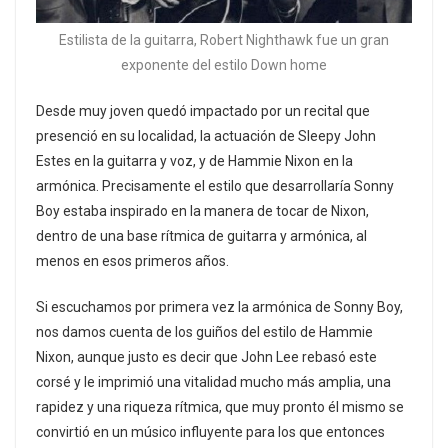
Estilista de la guitarra, Robert Nighthawk fue un gran
exponente del estilo Down home
Desde muy joven quedó impactado por un recital que
presenció en su localidad, la actuación de Sleepy John
Estes en la guitarra y voz, y de Hammie Nixon en la
armónica. Precisamente el estilo que desarrollaría Sonny
Boy estaba inspirado en la manera de tocar de Nixon,
dentro de una base rítmica de guitarra y armónica, al
menos en esos primeros años.
Si escuchamos por primera vez la armónica de Sonny Boy,
nos damos cuenta de los guiños del estilo de Hammie
Nixon, aunque justo es decir que John Lee rebasó este
corsé y le imprimió una vitalidad mucho más amplia, una
rapidez y una riqueza rítmica, que muy pronto él mismo se
convirtió en un músico influyente para los que entonces