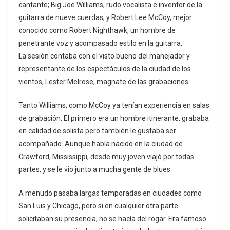
cantante; Big Joe Williams, rudo vocalista e inventor de la
guitarra de nueve cuerdas; y Robert Lee McCoy, mejor
conocido como Robert Nighthawk, un hombre de
penetrante voz y acompasado estilo en la guitarra.
La sesión contaba con el visto bueno del manejador y
representante de los espectáculos de la ciudad de los
vientos, Lester Melrose, magnate de las grabaciones.
Tanto Williams, como McCoy ya tenían experiencia en salas
de grabación. El primero era un hombre itinerante, grababa
en calidad de solista pero también le gustaba ser
acompañado. Aunque había nacido en la ciudad de
Crawford, Mississippi, desde muy joven viajó por todas
partes, y se le vio junto a mucha gente de blues.
A menudo pasaba largas temporadas en ciudades como
San Luis y Chicago, pero si en cualquier otra parte
solicitaban su presencia, no se hacía del rogar. Era famoso