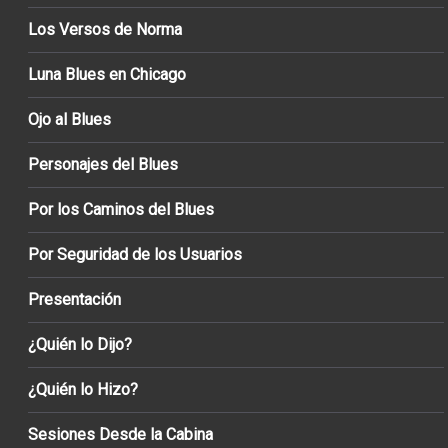
Los Versos de Norma
Luna Blues en Chicago
Ojo al Blues
Personajes del Blues
Por los Caminos del Blues
Por Seguridad de los Usuarios
Presentación
¿Quién lo Dijo?
¿Quién lo Hizo?
Sesiones Desde la Cabina