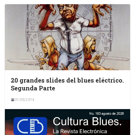
20 grandes slides del blues eléctrico.
Segunda Parte
01/03/2014