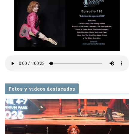
Fotos y videos destacados