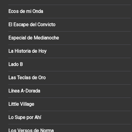
Ecos de mi Onda
El Escape del Convicto
Especial de Medianoche
La Historia de Hoy
Lado B
Las Teclas de Oro
Línea A-Dorada
Little Village
Lo Supe por Ahí
Los Versos de Norma