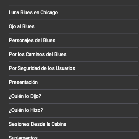
Luna Blues en Chicago
Ojo al Blues
Personajes del Blues
Por los Caminos del Blues
Por Seguridad de los Usuarios
Presentación
¿Quién lo Dijo?
¿Quién lo Hizo?
Sesiones Desde la Cabina
Suplementos