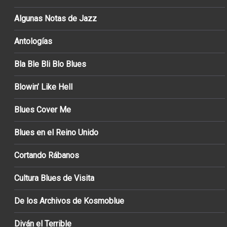
Algunas Notas de Jazz
Antologías
Bla Ble Bli Blo Blues
Blowin’ Like Hell
Blues Cover Me
Blues en el Reino Unido
Cortando Rábanos
Cultura Blues de Visita
De los Archivos de Kosmoblue
Diván el Terrible