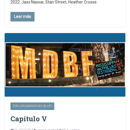
2022: Jaxx Nassar, Stan Street, Heather Crosse.
Leer más
POR LOS CAMINOS DEL BLUES
Capítulo V