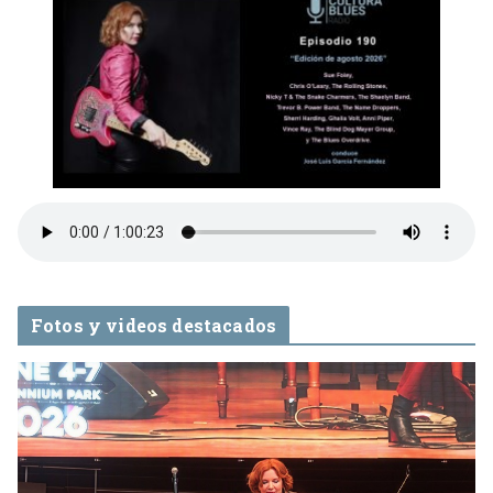
Fotos y videos destacados