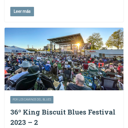
Leer más
POR LOS CAMINOS DEL BLUES
36º King Biscuit Blues Festival
2023 – 2