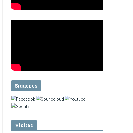
Síguenos
Visitas