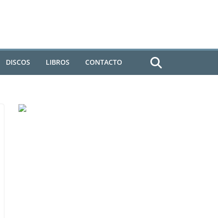
DISCOS
LIBROS
CONTACTO