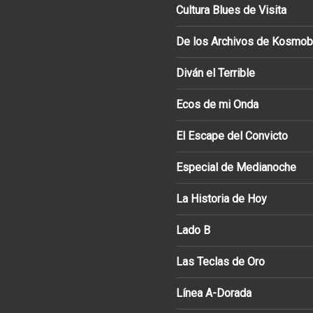
Cultura Blues de Visita
De los Archivos de Kosmob
Diván el Terrible
Ecos de mi Onda
El Escape del Convicto
Especial de Medianoche
La Historia de Hoy
Lado B
Las Teclas de Oro
Línea A-Dorada