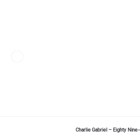
Charlie Gabriel – Eighty Nine