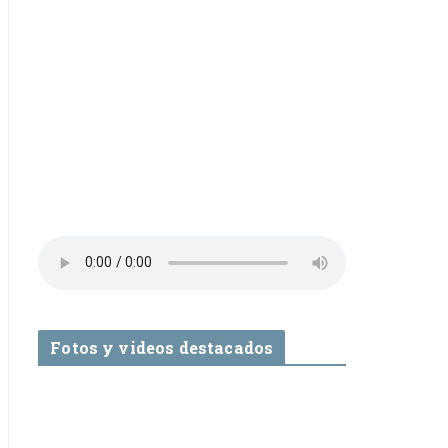
Fotos y videos destacados