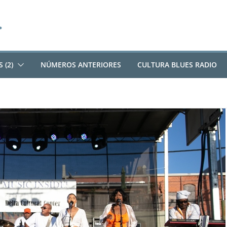
 (2)
NÚMEROS ANTERIORES
CULTURA BLUES RADIO