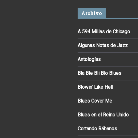
Archivo
A 594 Millas de Chicago
Algunas Notas de Jazz
Antologías
Bla Ble Bli Blo Blues
Blowin’ Like Hell
Blues Cover Me
Blues en el Reino Unido
Cortando Rábanos