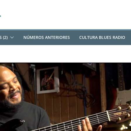
 (2)
NÚMEROS ANTERIORES
CULTURA BLUES RADIO