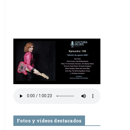
Fotos y videos destacados