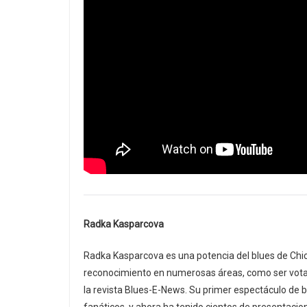
Radka Kasparcova
Radka Kasparcova es una potencia del blues de Chic
reconocimiento en numerosas áreas, como ser vota
la revista Blues-E-News. Su primer espectáculo de b