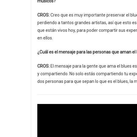
músicos?
CROS:
Creo que es muy importante preservar el bl
perdiendo a tantos grandes artistas, así que esto es
que están vivos hoy, para poder compartir sus exper
en ellos.
¿Cuál es el mensaje para las personas que aman el
CROS:
El mensaje para la gente que ama el blues e
y compartiendo. No solo estás compartiendo tu exp
dos personas para que sepan lo que es el blues, la m