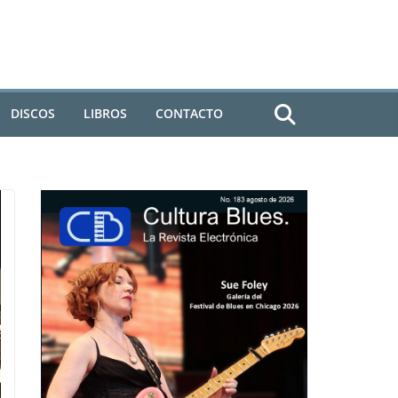
DISCOS
LIBROS
CONTACTO