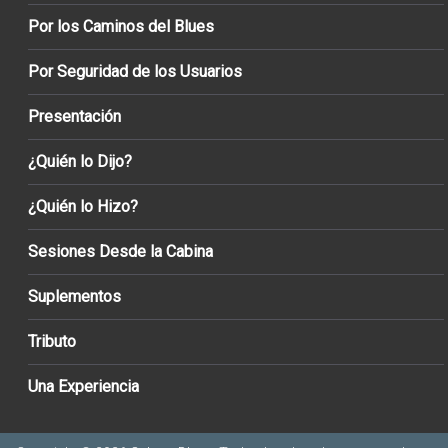
Por los Caminos del Blues
Por Seguridad de los Usuarios
Presentación
¿Quién lo Dijo?
¿Quién lo Hizo?
Sesiones Desde la Cabina
Suplementos
Tributo
Una Experiencia