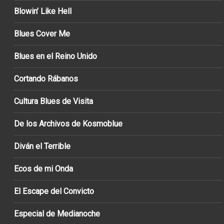
Blowin’ Like Hell
Blues Cover Me
Blues en el Reino Unido
Cortando Rábanos
Cultura Blues de Visita
De los Archivos de Kosmoblue
Diván el Terrible
Ecos de mi Onda
El Escape del Convicto
Especial de Medianoche