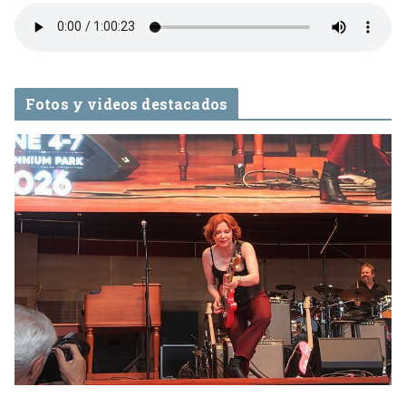
Fotos y videos destacados