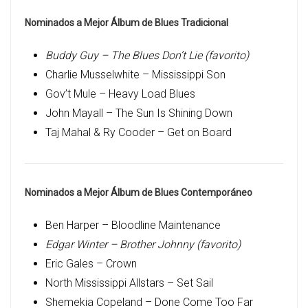
Nominados a Mejor Álbum de Blues Tradicional
Buddy Guy – The Blues Don’t Lie (favorito)
Charlie Musselwhite – Mississippi Son
Gov’t Mule – Heavy Load Blues
John Mayall – The Sun Is Shining Down
Taj Mahal & Ry Cooder – Get on Board
Nominados a Mejor Álbum de Blues Contemporáneo
Ben Harper – Bloodline Maintenance
Edgar Winter – Brother Johnny (favorito)
Eric Gales – Crown
North Mississippi Allstars – Set Sail
Shemekia Copeland – Done Come Too Far