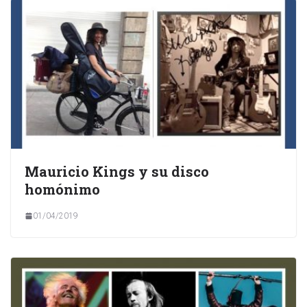
Mauricio Kings y su disco
homónimo
01/04/2019