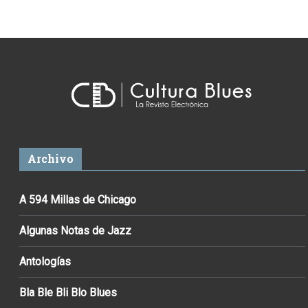
Archivo
A 594 Millas de Chicago
Algunas Notas de Jazz
Antologías
Bla Ble Bli Blo Blues