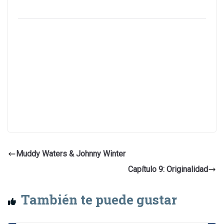
Muddy Waters & Johnny Winter
Capítulo 9: Originalidad
También te puede gustar