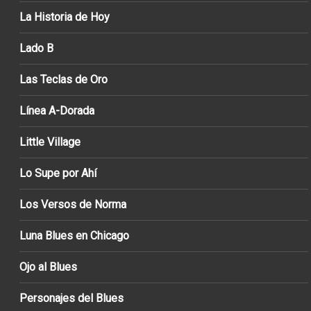
La Historia de Hoy
Lado B
Las Teclas de Oro
Línea A-Dorada
Little Village
Lo Supe por Ahí
Los Versos de Norma
Luna Blues en Chicago
Ojo al Blues
Personajes del Blues