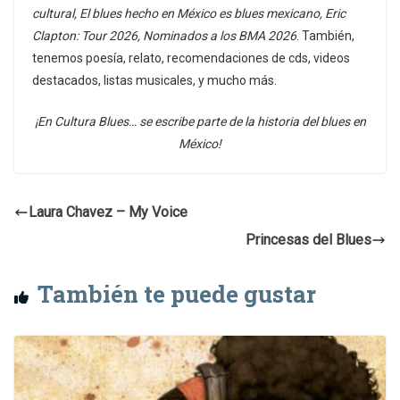
cultural, El blues hecho en México es blues mexicano, Eric
Clapton: Tour 2026, Nominados a los BMA 2026
. También,
tenemos poesía, relato, recomendaciones de cds, videos
destacados, listas musicales, y mucho más.
¡En Cultura Blues… se escribe parte de la historia del blues en
México!
Laura Chavez – My Voice
Princesas del Blues
También te puede gustar