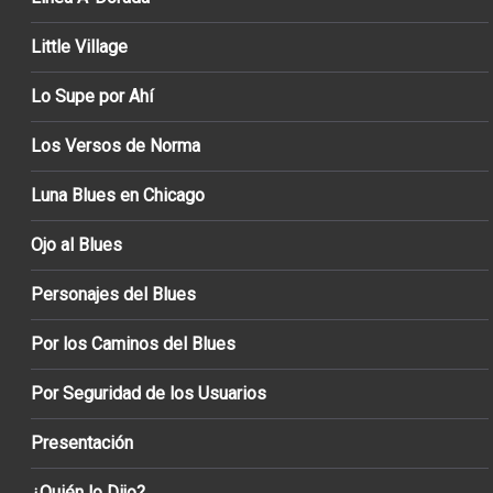
Little Village
Lo Supe por Ahí
Los Versos de Norma
Luna Blues en Chicago
Ojo al Blues
Personajes del Blues
Por los Caminos del Blues
Por Seguridad de los Usuarios
Presentación
¿Quién lo Dijo?