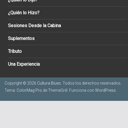
¿Quién lo Hizo?
Sesiones Desde la Cabina
Suplementos
Tributo
Una Experiencia
Copyright © 2026
Cultura Blues
. Todos los derechos reservados.
Tema:
ColorMag Pro
de ThemeGrill. Funciona con
WordPress
.