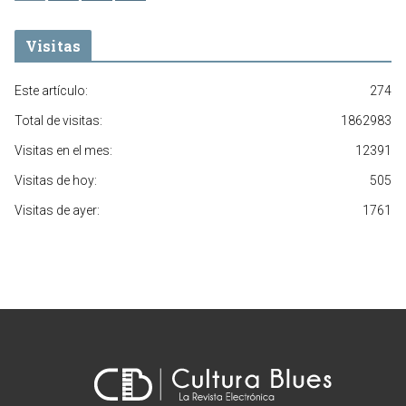
Visitas
Este artículo:
274
Total de visitas:
1862983
Visitas en el mes:
12391
Visitas de hoy:
505
Visitas de ayer:
1761