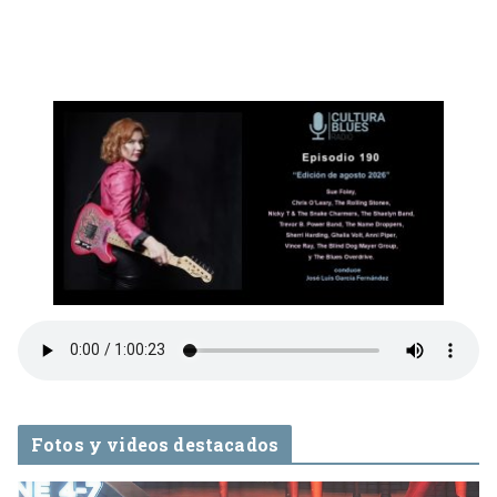
Fotos y videos destacados