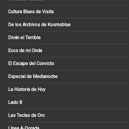
Cultura Blues de Visita
De los Archivos de Kosmoblue
Diván el Terrible
Ecos de mi Onda
El Escape del Convicto
Especial de Medianoche
La Historia de Hoy
Lado B
Las Teclas de Oro
Línea A-Dorada