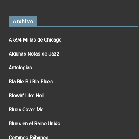
Archivo
A 594 Millas de Chicago
Algunas Notas de Jazz
Antologías
Bla Ble Bli Blo Blues
Blowin’ Like Hell
Blues Cover Me
Blues en el Reino Unido
Cortando Rábanos