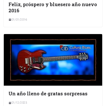
Feliz, próspero y bluesero año nuevo
2016
01/01/2016
Un año lleno de gratas sorpresas
01/12/2023