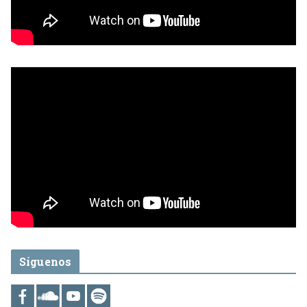
Síguenos