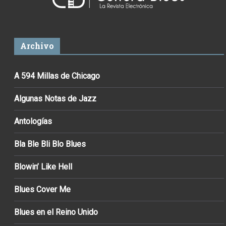
Archivo
A 594 Millas de Chicago
Algunas Notas de Jazz
Antologías
Bla Ble Bli Blo Blues
Blowin’ Like Hell
Blues Cover Me
Blues en el Reino Unido