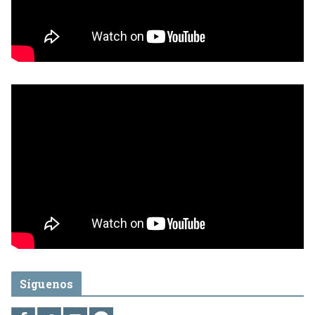
Síguenos