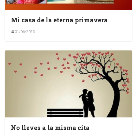
Mi casa de la eterna primavera
01/06/2023
No lleves a la misma cita