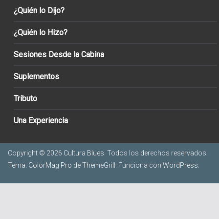
¿Quién lo Dijo?
¿Quién lo Hizo?
Sesiones Desde la Cabina
Suplementos
Tributo
Una Experiencia
Copyright © 2026
Cultura Blues
. Todos los derechos reservados.
Tema:
ColorMag Pro
de ThemeGrill. Funciona con
WordPress
.