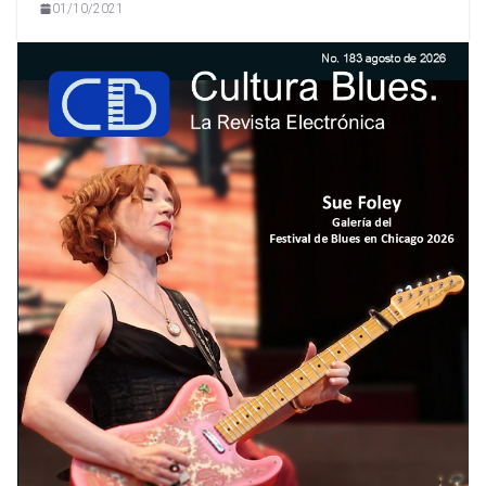
01/10/2021