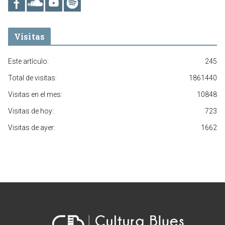
Visitas
Este artículo:
245
Total de visitas:
1861440
Visitas en el mes:
10848
Visitas de hoy:
723
Visitas de ayer:
1662