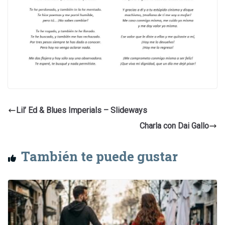
Lil’ Ed & Blues Imperials – Slideways
Charla con Dai Gallo
También te puede gustar