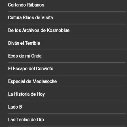
Cortando Rábanos
Cultura Blues de Visita
De los Archivos de Kosmoblue
Diván el Terrible
Ecos de mi Onda
El Escape del Convicto
Especial de Medianoche
La Historia de Hoy
Lado B
Las Teclas de Oro