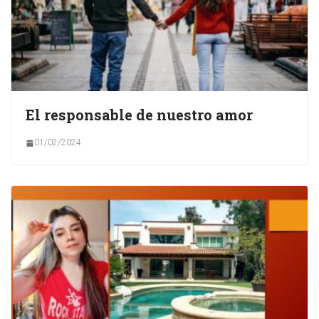
El responsable de nuestro amor
01/02/2024