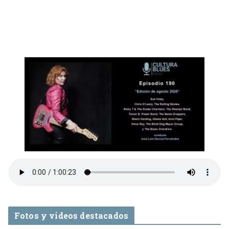
Fotos y videos destacados