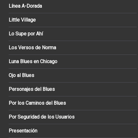
Línea A-Dorada
Little Village
Lo Supe por Ahí
Los Versos de Norma
Luna Blues en Chicago
Ojo al Blues
Personajes del Blues
Por los Caminos del Blues
Por Seguridad de los Usuarios
Presentación