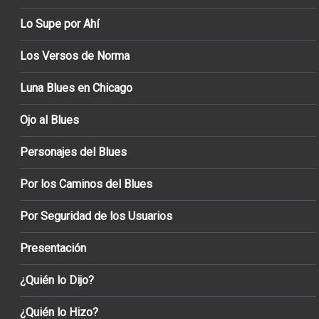
Lo Supe por Ahí
Los Versos de Norma
Luna Blues en Chicago
Ojo al Blues
Personajes del Blues
Por los Caminos del Blues
Por Seguridad de los Usuarios
Presentación
¿Quién lo Dijo?
¿Quién lo Hizo?