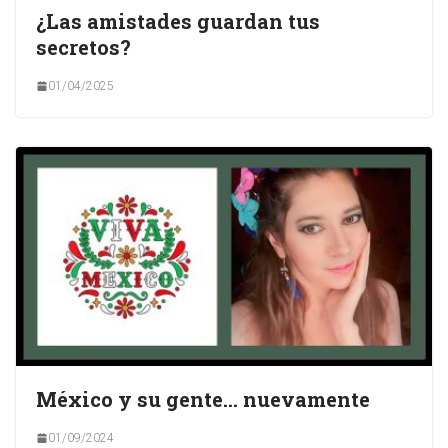
¿Las amistades guardan tus
secretos?
01/04/2025
México y su gente… nuevamente
01/09/2024