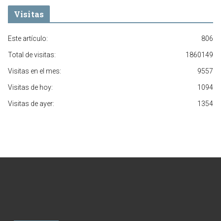
Visitas
Este artículo:
806
Total de visitas:
1860149
Visitas en el mes:
9557
Visitas de hoy:
1094
Visitas de ayer:
1354