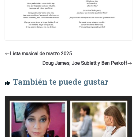
Lista musical de marzo 2025
Doug James, Joe Sublett y Ben Perkoff
También te puede gustar