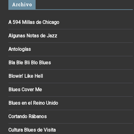
Archivo
A 594 Millas de Chicago
Algunas Notas de Jazz
Antologías
Bla Ble Bli Blo Blues
Blowin’ Like Hell
Blues Cover Me
Blues en el Reino Unido
Cortando Rábanos
Cultura Blues de Visita