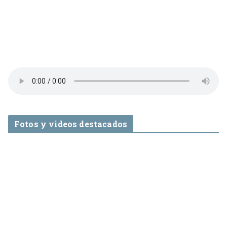
Fotos y videos destacados