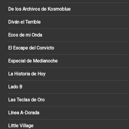
De los Archivos de Kosmoblue
Diván el Terrible
Ecos de mi Onda
El Escape del Convicto
Especial de Medianoche
La Historia de Hoy
Lado B
Las Teclas de Oro
Línea A-Dorada
Little Village