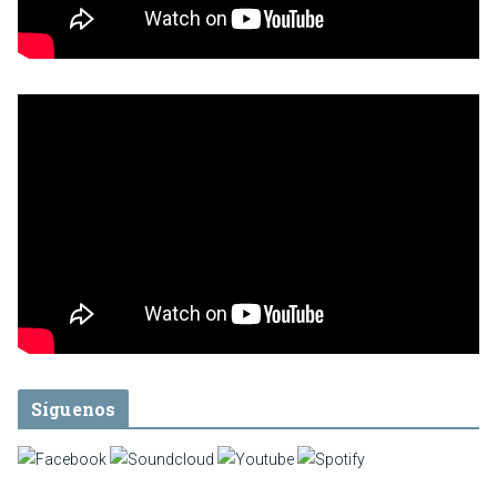
Síguenos