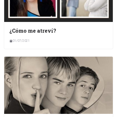
¿Cómo me atreví?
01/07/2021