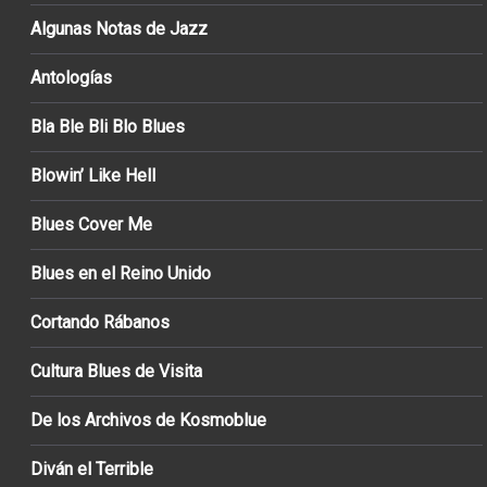
Algunas Notas de Jazz
Antologías
Bla Ble Bli Blo Blues
Blowin’ Like Hell
Blues Cover Me
Blues en el Reino Unido
Cortando Rábanos
Cultura Blues de Visita
De los Archivos de Kosmoblue
Diván el Terrible