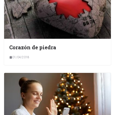
Corazón de piedra
01/04/2018