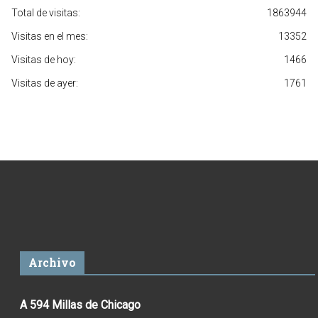
Total de visitas:
1863944
Visitas en el mes:
13352
Visitas de hoy:
1466
Visitas de ayer:
1761
Archivo
A 594 Millas de Chicago