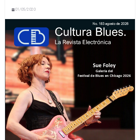
01/05/2020