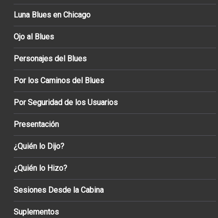
Luna Blues en Chicago
Ojo al Blues
Personajes del Blues
Por los Caminos del Blues
Por Seguridad de los Usuarios
Presentación
¿Quién lo Dijo?
¿Quién lo Hizo?
Sesiones Desde la Cabina
Suplementos