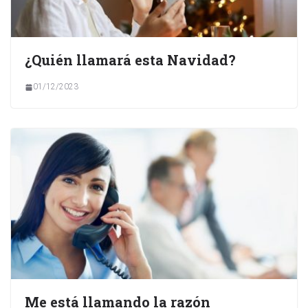
¿Quién llamará esta Navidad?
01/12/2023
Me está llamando la razón