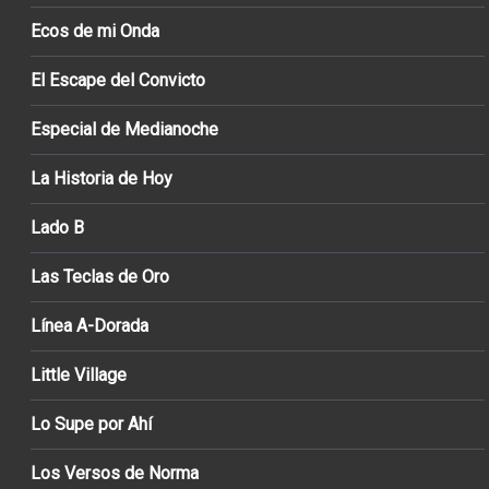
Ecos de mi Onda
El Escape del Convicto
Especial de Medianoche
La Historia de Hoy
Lado B
Las Teclas de Oro
Línea A-Dorada
Little Village
Lo Supe por Ahí
Los Versos de Norma