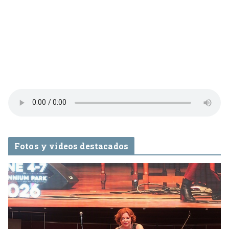
Fotos y videos destacados