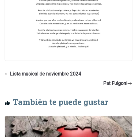
Lista musical de noviembre 2024
Pat Fulgoni
También te puede gustar