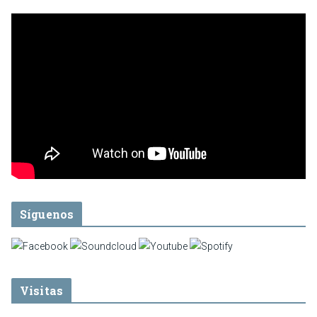
Síguenos
Visitas