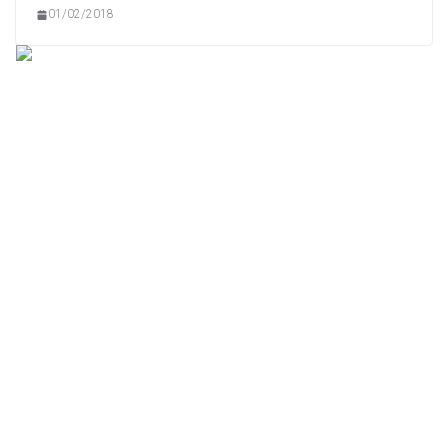
01/02/2018