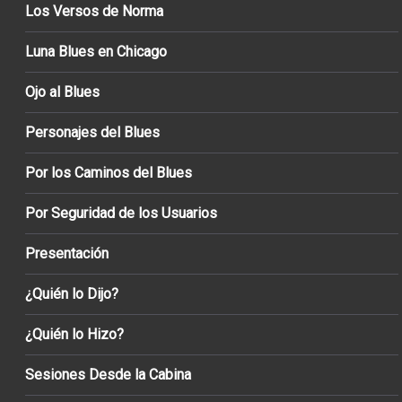
Los Versos de Norma
Luna Blues en Chicago
Ojo al Blues
Personajes del Blues
Por los Caminos del Blues
Por Seguridad de los Usuarios
Presentación
¿Quién lo Dijo?
¿Quién lo Hizo?
Sesiones Desde la Cabina