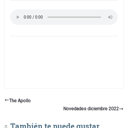
The Apollo
Novedades diciembre 2022
También te puede gustar