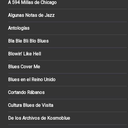
A 594 Millas de Chicago
Algunas Notas de Jazz
Antologías
Bla Ble Bli Blo Blues
Blowin’ Like Hell
Blues Cover Me
Blues en el Reino Unido
Cortando Rábanos
Cultura Blues de Visita
De los Archivos de Kosmoblue