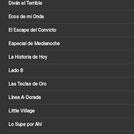
Diván el Terrible
Ecos de mi Onda
El Escape del Convicto
Especial de Medianoche
La Historia de Hoy
Lado B
Las Teclas de Oro
Línea A-Dorada
Little Village
Lo Supe por Ahí