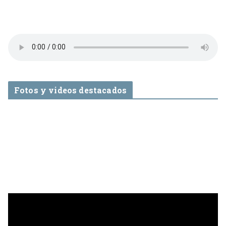
Fotos y videos destacados