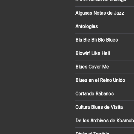
Algunas Notas de Jazz
Antologías
Bla Ble Bli Blo Blues
Blowin’ Like Hell
Blues Cover Me
Blues en el Reino Unido
Cortando Rábanos
Cultura Blues de Visita
De los Archivos de Kosmob