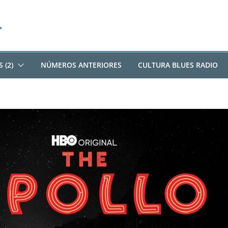
 (2)
NÚMEROS ANTERIORES
CULTURA BLUES RADIO