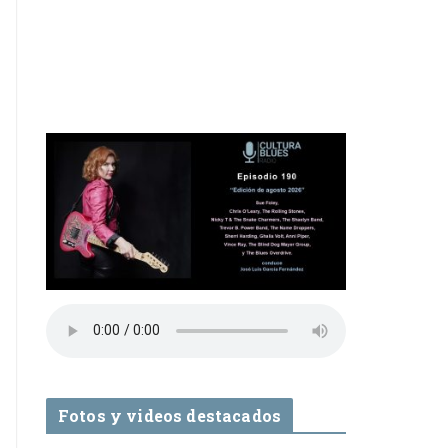
Fotos y videos destacados