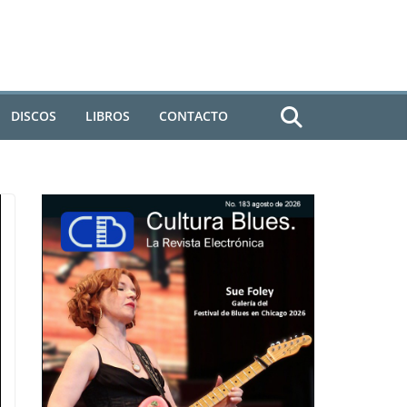
DISCOS
LIBROS
CONTACTO