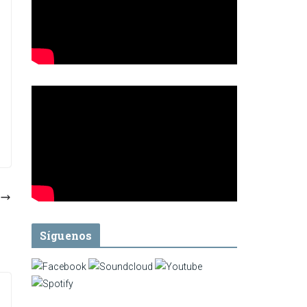
Síguenos