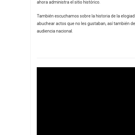
ahora administra el sitio histórico.
También escuchamos sobre la historia de la elogiada
abuchear actos que no les gustaban, así también de 
audiencia nacional.