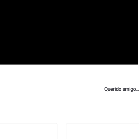
Querido amigo…