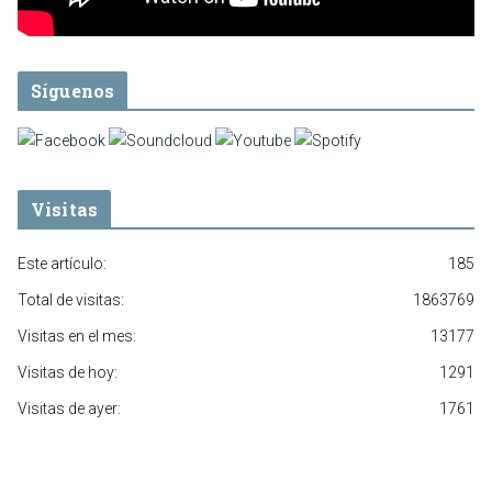
Síguenos
Visitas
Este artículo:
185
Total de visitas:
1863769
Visitas en el mes:
13177
Visitas de hoy:
1291
Visitas de ayer:
1761