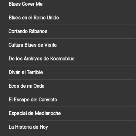
Blues Cover Me
Blues en el Reino Unido
Cortando Rábanos
Cultura Blues de Visita
De los Archivos de Kosmoblue
Diván el Terrible
Ecos de mi Onda
El Escape del Convicto
Especial de Medianoche
La Historia de Hoy