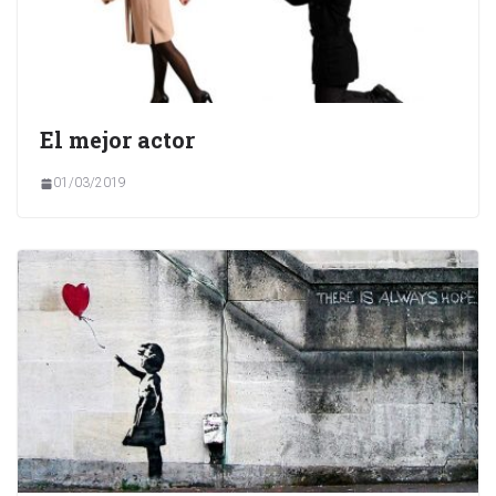
El mejor actor
01/03/2019