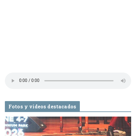
Fotos y videos destacados