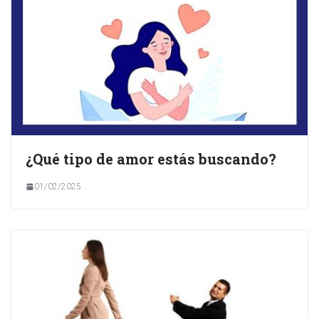
¿Qué tipo de amor estás buscando?
01/02/2025