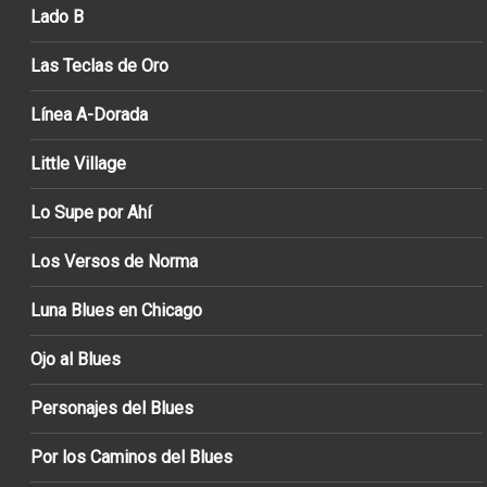
Lado B
Las Teclas de Oro
Línea A-Dorada
Little Village
Lo Supe por Ahí
Los Versos de Norma
Luna Blues en Chicago
Ojo al Blues
Personajes del Blues
Por los Caminos del Blues