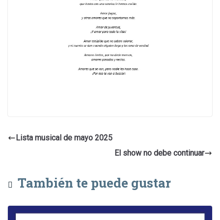
Lista musical de mayo 2025
El show no debe continuar
También te puede gustar