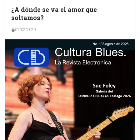
¿A dónde se va el amor que
soltamos?
01/02/2020