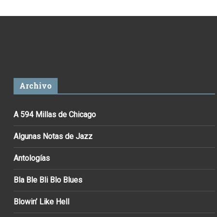
Archivo
A 594 Millas de Chicago
Algunas Notas de Jazz
Antologías
Bla Ble Bli Blo Blues
Blowin’ Like Hell